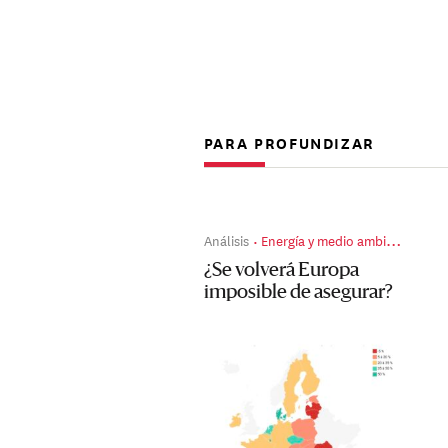
PARA PROFUNDIZAR
Análisis
Energía y medio ambiente
¿Se volverá Europa
imposible de asegurar?