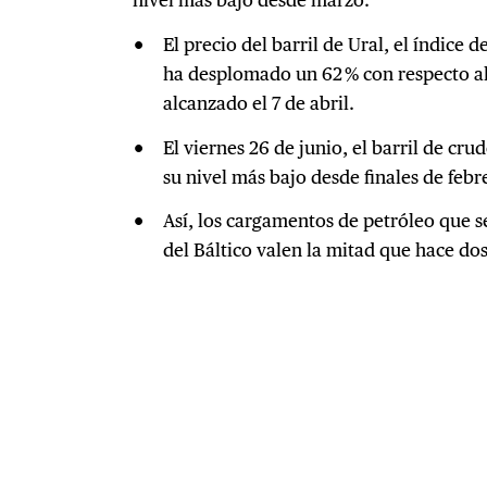
El precio del barril de Ural, el índice d
ha desplomado un 62 % con respecto a
alcanzado el 7 de abril.
El viernes 26 de junio, el barril de cru
su nivel más bajo desde finales de febr
Así, los cargamentos de petróleo que s
del Báltico valen la mitad que hace do