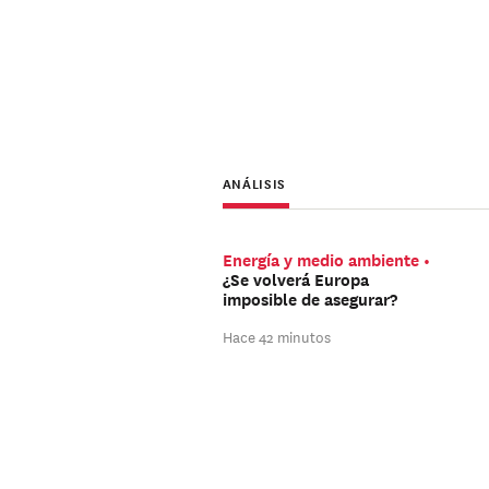
ANÁLISIS
Energía y medio ambiente
¿Se volverá Europa
imposible de asegurar?
Hace 42 minutos