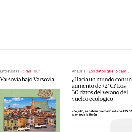
Entrevistas
Gran Tour
Análisis
Los datos que lo cambian todo
Varsovia bajo Varsovia
¿Hacia un mundo con un
aumento de +2 °C? Los
30 datos del verano del
vuelco ecológico