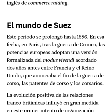
inglés de
commerce raiding
.
El mundo de Suez
Este periodo se prolongó hasta 1856. En esa
fecha, en París, tras la guerra de Crimea, las
potencias europeas adoptan una versión
formalizada del
modus vivendi
acordado
dos años antes entre Francia y el Reino
Unido, que anunciaba el fin de la guerra de
corso, las patentes de corso y los corsarios.
La evolución positiva de las relaciones
franco-británicas influyó en gran medida
en este primer intento de organización