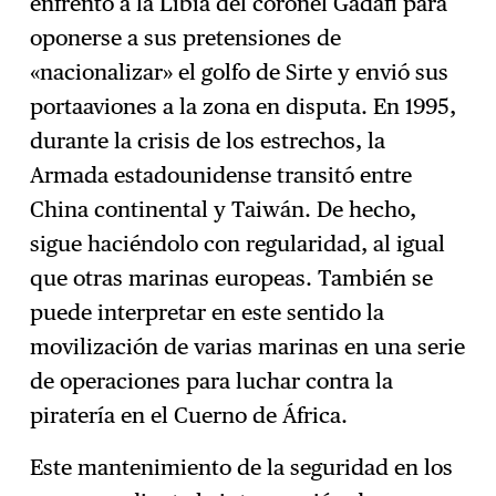
enfrentó a la Libia del coronel Gadafi para
oponerse a sus pretensiones de
«nacionalizar» el golfo de Sirte y envió sus
portaaviones a la zona en disputa. En 1995,
durante la crisis de los estrechos, la
Armada estadounidense transitó entre
China continental y Taiwán. De hecho,
sigue haciéndolo con regularidad, al igual
que otras marinas europeas. También se
puede interpretar en este sentido la
movilización de varias marinas en una serie
de operaciones para luchar contra la
piratería en el Cuerno de África.
Este mantenimiento de la seguridad en los