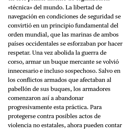
«técnica» del mundo. La libertad de
navegación en condiciones de seguridad se
convirtió en un principio fundamental del
orden mundial, que las marinas de ambos
países occidentales se esforzaban por hacer
respetar. Una vez abolida la guerra de
corso, armar un buque mercante se volvió
innecesario e incluso sospechoso. Salvo en
los conflictos armados que afectaban al
pabellón de sus buques, los armadores
comenzaron así a abandonar
progresivamente esta práctica. Para
protegerse contra posibles actos de
violencia no estatales, ahora pueden contar