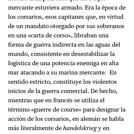
mercante estuviera armado. Era la época de
los corsarios, esos capitanes que, en virtud
de un mandato otorgado por sus soberanos
en una «carta de corso», libraban una
forma de guerra indirecta en las aguas del
mundo, consistente en desestabilizar la
logística de una potencia enemiga en alta
mar atacando a su marina mercante. En
sentido estricto, constituye los violentos
inicios de la guerra comercial. De hecho,
mientras que en francés se utiliza el
término «guerre de course» para designar la
acción de los corsarios, en alemán se habla
más literalmente de
handelskrieg
y en