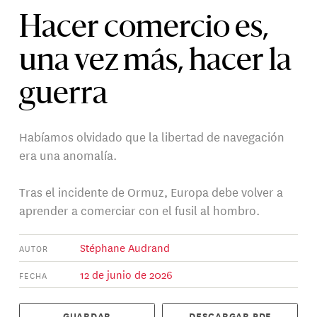
Hacer comercio es,
una vez más, hacer la
guerra
Habíamos olvidado que la libertad de navegación
era una anomalía.
Tras el incidente de Ormuz, Europa debe volver a
aprender a comerciar con el fusil al hombro.
Stéphane Audrand
AUTOR
12 de junio de 2026
FECHA
GUARDAR
DESCARGAR PDF