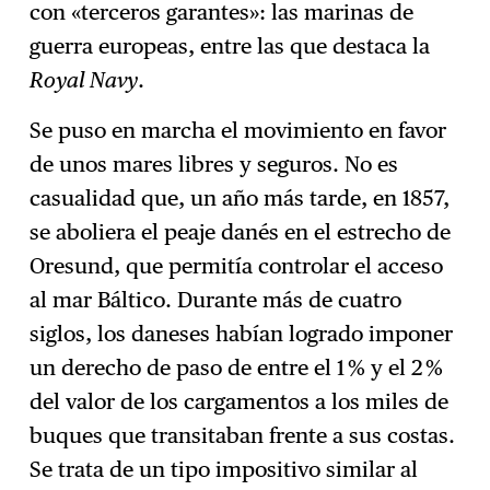
con «terceros garantes»: las marinas de
guerra europeas, entre las que destaca la
Royal Navy
.
Se puso en marcha el movimiento en favor
de unos mares libres y seguros. No es
casualidad que, un año más tarde, en 1857,
se aboliera el peaje danés en el estrecho de
Oresund, que permitía controlar el acceso
al mar Báltico. Durante más de cuatro
siglos, los daneses habían logrado imponer
un derecho de paso de entre el 1 % y el 2 %
del valor de los cargamentos a los miles de
buques que transitaban frente a sus costas.
Se trata de un tipo impositivo similar al