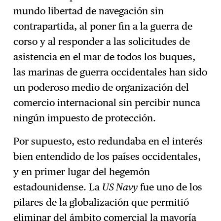
mundo libertad de navegación sin
contrapartida, al poner fin a la guerra de
corso y al responder a las solicitudes de
asistencia en el mar de todos los buques,
las marinas de guerra occidentales han sido
un poderoso medio de organización del
comercio internacional sin percibir nunca
ningún impuesto de protección.
Por supuesto, esto redundaba en el interés
bien entendido de los países occidentales,
y en primer lugar del hegemón
estadounidense. La
US Navy
fue uno de los
pilares de la globalización que permitió
eliminar del ámbito comercial la mayoría