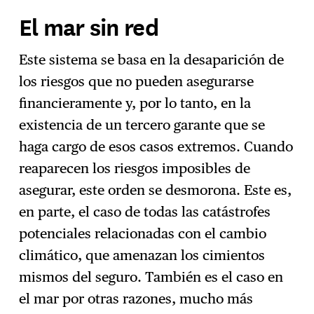
El mar sin red
Este sistema se basa en la desaparición de
los riesgos que no pueden asegurarse
financieramente y, por lo tanto, en la
existencia de un tercero garante que se
haga cargo de esos casos extremos. Cuando
reaparecen los riesgos imposibles de
asegurar, este orden se desmorona. Este es,
en parte, el caso de todas las catástrofes
potenciales relacionadas con el cambio
climático, que amenazan los cimientos
mismos del seguro. También es el caso en
el mar por otras razones, mucho más