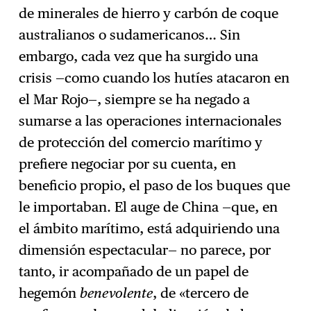
de minerales de hierro y carbón de coque
australianos o sudamericanos… Sin
embargo, cada vez que ha surgido una
crisis —como cuando los hutíes atacaron en
el Mar Rojo—, siempre se ha negado a
sumarse a las operaciones internacionales
de protección del comercio marítimo y
prefiere negociar por su cuenta, en
beneficio propio, el paso de los buques que
le importaban. El auge de China —que, en
el ámbito marítimo, está adquiriendo una
dimensión espectacular— no parece, por
tanto, ir acompañado de un papel de
hegemón
benevolente
, de «tercero de