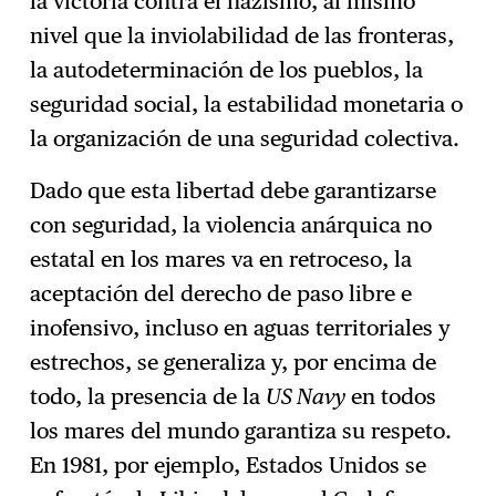
la victoria contra el nazismo, al mismo
nivel que la inviolabilidad de las fronteras,
la autodeterminación de los pueblos, la
seguridad social, la estabilidad monetaria o
la organización de una seguridad colectiva.
Dado que esta libertad debe garantizarse
con seguridad, la violencia anárquica no
estatal en los mares va en retroceso, la
aceptación del derecho de paso libre e
inofensivo, incluso en aguas territoriales y
estrechos, se generaliza y, por encima de
todo, la presencia de la
US Navy
en todos
los mares del mundo garantiza su respeto.
En 1981, por ejemplo, Estados Unidos se