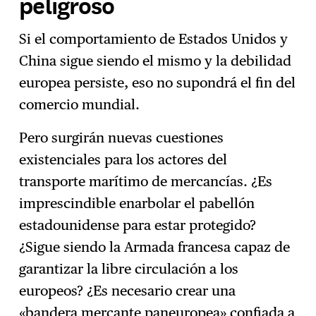
peligroso
Si el comportamiento de Estados Unidos y
China sigue siendo el mismo y la debilidad
europea persiste, eso no supondrá el fin del
comercio mundial.
Pero surgirán nuevas cuestiones
existenciales para los actores del
transporte marítimo de mercancías. ¿Es
imprescindible enarbolar el pabellón
estadounidense para estar protegido?
¿Sigue siendo la Armada francesa capaz de
garantizar la libre circulación a los
europeos? ¿Es necesario crear una
«bandera mercante paneuropea» confiada a