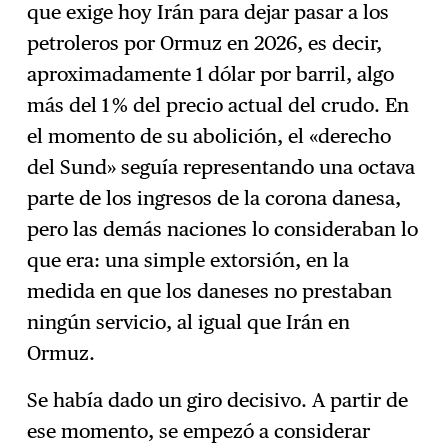
que exige hoy Irán para dejar pasar a los
petroleros por Ormuz en 2026, es decir,
aproximadamente 1 dólar por barril, algo
más del 1 % del precio actual del crudo. En
el momento de su abolición, el «derecho
del Sund» seguía representando una octava
parte de los ingresos de la corona danesa,
pero las demás naciones lo consideraban lo
que era: una simple extorsión, en la
medida en que los daneses no prestaban
ningún servicio, al igual que Irán en
Ormuz.
Se había dado un giro decisivo. A partir de
ese momento, se empezó a considerar