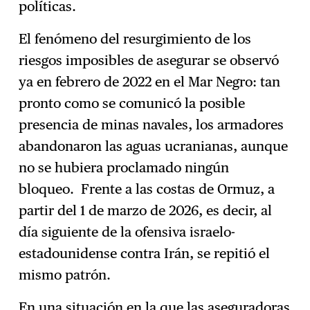
políticas.
El fenómeno del resurgimiento de los
riesgos imposibles de asegurar se observó
ya en febrero de 2022 en el Mar Negro: tan
pronto como se comunicó la posible
presencia de minas navales, los armadores
abandonaron las aguas ucranianas, aunque
no se hubiera proclamado ningún
bloqueo. Frente a las costas de Ormuz, a
partir del 1 de marzo de 2026, es decir, al
día siguiente de la ofensiva israelo-
estadounidense contra Irán, se repitió el
mismo patrón.
En una situación en la que las aseguradoras