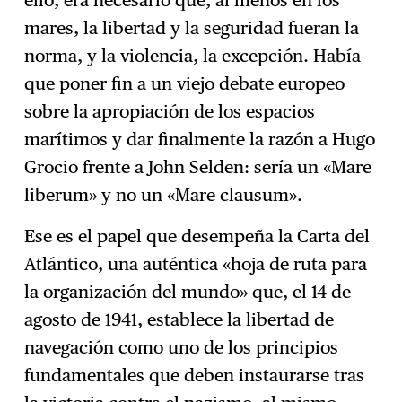
mares, la libertad y la seguridad fueran la
norma, y la violencia, la excepción. Había
que poner fin a un viejo debate europeo
sobre la apropiación de los espacios
marítimos y dar finalmente la razón a Hugo
Grocio frente a John Selden: sería un «Mare
liberum» y no un «Mare clausum».
Ese es el papel que desempeña la Carta del
Atlántico, una auténtica «hoja de ruta para
la organización del mundo» que, el 14 de
agosto de 1941, establece la libertad de
navegación como uno de los principios
fundamentales que deben instaurarse tras