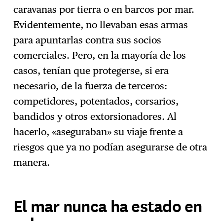
caravanas por tierra o en barcos por mar.
Evidentemente, no llevaban esas armas
para apuntarlas contra sus socios
comerciales. Pero, en la mayoría de los
casos, tenían que protegerse, si era
necesario, de la fuerza de terceros:
competidores, potentados, corsarios,
bandidos y otros extorsionadores. Al
hacerlo, «aseguraban» su viaje frente a
riesgos que ya no podían asegurarse de otra
manera.
El mar nunca ha estado en