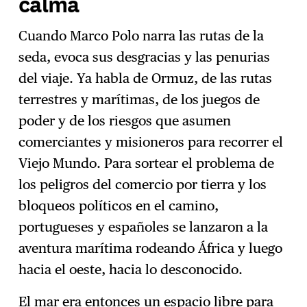
calma
Cuando Marco Polo narra las rutas de la
seda, evoca sus desgracias y las penurias
del viaje. Ya habla de Ormuz, de las rutas
terrestres y marítimas, de los juegos de
poder y de los riesgos que asumen
comerciantes y misioneros para recorrer el
Viejo Mundo. Para sortear el problema de
los peligros del comercio por tierra y los
bloqueos políticos en el camino,
portugueses y españoles se lanzaron a la
aventura marítima rodeando África y luego
hacia el oeste, hacia lo desconocido.
El mar era entonces un espacio libre para