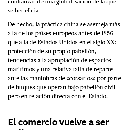
confianza» de una globalización de la que
se beneficia.
De hecho, la práctica china se asemeja más
a la de los países europeos antes de 1856
que a la de Estados Unidos en el siglo XX:
protección de su propio pabellón,
tendencias a la apropiación de espacios
marítimos y una relativa falta de reparos
ante las maniobras de «corsarios» por parte
de buques que operan bajo pabellón civil
pero en relación directa con el Estado.
El comercio vuelve a ser