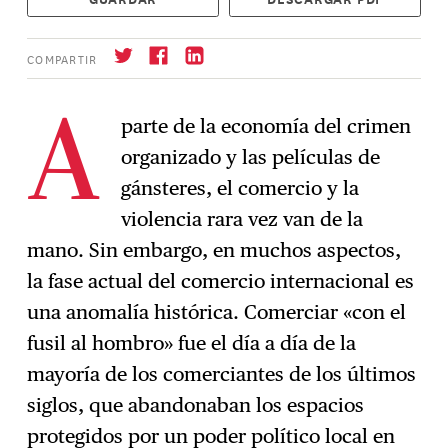
COMPARTIR
parte de la economía del crimen
A
organizado y las películas de
Suscríbase
→
gánsteres, el comercio y la
violencia rara vez van de la
mano. Sin embargo, en muchos aspectos,
la fase actual del comercio internacional es
una anomalía histórica. Comerciar «con el
fusil al hombro» fue el día a día de la
mayoría de los comerciantes de los últimos
siglos, que abandonaban los espacios
protegidos por un poder político local en