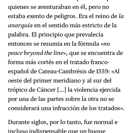
quienes se aventuraban en él, pero no
estaba exento de peligros. Era el reino de
la
anarquía
en el sentido más estricto de la
palabra. El principio que prevalecía
entonces se resumía en la fórmula
«no
peace beyond the line
», que se encuentra de
forma más cortés en el tratado franco-
español de Cateau-Cambrésis de 1559: «Al
oeste del primer meridiano y al sur del
trópico de Cáncer […] la violencia ejercida
por una de las partes sobre la otra no se
considerará una infracción de los tratados».
Durante siglos, por lo tanto, fue normal e
incluso indispensable que un buque