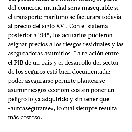
del comercio mundial sería inasequible si
el transporte marítimo se facturara todavía
al precio del siglo XVI. Con el sistema
posterior a 1945, los actuarios pudieron
asignar precios a los riesgos residuales y las
aseguradoras asumirlos. La relación entre
el PIB de un país y el desarrollo del sector
de los seguros está bien documentada:
poder asegurarse permite plantearse
asumir riesgos económicos sin poner en
peligro lo ya adquirido y sin tener que
«autoasegurarse», lo cual siempre resulta
más costoso.