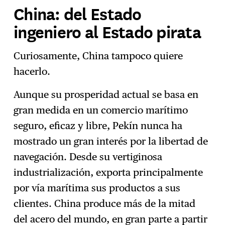
China: del Estado
ingeniero al Estado pirata
Curiosamente, China tampoco quiere
hacerlo.
Aunque su prosperidad actual se basa en
gran medida en un comercio marítimo
seguro, eficaz y libre, Pekín nunca ha
mostrado un gran interés por la libertad de
navegación. Desde su vertiginosa
industrialización, exporta principalmente
por vía marítima sus productos a sus
clientes. China produce más de la mitad
del acero del mundo, en gran parte a partir