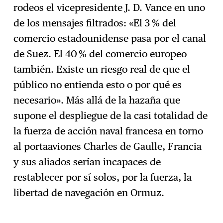
rodeos el vicepresidente J. D. Vance en uno
de los mensajes filtrados: «El 3 % del
comercio estadounidense pasa por el canal
de Suez. El 40 % del comercio europeo
también. Existe un riesgo real de que el
público no entienda esto o por qué es
necesario». Más allá de la hazaña que
supone el despliegue de la casi totalidad de
la fuerza de acción naval francesa en torno
al portaaviones Charles de Gaulle, Francia
y sus aliados serían incapaces de
restablecer por sí solos, por la fuerza, la
libertad de navegación en Ormuz.