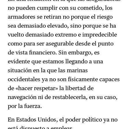
no pueden cumplir con su cometido, los
armadores se retiran no porque el riesgo
sea demasiado elevado, sino porque se ha
vuelto demasiado extremo e impredecible
como para ser asegurable desde el punto
de vista financiero. Sin embargo, es
evidente que estamos llegando a una
situación en la que las marinas
occidentales ya no son físicamente capaces
de «hacer respetar» la libertad de
navegación ni de restablecerla, en su caso,
por la fuerza.
En Estados Unidos, el poder político ya no
está dispuesto a emplear