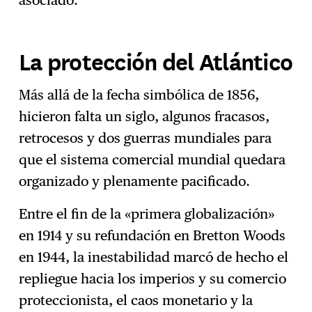
asociado.
La protección del Atlántico
Más allá de la fecha simbólica de 1856,
hicieron falta un siglo, algunos fracasos,
retrocesos y dos guerras mundiales para
que el sistema comercial mundial quedara
organizado y plenamente pacificado.
Entre el fin de la «primera globalización»
en 1914 y su refundación en Bretton Woods
en 1944, la inestabilidad marcó de hecho el
repliegue hacia los imperios y su comercio
proteccionista, el caos monetario y la