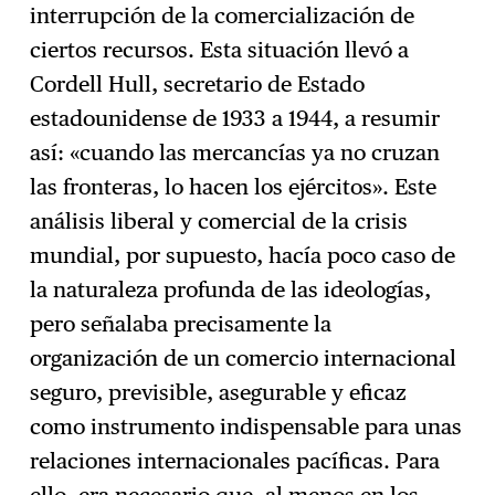
interrupción de la comercialización de
ciertos recursos. Esta situación llevó a
Cordell Hull, secretario de Estado
estadounidense de 1933 a 1944, a resumir
así: «cuando las mercancías ya no cruzan
las fronteras, lo hacen los ejércitos». Este
análisis liberal y comercial de la crisis
mundial, por supuesto, hacía poco caso de
la naturaleza profunda de las ideologías,
pero señalaba precisamente la
organización de un comercio internacional
seguro, previsible, asegurable y eficaz
como instrumento indispensable para unas
relaciones internacionales pacíficas. Para
ello, era necesario que, al menos en los