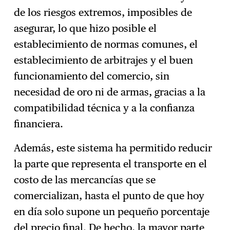
de los riesgos extremos, imposibles de
asegurar, lo que hizo posible el
establecimiento de normas comunes, el
establecimiento de arbitrajes y el buen
funcionamiento del comercio, sin
necesidad de oro ni de armas, gracias a la
compatibilidad técnica y a la confianza
financiera.
Además, este sistema ha permitido reducir
la parte que representa el transporte en el
costo de las mercancías que se
comercializan, hasta el punto de que hoy
en día solo supone un pequeño porcentaje
del precio final. De hecho, la mayor parte