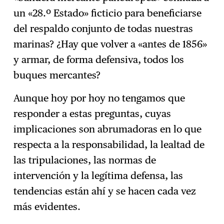
un «28.º Estado» ficticio para beneficiarse
del respaldo conjunto de todas nuestras
marinas? ¿Hay que volver a «antes de 1856»
y armar, de forma defensiva, todos los
buques mercantes?
Aunque hoy por hoy no tengamos que
responder a estas preguntas, cuyas
implicaciones son abrumadoras en lo que
respecta a la responsabilidad, la lealtad de
las tripulaciones, las normas de
intervención y la legítima defensa, las
tendencias están ahí y se hacen cada vez
más evidentes.