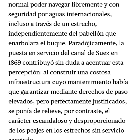
normal poder navegar libremente y con
seguridad por aguas internacionales,
incluso a través de un estrecho,
independientemente del pabellón que
enarbolara el buque. Paradójicamente, la
puesta en servicio del canal de Suez en
1869 contribuyó sin duda a acentuar esta
percepción: al construir una costosa
infraestructura cuyo mantenimiento había
que garantizar mediante derechos de paso
elevados, pero perfectamente justificados,
se ponía de relieve, por contraste, el
carácter escandaloso y desproporcionado
de los peajes en los estrechos sin servicio