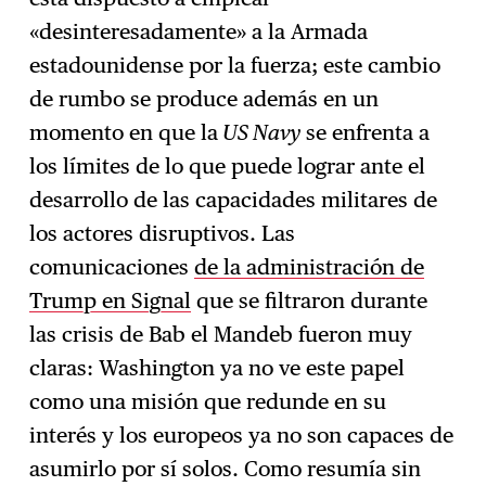
«desinteresadamente» a la Armada
estadounidense por la fuerza; este cambio
de rumbo se produce además en un
momento en que la
US Navy
se enfrenta a
los límites de lo que puede lograr ante el
desarrollo de las capacidades militares de
los actores disruptivos. Las
comunicaciones
de la administración de
Trump en Signal
que se filtraron durante
las crisis de Bab el Mandeb fueron muy
claras: Washington ya no ve este papel
como una misión que redunde en su
interés y los europeos ya no son capaces de
asumirlo por sí solos. Como resumía sin