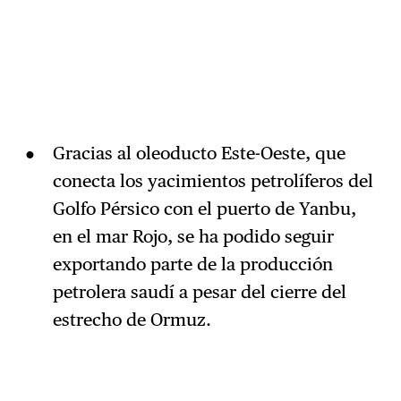
Gracias al oleoducto Este-Oeste, que
conecta los yacimientos petrolíferos del
Golfo Pérsico con el puerto de Yanbu,
en el mar Rojo, se ha podido seguir
exportando parte de la producción
petrolera saudí a pesar del cierre del
estrecho de Ormuz.