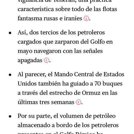
característica sobre todo de las flotas
fantasma rusas e iraníes
.
1
Así, dos tercios de los petroleros
cargados que zarparon del Golfo en
mayo navegaron con las señales
apagadas
.
2
Al parecer, el Mando Central de Estados
Unidos también ha guiado a 70 buques
a través del estrecho de Ormuz en las
últimas tres semanas
.
3
Por su parte, el volumen de petróleo
almacenado a bordo de los petroleros