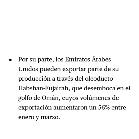
Por su parte, los Emiratos Árabes
Unidos pueden exportar parte de su
producción a través del oleoducto
Habshan-Fujairah, que desemboca en el
golfo de Omán, cuyos volúmenes de
exportación aumentaron un 56% entre
enero y marzo.