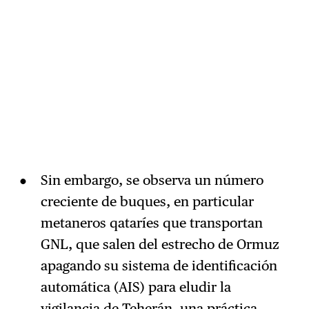
Sin embargo, se observa un número
creciente de buques, en particular
metaneros qataríes que transportan
GNL, que salen del estrecho de Ormuz
apagando su sistema de identificación
automática (AIS) para eludir la
vigilancia de Teherán, una práctica