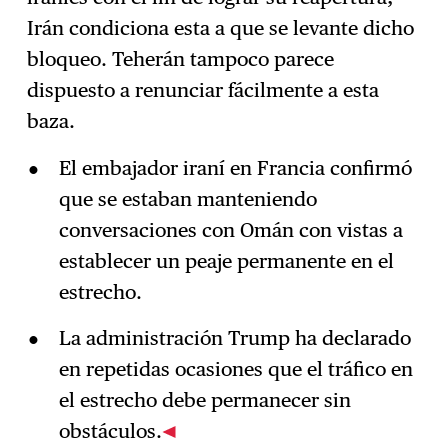
Irán condiciona esta a que se levante dicho
bloqueo. Teherán tampoco parece
dispuesto a renunciar fácilmente a esta
baza.
El embajador iraní en Francia confirmó
que se estaban manteniendo
conversaciones con Omán con vistas a
establecer un peaje permanente en el
estrecho.
La administración Trump ha declarado
en repetidas ocasiones que el tráfico en
el estrecho debe permanecer sin
obstáculos.