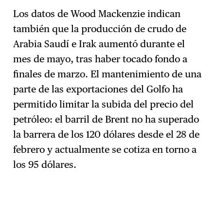
Los datos de Wood Mackenzie indican
también que la producción de crudo de
Arabia Saudí e Irak aumentó durante el
mes de mayo, tras haber tocado fondo a
finales de marzo. El mantenimiento de una
parte de las exportaciones del Golfo ha
permitido limitar la subida del precio del
petróleo: el barril de Brent no ha superado
la barrera de los 120 dólares desde el 28 de
febrero y actualmente se cotiza en torno a
los 95 dólares.