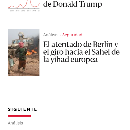
de Donald Trump
Análisis
Seguridad
El atentado de Berlín y
el giro hacia el Sahel de
la yihad europea
SIGUIENTE
Análisis