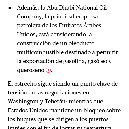
Además, la Abu Dhabi National Oil
Company, la principal empresa
petrolera de los Emiratos Árabes
Unidos, está considerando la
construcción de un oleoducto
multicombustible destinado a permitir
la exportación de gasolina, gasóleo y
queroseno
.
5
El estrecho sigue siendo un punto clave de
tensión en las negociaciones entre
Washington y Teherán: mientras que
Estados Unidos mantiene un bloqueo sobre
los buques que se dirigen a los puertos
iraníes con el fin de lograr su reapertura,