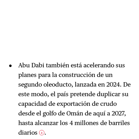
Abu Dabi también está acelerando sus
planes para la construcción de un
segundo oleoducto, lanzada en 2024. De
este modo, el país pretende duplicar su
capacidad de exportación de crudo
desde el golfo de Omán de aquí a 2027,
hasta alcanzar los 4 millones de barriles
diarios
.
4