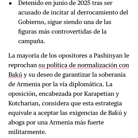
Detenido en junio de 2025 tras ser
acusado de incitar al derrocamiento del
Gobierno, sigue siendo una de las
figuras más controvertidas de la
campaña.
La mayoría de los opositores a Pashinyan le
reprochan
su política de normalización con
Bakú
y su deseo de garantizar la soberanía
de Armenia por la vía diplomática. La
oposición, encabezada por Karapetian y
Kotcharian, considera que esta estrategia
equivale a aceptar las exigencias de Bakú y
aboga por una Armenia más fuerte
militarmente.