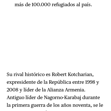
más de 100.000 refugiados al país.
Su
rival histórico es Robert Kotcharian,
expresidente de la República entre 1998 y
2008 y líder de la Alianza Armenia.
Antiguo líder de Nagorno-Karabaj durante
la primera guerra de los años noventa, se le