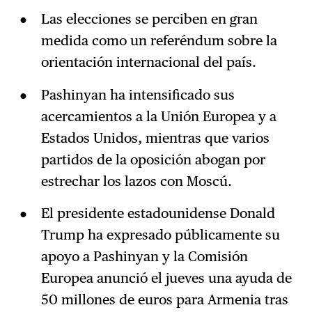
Las elecciones se perciben en gran
medida como un referéndum sobre la
orientación internacional del país.
Pashinyan ha intensificado sus
acercamientos a la Unión Europea y a
Estados Unidos, mientras que varios
partidos de la oposición abogan por
estrechar los lazos con Moscú.
El presidente estadounidense Donald
Trump ha expresado públicamente su
apoyo a Pashinyan y la Comisión
Europea anunció el jueves una ayuda de
50 millones de euros para Armenia tras