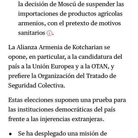
la decisión de Moscú de suspender las
importaciones de productos agrícolas
armenios, con el pretexto de motivos
sanitarios
.
1
La Alianza Armenia de Kotcharian se
opone, en particular, a la candidatura del
país a la Unión Europea y a la OTAN, y
prefiere la Organización del Tratado de
Seguridad Colectiva.
Estas elecciones suponen una prueba para
las instituciones democráticas del país
frente a las injerencias extranjeras.
Se ha desplegado una misión de