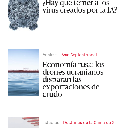
¿Hay que temer a los
virus creados por la IA?
Análisis
Asia Septentrional
Economía rusa: los
drones ucranianos
disparan las
exportaciones de
crudo
Estudios
Doctrinas de la China de Xi