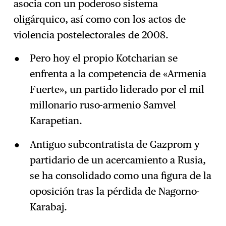
asocia con un poderoso sistema
oligárquico, así como con los actos de
violencia postelectorales de 2008.
Pero hoy el propio Kotcharian se
enfrenta a la competencia de «Armenia
Fuerte», un partido liderado por el mil
millonario ruso-armenio Samvel
Karapetian.
Antiguo subcontratista de Gazprom y
partidario de un acercamiento a Rusia,
se ha consolidado como una figura de la
oposición tras la pérdida de Nagorno-
Karabaj.