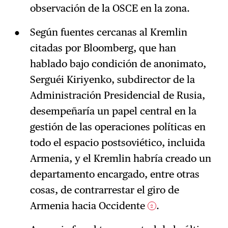
observación de la OSCE en la zona.
Según fuentes cercanas al Kremlin
citadas por Bloomberg, que han
hablado bajo condición de anonimato,
Serguéi Kiriyenko, subdirector de la
Administración Presidencial de Rusia,
desempeñaría un papel central en la
gestión de las operaciones políticas en
todo el espacio postsoviético, incluida
Armenia, y el Kremlin habría creado un
departamento encargado, entre otras
cosas, de contrarrestar el giro de
Armenia hacia Occidente
.
2