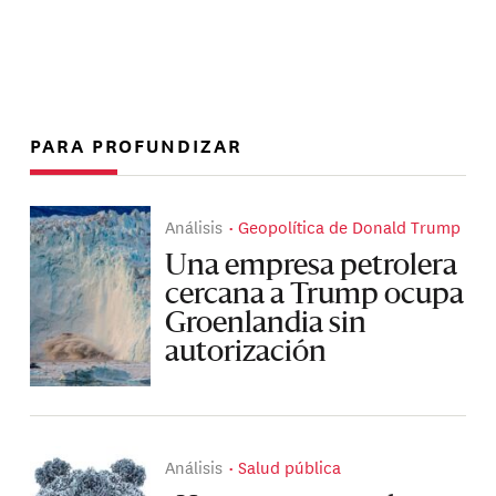
PARA PROFUNDIZAR
Análisis
Geopolítica de Donald Trump
Una empresa petrolera
cercana a Trump ocupa
Groenlandia sin
autorización
Análisis
Salud pública