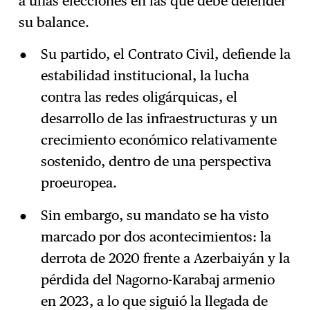
a unas elecciones en las que debe defender
su balance.
Su partido, el Contrato Civil, defiende la
estabilidad institucional, la lucha
contra las redes oligárquicas, el
desarrollo de las infraestructuras y un
crecimiento económico relativamente
sostenido, dentro de una perspectiva
proeuropea.
Sin embargo, su mandato se ha visto
marcado por dos acontecimientos: la
derrota de 2020 frente a Azerbaiyán y la
pérdida del Nagorno-Karabaj armenio
en 2023, a lo que siguió la llegada de