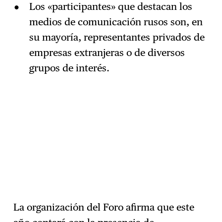
Los «participantes» que destacan los
medios de comunicación rusos son, en
su mayoría, representantes privados de
empresas extranjeras o de diversos
grupos de interés.
La organización del Foro afirma que este