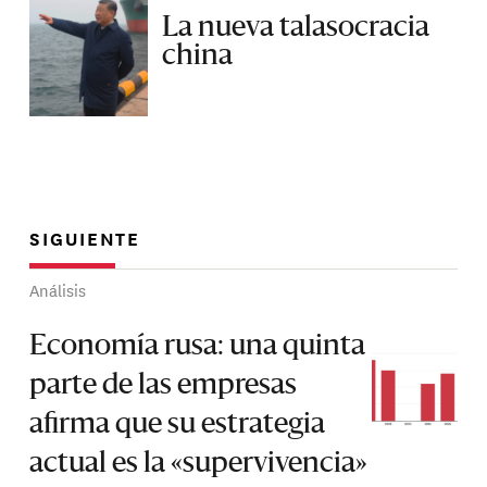
La nueva talasocracia
china
SIGUIENTE
Análisis
Economía rusa: una quinta
parte de las empresas
afirma que su estrategia
actual es la «supervivencia»