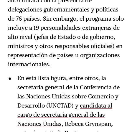
año contará con la presencia de
delegaciones gubernamentales y políticas
de 76 países. Sin embargo, el programa solo
incluye a 19 personalidades extranjeras de
alto nivel (jefes de Estado o de gobierno,
ministros y otros responsables oficiales) en
representación de países u organizaciones
internacionales.
En esta lista figura, entre otros, la
secretaria general de la Conferencia de
las Naciones Unidas sobre Comercio y
Desarrollo (UNCTAD) y
candidata al
cargo de secretaria general de las
Naciones Unidas
, Rebeca Grynspan,