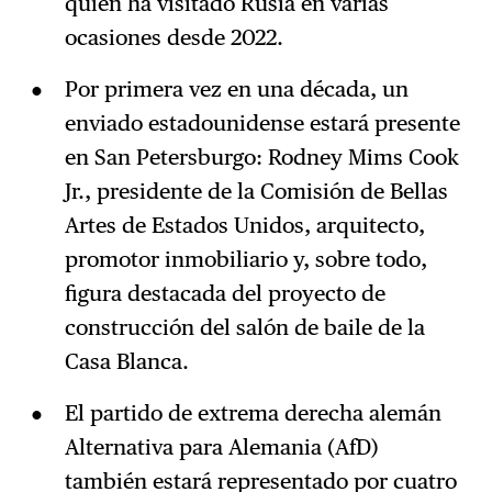
quien ha visitado Rusia en varias
ocasiones desde 2022.
Por primera vez en una década, un
enviado estadounidense estará presente
en San Petersburgo: Rodney Mims Cook
Jr., presidente de la Comisión de Bellas
Artes de Estados Unidos, arquitecto,
promotor inmobiliario y, sobre todo,
figura destacada del proyecto de
construcción del salón de baile de la
Casa Blanca.
El partido de extrema derecha alemán
Alternativa para Alemania (AfD)
también estará representado por cuatro