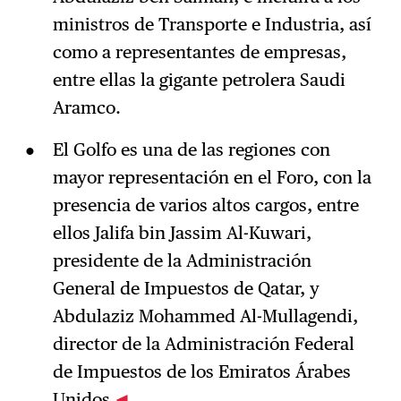
ministros de Transporte e Industria, así
como a representantes de empresas,
entre ellas la gigante petrolera Saudi
Aramco.
El Golfo es una de las regiones con
mayor representación en el Foro, con la
presencia de varios altos cargos, entre
ellos Jalifa bin Jassim Al-Kuwari,
presidente de la Administración
General de Impuestos de Qatar, y
Abdulaziz Mohammed Al-Mullagendi,
director de la Administración Federal
de Impuestos de los Emiratos Árabes
Unidos.