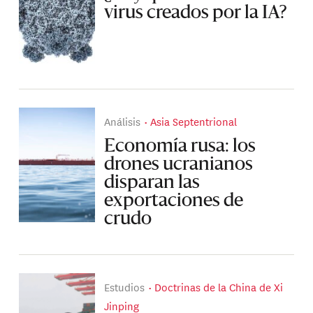
virus creados por la IA?
Análisis
Asia Septentrional
Economía rusa: los
drones ucranianos
disparan las
exportaciones de
crudo
Estudios
Doctrinas de la China de Xi
Jinping