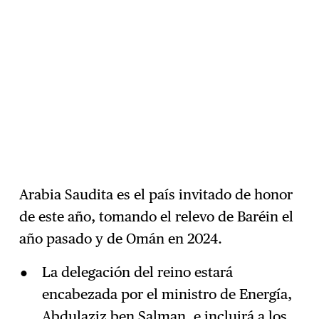
Arabia Saudita es el país invitado de honor
de este año, tomando el relevo de Baréin el
año pasado y de Omán en 2024.
La delegación del reino estará
encabezada por el ministro de Energía,
Abdulaziz ben Salman, e incluirá a los