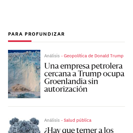
PARA PROFUNDIZAR
Análisis
Geopolítica de Donald Trump
Una empresa petrolera
cercana a Trump ocupa
Groenlandia sin
autorización
Análisis
Salud pública
¿Hay que temer a los