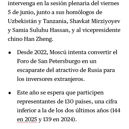
intervenga en la sesión plenaria del viernes
5 de junio, junto a sus homólogos de
Uzbekistán y Tanzania, Shavkat Mirziyoyev
y Samia Suluhu Hassan, y al vicepresidente
chino Han Zheng.
Desde 2022, Moscú intenta convertir el
Foro de San Petersburgo en un
escaparate del atractivo de Rusia para
los inversores extranjeros.
Este año se espera que participen
representantes de 130 países, una cifra
inferior a la de los dos últimos años (144
en 2025
y 139 en 2024).