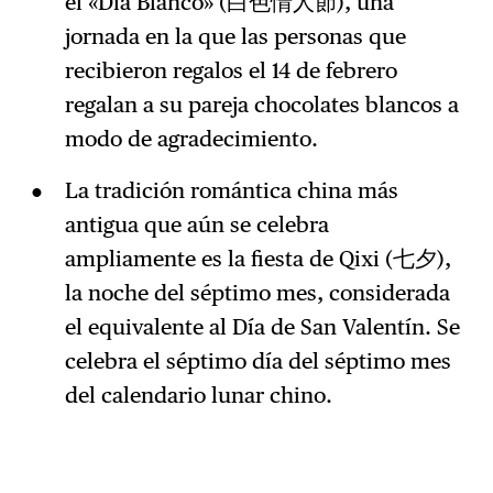
el «Día Blanco» (白色情人節), una
jornada en la que las personas que
recibieron regalos el 14 de febrero
regalan a su pareja chocolates blancos a
modo de agradecimiento.
La tradición romántica china más
antigua que aún se celebra
ampliamente es la fiesta de Qixi (七夕),
la noche del séptimo mes, considerada
el equivalente al Día de San Valentín. Se
celebra el séptimo día del séptimo mes
del calendario lunar chino.