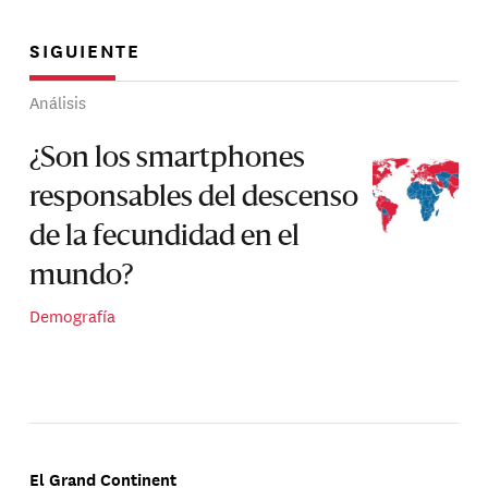
SIGUIENTE
Análisis
¿Son los smartphones
responsables del descenso
de la fecundidad en el
mundo?
Demografía
El Grand Continent