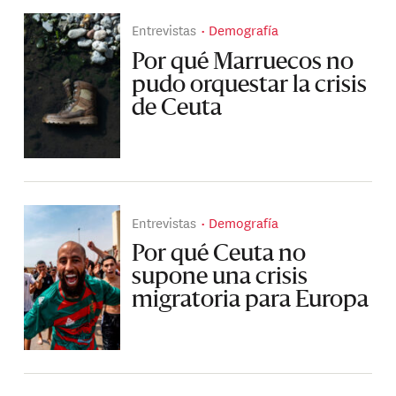
Entrevistas
Demografía
Por qué Marruecos no
pudo orquestar la crisis
de Ceuta
Entrevistas
Demografía
Por qué Ceuta no
supone una crisis
migratoria para Europa