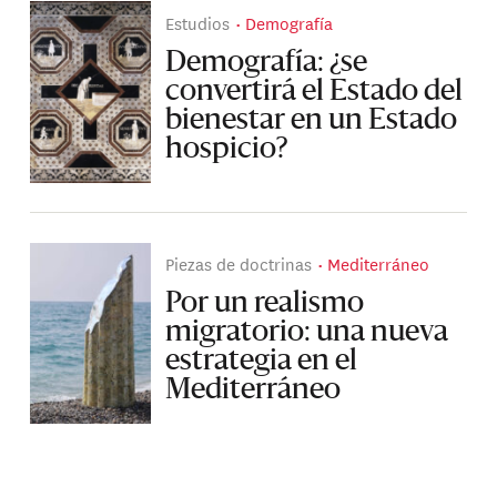
Estudios
Demografía
Demografía: ¿se
convertirá el Estado del
bienestar en un Estado
hospicio?
Piezas de doctrinas
Mediterráneo
Por un realismo
migratorio: una nueva
estrategia en el
Mediterráneo