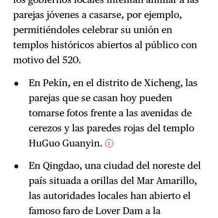
parejas jóvenes a casarse, por ejemplo,
permitiéndoles celebrar su unión en
templos históricos abiertos al público con
motivo del 520.
En Pekín, en el distrito de Xicheng, las
parejas que se casan hoy pueden
tomarse fotos frente a las avenidas de
cerezos y las paredes rojas del templo
HuGuo Guanyin.
2
En Qingdao, una ciudad del noreste del
país situada a orillas del Mar Amarillo,
las autoridades locales han abierto el
famoso faro de Lover Dam a la