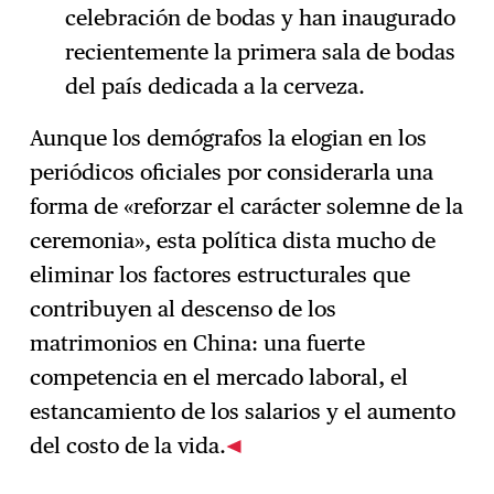
celebración de bodas y han inaugurado
recientemente la primera sala de bodas
del país dedicada a la cerveza.
Aunque los demógrafos la elogian en los
periódicos oficiales por considerarla una
forma de «reforzar el carácter solemne de la
ceremonia», esta política dista mucho de
eliminar los factores estructurales que
contribuyen al descenso de los
matrimonios en China: una fuerte
competencia en el mercado laboral, el
estancamiento de los salarios y el aumento
del costo de la vida.