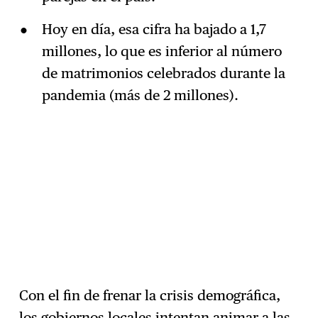
Hoy en día, esa cifra ha bajado a 1,7
millones, lo que es inferior al número
de matrimonios celebrados durante la
pandemia (más de 2 millones).
Con el fin de frenar la crisis demográfica,
los gobiernos locales intentan animar a las