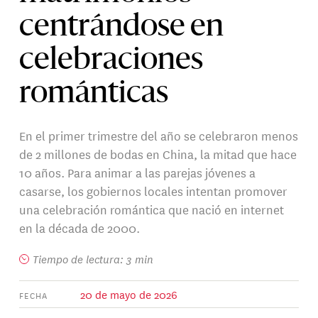
centrándose en
celebraciones
románticas
En el primer trimestre del año se celebraron menos
de 2 millones de bodas en China, la mitad que hace
10 años. Para animar a las parejas jóvenes a
casarse, los gobiernos locales intentan promover
una celebración romántica que nació en internet
en la década de 2000.
Tiempo de lectura: 3 min
20 de mayo de 2026
FECHA