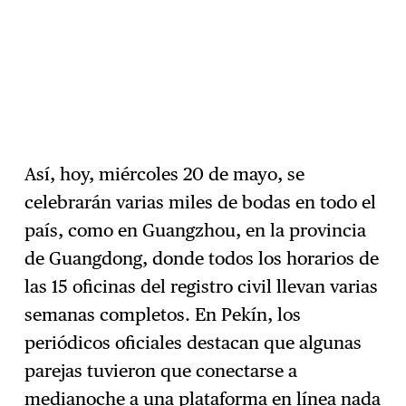
Así, hoy, miércoles 20 de mayo, se
celebrarán varias miles de bodas en todo el
país, como en Guangzhou, en la provincia
de Guangdong, donde todos los horarios de
las 15 oficinas del registro civil llevan varias
semanas completos. En Pekín, los
periódicos oficiales destacan que algunas
parejas tuvieron que conectarse a
medianoche a una plataforma en línea nada