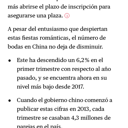
más abrirse el plazo de inscripción para
asegurarse una plaza.
1
A pesar del entusiasmo que despiertan
estas fiestas románticas, el número de
bodas en China no deja de disminuir.
Este ha descendido un 6,2 % en el
primer trimestre con respecto al año
pasado, y se encuentra ahora en su
nivel más bajo desde 2017.
Cuando el gobierno chino comenzó a
publicar estas cifras en 2013, cada
trimestre se casaban 4,3 millones de
parejas en el país.