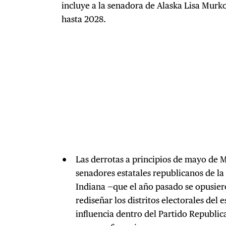
incluye a la senadora de Alaska Lisa Mur
hasta 2028.
Las derrotas a principios de mayo de M
senadores estatales republicanos de la
Indiana —que el año pasado se opusier
rediseñar los distritos electorales del
influencia dentro del Partido Republic