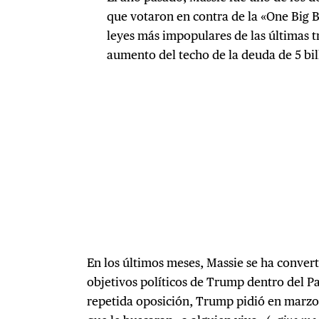
que votaron en contra de la «One Big Be
leyes más impopulares de las últimas 
aumento del techo de la deuda de 5 bil
En los últimos meses, Massie se ha convert
objetivos políticos de Trump dentro del P
repetida oposición, Trump pidió en marzo