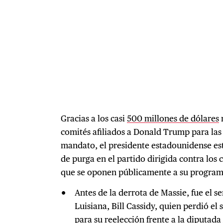
Gracias a los casi
500 millones de dólares
comités afiliados a Donald Trump para las
mandato, el presidente estadounidense es
de purga en el partido dirigida contra los 
que se oponen públicamente a su progra
Antes de la derrota de Massie, fue el 
Luisiana, Bill Cassidy, quien perdió el
para su reelección frente a la diputada