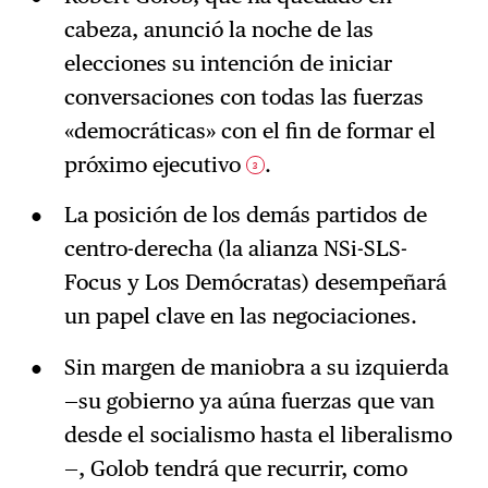
cabeza, anunció la noche de las
elecciones su intención de iniciar
conversaciones con todas las fuerzas
«democráticas» con el fin de formar el
próximo ejecutivo
.
3
La posición de los demás partidos de
centro-derecha (la alianza NSi-SLS-
Focus y Los Demócratas) desempeñará
un papel clave en las negociaciones.
Sin margen de maniobra a su izquierda
—su gobierno ya aúna fuerzas que van
desde el socialismo hasta el liberalismo
—, Golob tendrá que recurrir, como