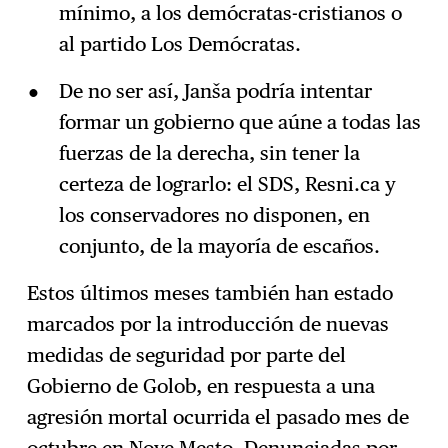
mínimo, a los demócratas-cristianos o
al partido Los Demócratas.
De no ser así, Janša podría intentar
formar un gobierno que aúne a todas las
fuerzas de la derecha, sin tener la
certeza de lograrlo: el SDS, Resni.ca y
los conservadores no disponen, en
conjunto, de la mayoría de escaños.
Estos últimos meses también han estado
marcados por la introducción de nuevas
medidas de seguridad por parte del
Gobierno de Golob, en respuesta a una
agresión mortal ocurrida el pasado mes de
octubre en Nove Mesto. Denunciadas por