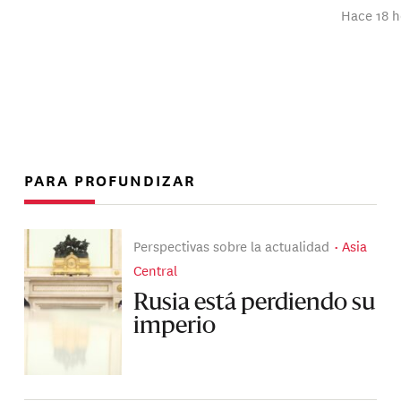
Hace 18 h
PARA PROFUNDIZAR
Perspectivas sobre la actualidad
Asia
Central
Rusia está perdiendo su
imperio