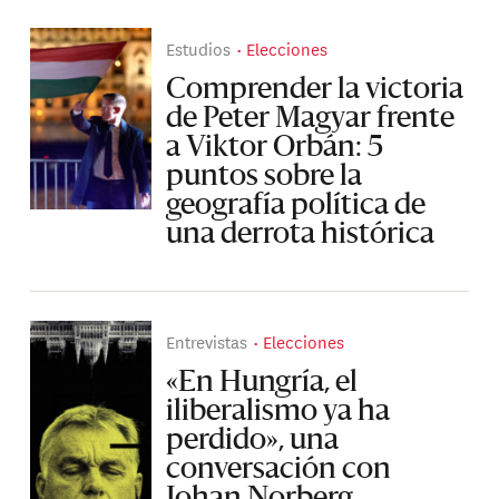
Estudios
Elecciones
Comprender la victoria
de Peter Magyar frente
a Viktor Orbán: 5
puntos sobre la
geografía política de
una derrota histórica
Entrevistas
Elecciones
«En Hungría, el
iliberalismo ya ha
perdido», una
conversación con
Johan Norberg