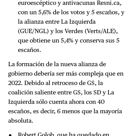
euroescéptico y antivacunas Resni.ca,
con un 5,6% de los votos y 5 escaños, y
la alianza entre La Izquierda
(GUE/NGL) y los Verdes (Verts/ALE),
que obtiene un 5,4% y conserva sus 5
escaños.
La formación de la nueva alianza de
gobierno debería ser más compleja que en
2022. Debido al retroceso de GS, la
coalición saliente entre GS, los SD y La
Izquierda sólo cuenta ahora con 40
escaños, es decir, 6 menos que la mayoría
absoluta.
Robert Golob, que ha quedado en