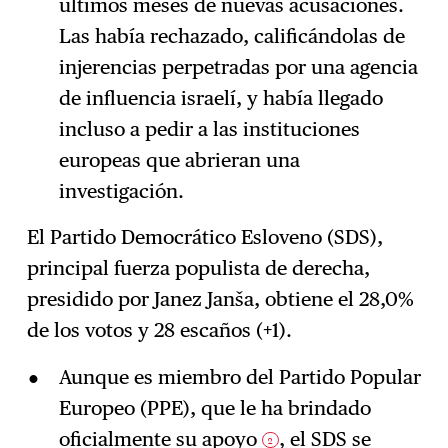
últimos meses de nuevas acusaciones.
Las había rechazado, calificándolas de
injerencias perpetradas por una agencia
de influencia israelí, y había llegado
incluso a pedir a las instituciones
europeas que abrieran una
investigación.
El Partido Democrático Esloveno (SDS),
principal fuerza populista de derecha,
presidido por Janez Janša, obtiene el 28,0%
de los votos y 28 escaños (+1).
Aunque es miembro del Partido Popular
Europeo (PPE), que le ha brindado
oficialmente su apoyo
, el SDS se
2