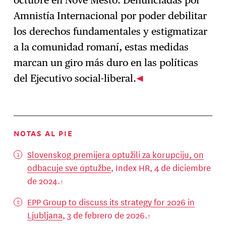
Amnistía Internacional por poder debilitar
los derechos fundamentales y estigmatizar
a la comunidad romaní, estas medidas
marcan un giro más duro en las políticas
del Ejecutivo social-liberal.
NOTAS AL PIE
Slovenskog premijera optužili za korupciju, on
odbacuje sve optužbe
, Index HR, 4 de diciembre
de 2024.
EPP Group to discuss its strategy for 2026 in
Ljubljana
, 3 de febrero de 2026.