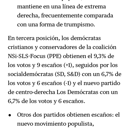
mantiene en una línea de extrema
derecha, frecuentemente comparada
con una forma de trumpismo.
En tercera posición, los demócratas
cristianos y conservadores de la coalición
NSi-SLS-Focus (PPE) obtienen el 9,3% de
los votos y 9 escaños (+1), seguidos por los
socialdemócratas (SD, S&D) con un 6,7% de
los votos y 6 escaños (-1) y el nuevo partido
de centro-derecha Los Demócratas con un
6,7% de los votos y 6 escaños.
Otros dos partidos obtienen escaños: el
nuevo movimiento populista,