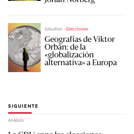
Estudios
Elecciones
Geografías de Viktor
Orbán: de la
«globalización
alternativa» a Europa
SIGUIENTE
Análisis