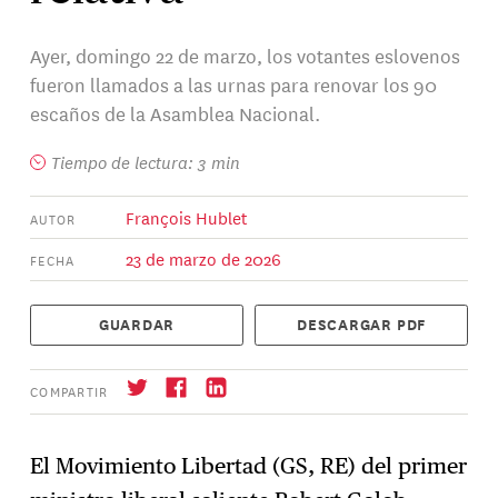
Ayer, domingo 22 de marzo, los votantes eslovenos
fueron llamados a las urnas para renovar los 90
escaños de la Asamblea Nacional.
Tiempo de lectura: 3 min
François Hublet
AUTOR
23 de marzo de 2026
FECHA
GUARDAR
DESCARGAR PDF
COMPARTIR
El Movimiento Libertad (GS, RE) del primer