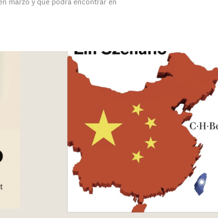
en marzo y que podrá encontrar en