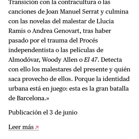
Transición con la contracultura o las
canciones de Joan Manuel Serrat y culmina
con las novelas del malestar de Llucia
Ramis o Andrea Genovart, tras haber
pasado por el trauma del Procés
independentista o las películas de
Almodóvar, Woody Allen o
El 47
. Detecta
con ello los malestares del presente y quién
saca provecho de ellos. Porque la identidad
urbana está en juego: esta es la gran batalla
de Barcelona.»
Publicación el 3 de junio
Leer más