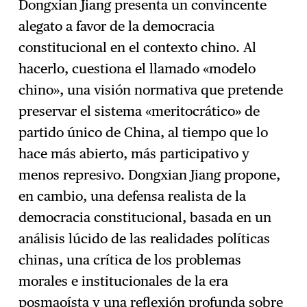
Dongxian Jiang presenta un convincente
alegato a favor de la democracia
constitucional en el contexto chino. Al
hacerlo, cuestiona el llamado «modelo
chino», una visión normativa que pretende
preservar el sistema «meritocrático» de
partido único de China, al tiempo que lo
hace más abierto, más participativo y
menos represivo. Dongxian Jiang propone,
en cambio, una defensa realista de la
democracia constitucional, basada en un
análisis lúcido de las realidades políticas
chinas, una crítica de los problemas
morales e institucionales de la era
posmaoísta y una reflexión profunda sobre