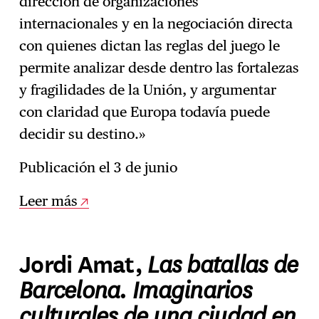
dirección de organizaciones
internacionales y en la negociación directa
con quienes dictan las reglas del juego le
permite analizar desde dentro las fortalezas
y fragilidades de la Unión, y argumentar
con claridad que Europa todavía puede
decidir su destino.»
Publicación el 3 de junio
Leer más
Las batallas de
Jordi Amat,
Barcelona. Imaginarios
culturales de una ciudad en