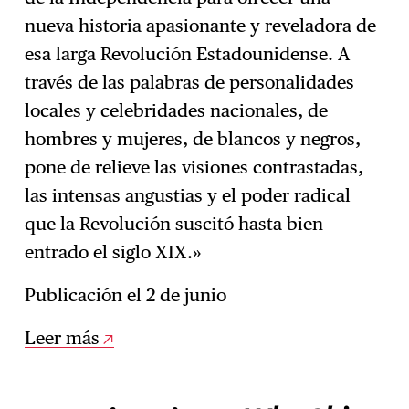
nueva historia apasionante y reveladora de
esa larga Revolución Estadounidense. A
través de las palabras de personalidades
locales y celebridades nacionales, de
hombres y mujeres, de blancos y negros,
pone de relieve las visiones contrastadas,
las intensas angustias y el poder radical
que la Revolución suscitó hasta bien
entrado el siglo XIX.»
Publicación el 2 de junio
Leer más