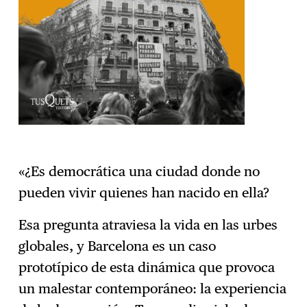
«¿Es democrática una ciudad donde no
pueden vivir quienes han nacido en ella?
Esa pregunta atraviesa la vida en las urbes
globales, y Barcelona es un caso
prototípico de esta dinámica que provoca
un malestar contemporáneo: la experiencia