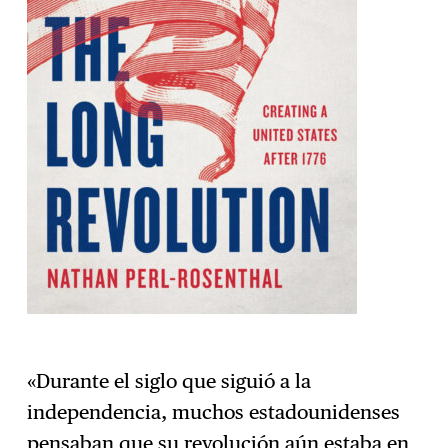
«Durante el siglo que siguió a la
independencia, muchos estadounidenses
pensaban que su revolución aún estaba en