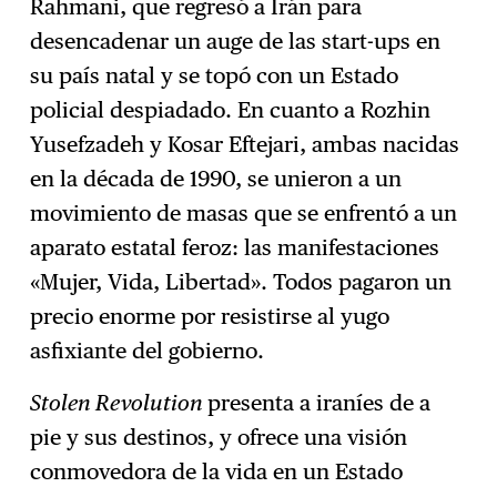
Rahmani, que regresó a Irán para
desencadenar un auge de las start-ups en
su país natal y se topó con un Estado
policial despiadado. En cuanto a Rozhin
Yusefzadeh y Kosar Eftejari, ambas nacidas
en la década de 1990, se unieron a un
movimiento de masas que se enfrentó a un
aparato estatal feroz: las manifestaciones
«Mujer, Vida, Libertad». Todos pagaron un
precio enorme por resistirse al yugo
asfixiante del gobierno.
Stolen Revolution
presenta a iraníes de a
pie y sus destinos, y ofrece una visión
conmovedora de la vida en un Estado