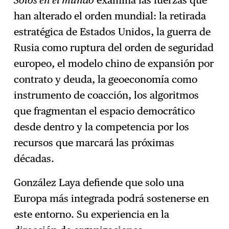
Solos en el mundo
examina las fuerzas que
han alterado el orden mundial: la retirada
estratégica de Estados Unidos, la guerra de
Rusia como ruptura del orden de seguridad
europeo, el modelo chino de expansión por
contrato y deuda, la geoeconomía como
instrumento de coacción, los algoritmos
que fragmentan el espacio democrático
desde dentro y la competencia por los
recursos que marcará las próximas
décadas.
González Laya defiende que solo una
Europa más integrada podrá sostenerse en
este entorno. Su experiencia en la