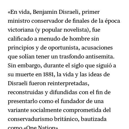
«En vida, Benjamin Disraeli, primer
ministro conservador de finales de la época
victoriana (y popular novelista), fue
calificado a menudo de hombre sin
principios y de oportunista, acusaciones
que solían tener un trasfondo antisemita.
Sin embargo, durante el siglo que siguió a
su muerte en 1881, la vida y las ideas de
Disraeli fueron reinterpretadas,
reconstruidas y difundidas con el fin de
presentarlo como el fundador de una
variante socialmente comprometida del
conservadurismo británico, bautizada
como «One Nation».