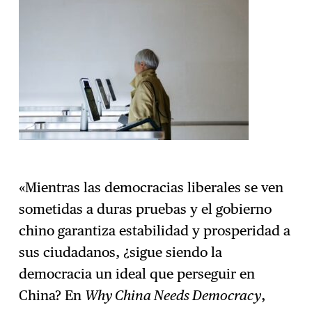
«Mientras las democracias liberales se ven
sometidas a duras pruebas y el gobierno
chino garantiza estabilidad y prosperidad a
sus ciudadanos, ¿sigue siendo la
democracia un ideal que perseguir en
China? En
Why China Needs Democracy
,