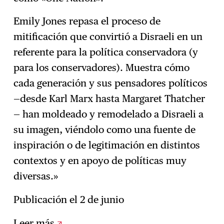
Emily Jones repasa el proceso de
mitificación que convirtió a Disraeli en un
referente para la política conservadora (y
para los conservadores). Muestra cómo
cada generación y sus pensadores políticos
—desde Karl Marx hasta Margaret Thatcher
— han moldeado y remodelado a Disraeli a
su imagen, viéndolo como una fuente de
inspiración o de legitimación en distintos
contextos y en apoyo de políticas muy
diversas.»
Publicación el 2 de junio
Leer más