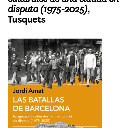
disputa (1975-2025)
,
Tusquets