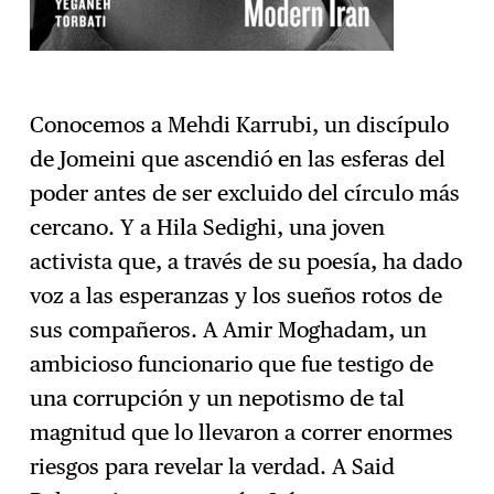
Conocemos a Mehdi Karrubi, un discípulo
de Jomeini que ascendió en las esferas del
poder antes de ser excluido del círculo más
cercano. Y a Hila Sedighi, una joven
activista que, a través de su poesía, ha dado
voz a las esperanzas y los sueños rotos de
sus compañeros. A Amir Moghadam, un
ambicioso funcionario que fue testigo de
una corrupción y un nepotismo de tal
magnitud que lo llevaron a correr enormes
riesgos para revelar la verdad. A Said