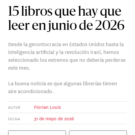
15 libros que hay que
leer en junio de 2026
Desde la gerontocracia en Estados Unidos hasta la
inteligencia artificial y la revolución iraní, hemos
seleccionado los estrenos que no debería perderse
este mes.
La buena noticia es que algunas librerías tienen
aire acondicionado.
Florian Louis
AUTOR
31 de mayo de 2026
FECHA