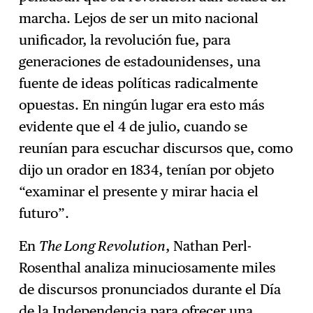
marcha. Lejos de ser un mito nacional
unificador, la revolución fue, para
generaciones de estadounidenses, una
fuente de ideas políticas radicalmente
opuestas. En ningún lugar era esto más
evidente que el 4 de julio, cuando se
reunían para escuchar discursos que, como
dijo un orador en 1834, tenían por objeto
“examinar el presente y mirar hacia el
futuro”.
En
The Long Revolution
, Nathan Perl-
Rosenthal analiza minuciosamente miles
de discursos pronunciados durante el Día
de la Independencia para ofrecer una