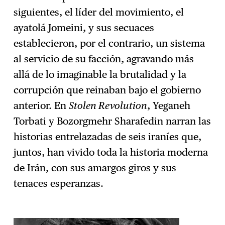
siguientes, el líder del movimiento, el
ayatolá Jomeini, y sus secuaces
establecieron, por el contrario, un sistema
al servicio de su facción, agravando más
allá de lo imaginable la brutalidad y la
corrupción que reinaban bajo el gobierno
anterior. En
Stolen Revolution
, Yeganeh
Torbati y Bozorgmehr Sharafedin narran las
historias entrelazadas de seis iraníes que,
juntos, han vivido toda la historia moderna
de Irán, con sus amargos giros y sus
tenaces esperanzas.