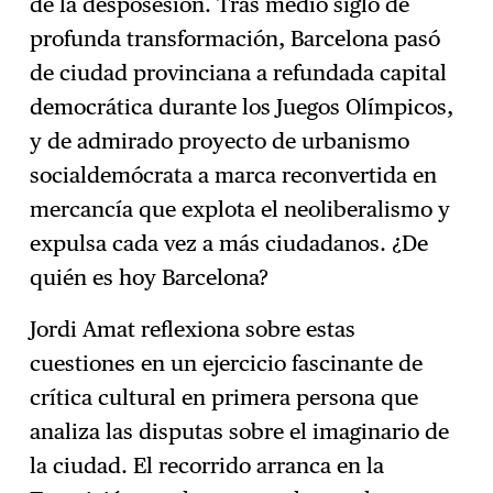
de la desposesión. Tras medio siglo de
profunda transformación, Barcelona pasó
de ciudad provinciana a refundada capital
democrática durante los Juegos Olímpicos,
y de admirado proyecto de urbanismo
socialdemócrata a marca reconvertida en
mercancía que explota el neoliberalismo y
expulsa cada vez a más ciudadanos. ¿De
quién es hoy Barcelona?
Jordi Amat reflexiona sobre estas
cuestiones en un ejercicio fascinante de
crítica cultural en primera persona que
analiza las disputas sobre el imaginario de
la ciudad. El recorrido arranca en la