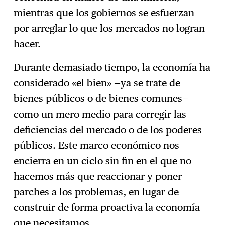
mientras que los gobiernos se esfuerzan
por arreglar lo que los mercados no logran
hacer.
Durante demasiado tiempo, la economía ha
considerado «el bien» —ya se trate de
bienes públicos o de bienes comunes—
como un mero medio para corregir las
deficiencias del mercado o de los poderes
públicos. Este marco económico nos
encierra en un ciclo sin fin en el que no
hacemos más que reaccionar y poner
parches a los problemas, en lugar de
construir de forma proactiva la economía
que necesitamos.