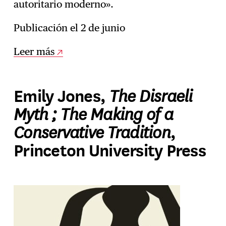
autoritario moderno».
Publicación el 2 de junio
Leer más
The Disraeli
Emily Jones,
Myth ; The Making of a
Conservative Tradition
,
Princeton University Press