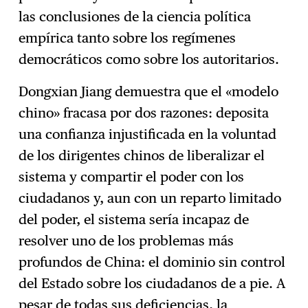
las conclusiones de la ciencia política
empírica tanto sobre los regímenes
democráticos como sobre los autoritarios.
Dongxian Jiang demuestra que el «modelo
chino» fracasa por dos razones: deposita
una confianza injustificada en la voluntad
de los dirigentes chinos de liberalizar el
sistema y compartir el poder con los
ciudadanos y, aun con un reparto limitado
del poder, el sistema sería incapaz de
resolver uno de los problemas más
profundos de China: el dominio sin control
del Estado sobre los ciudadanos de a pie. A
pesar de todas sus deficiencias, la