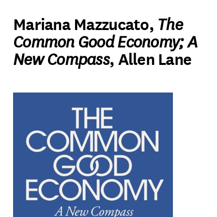
The
Mariana Mazzucato,
Common Good Economy; A
New Compass
, Allen Lane