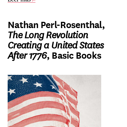
Nathan Perl-Rosenthal,
The Long Revolution
Creating a United States
After 1776
, Basic Books