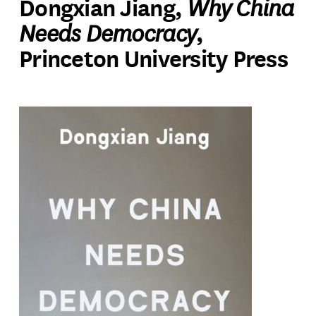
Why China
Dongxian Jiang,
Needs Democracy
,
Princeton University Press