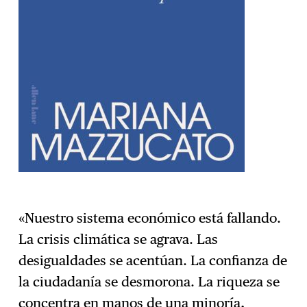
«Nuestro sistema económico está fallando.
La crisis climática se agrava. Las
desigualdades se acentúan. La confianza de
la ciudadanía se desmorona. La riqueza se
concentra en manos de una minoría,