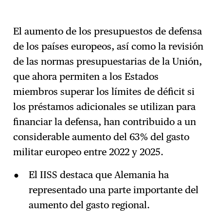
El aumento de los presupuestos de defensa
de los países europeos, así como la revisión
de las normas presupuestarias de la Unión,
que ahora permiten a los Estados
miembros superar los límites de déficit si
los préstamos adicionales se utilizan para
financiar la defensa, han contribuido a un
considerable aumento del 63% del gasto
militar europeo entre 2022 y 2025.
El IISS destaca que Alemania ha
representado una parte importante del
aumento del gasto regional.