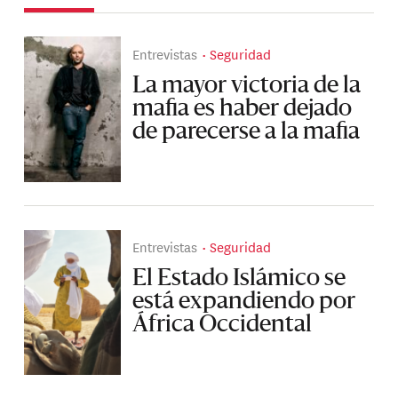
Entrevistas
Seguridad
La mayor victoria de la
mafia es haber dejado
de parecerse a la mafia
Entrevistas
Seguridad
El Estado Islámico se
está expandiendo por
África Occidental