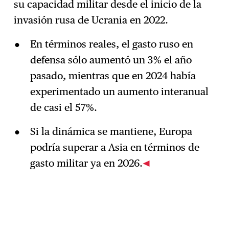
su capacidad militar desde el inicio de la
invasión rusa de Ucrania en 2022.
En términos reales, el gasto ruso en
defensa sólo aumentó un 3% el año
pasado, mientras que en 2024 había
experimentado un aumento interanual
de casi el 57%.
Si la dinámica se mantiene, Europa
podría superar a Asia en términos de
gasto militar ya en 2026.