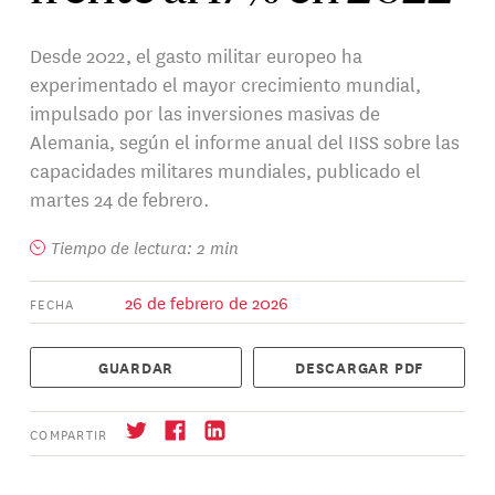
Desde 2022, el gasto militar europeo ha
experimentado el mayor crecimiento mundial,
impulsado por las inversiones masivas de
Alemania, según el informe anual del IISS sobre las
capacidades militares mundiales, publicado el
martes 24 de febrero.
Tiempo de lectura: 2 min
26 de febrero de 2026
FECHA
GUARDAR
DESCARGAR PDF
COMPARTIR