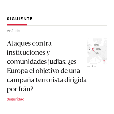
SIGUIENTE
Análisis
Ataques contra
instituciones y
comunidades judías: ¿es
Europa el objetivo de una
campaña terrorista dirigida
por Irán?
Seguridad