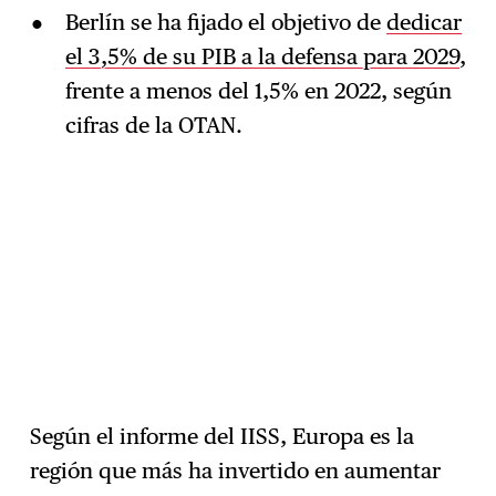
Berlín se ha fijado el objetivo de
dedicar
el 3,5% de su PIB a la defensa para 2029
,
frente a menos del 1,5% en 2022, según
cifras de la OTAN.
Según el informe del IISS, Europa es la
región que más ha invertido en aumentar