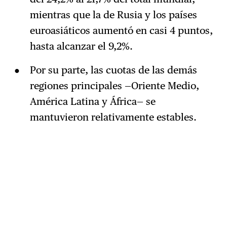
mientras que la de Rusia y los países
euroasiáticos aumentó en casi 4 puntos,
hasta alcanzar el 9,2%.
Por su parte, las cuotas de las demás
regiones principales —Oriente Medio,
América Latina y África— se
mantuvieron relativamente estables.