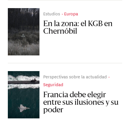
Estudios
Europa
En la zona: el KGB en
Chernóbil
Perspectivas sobre la actualidad
Seguridad
Francia debe elegir
entre sus ilusiones y su
poder