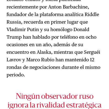
recientemente por Anton Barbachine,
fundador de la plataforma analítica Riddle
Russia, recuerda en primer lugar que
Vladimir Putin y su homólogo Donald
Trump han hablado por teléfono en ocho
ocasiones en un año, además de su
encuentro en Alaska, mientras que Serguéi
Lavrov y Marco Rubio han mantenido 12
rondas de negociaciones durante el mismo
periodo.
Ningún observador ruso
ignora la rivalidad estratégica