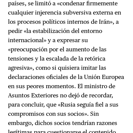
países, se limitó a «condenar firmemente
cualquier injerencia subversiva externa en
los procesos políticos internos de Irán», a
pedir «la estabilización del entorno
internacional» y a expresar su
«preocupación por el aumento de las
tensiones y la escalada de la retórica
agresiva», como si quisiera imitar las
declaraciones oficiales de la Unión Europea
en sus peores momentos. El ministro de
Asuntos Exteriores no dejó de recordar,
para concluir, que «Rusia seguía fiel a sus
compromisos con sus socios». Sin
embargo, dichos socios tendrían razones
legítimas para cuestionarse el contenido