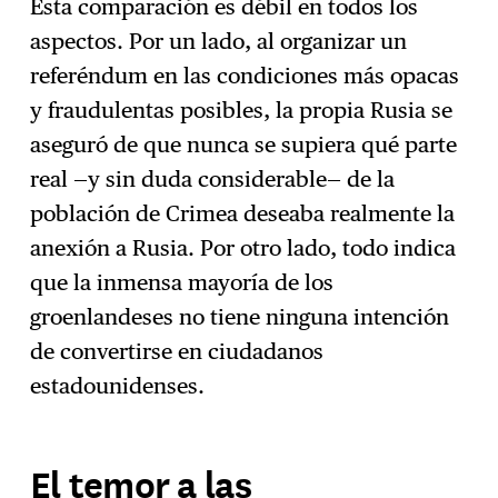
Esta comparación es débil en todos los
aspectos. Por un lado, al organizar un
referéndum en las condiciones más opacas
y fraudulentas posibles, la propia Rusia se
aseguró de que nunca se supiera qué parte
real —y sin duda considerable— de la
población de Crimea deseaba realmente la
anexión a Rusia. Por otro lado, todo indica
que la inmensa mayoría de los
groenlandeses no tiene ninguna intención
de convertirse en ciudadanos
estadounidenses.
El temor a las