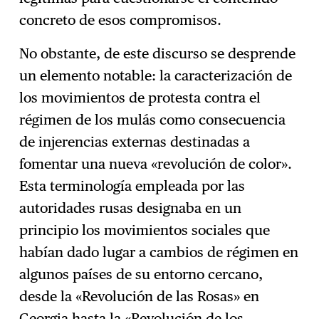
concreto de esos compromisos.
No obstante, de este discurso se desprende
un elemento notable: la caracterización de
los movimientos de protesta contra el
régimen de los mulás como consecuencia
de injerencias externas destinadas a
fomentar una nueva «revolución de color».
Esta terminología empleada por las
autoridades rusas designaba en un
principio los movimientos sociales que
habían dado lugar a cambios de régimen en
algunos países de su entorno cercano,
desde la «Revolución de las Rosas» en
Georgia hasta la «Revolución de los