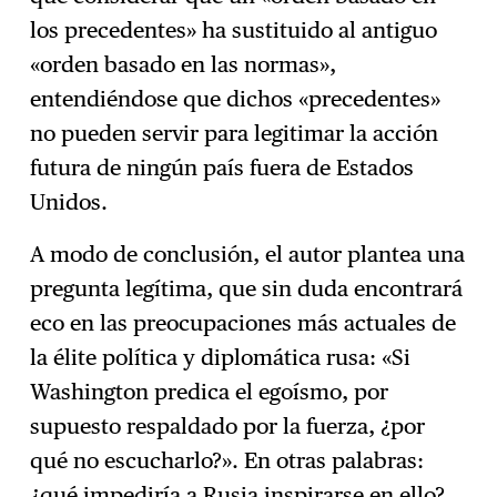
los precedentes» ha sustituido al antiguo
«orden basado en las normas»,
entendiéndose que dichos «precedentes»
no pueden servir para legitimar la acción
futura de ningún país fuera de Estados
Unidos.
A modo de conclusión, el autor plantea una
pregunta legítima, que sin duda encontrará
eco en las preocupaciones más actuales de
la élite política y diplomática rusa: «Si
Washington predica el egoísmo, por
supuesto respaldado por la fuerza, ¿por
qué no escucharlo?». En otras palabras:
¿qué impediría a Rusia inspirarse en ello?