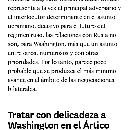
representa a la vez el principal adversario y
el interlocutor determinante en el asunto
ucraniano, decisivo para el futuro del
régimen ruso, las relaciones con Rusia no
son, para Washington, más que un asunto
entre otros, numerosos y con otras
prioridades. Por lo tanto, parece poco
probable que se produzca el más mínimo
avance en el ámbito de las negociaciones
bilaterales.
Tratar con delicadeza a
Washington en el Ártico