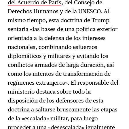
del Acuerdo de París
, del Consejo de
Derechos Humanos y de la UNESCO. Al
mismo tiempo, esta doctrina de Trump
sentaría «las bases de una política exterior
orientada a la defensa de los intereses
nacionales, combinando esfuerzos
diplomáticos y militares y evitando los
conflictos armados de larga duración, así
como los intentos de transformación de
regímenes extranjeros». El responsable del
ministerio destaca sobre todo la
disposición de los defensores de esta
doctrina a saltarse bruscamente las etapas
de la «escalada» militar, para luego
proceder a una «desescalada» igualmente