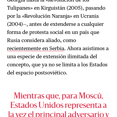
Tulipanes» en Kirguistán (2005), pasando
por la «Revolución Naranja» en Ucrania
(2004)—, antes de extenderse a cualquier
forma de protesta social en un país que
Rusia considera aliado, como
recientemente en Serbia
. Ahora asistimos a
una especie de extensión ilimitada del
concepto, que ya no se limita a los Estados
del espacio postsoviético.
Mientras que, para Moscú,
Estados Unidos representa a
la vez el principal adversario y