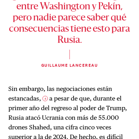
entre Washington y Pekín,
pero nadie parece saber qué
consecuencias tiene esto para
Rusia.
GUILLAUME LANCEREAU
Sin embargo, las negociaciones están
estancadas,
a pesar de que, durante el
4
primer año del regreso al poder de Trump,
Rusia atacó Ucrania con más de 55.000
drones Shahed, una cifra cinco veces
superior a la de 2024. De hecho, es difícil