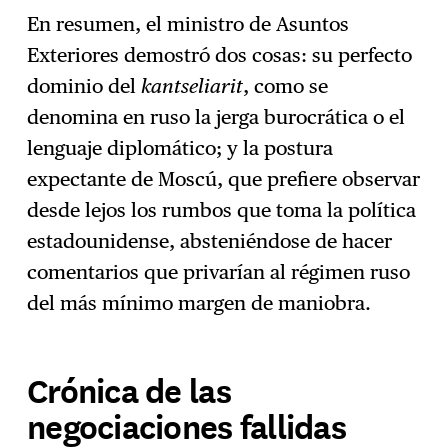
En resumen, el ministro de Asuntos
Exteriores demostró dos cosas: su perfecto
dominio del
kantseliarit
, como se
denomina en ruso la jerga burocrática o el
lenguaje diplomático; y la postura
expectante de Moscú, que prefiere observar
desde lejos los rumbos que toma la política
estadounidense, absteniéndose de hacer
comentarios que privarían al régimen ruso
del más mínimo margen de maniobra.
Crónica de las
negociaciones fallidas