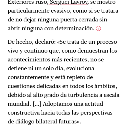
Exteriores ruso,
Serguéi Lavrov
, se mostró
particularmente evasivo, como si se tratara
de no dejar ninguna puerta cerrada sin
abrir ninguna con determinación.
3
De hecho, declaró: «Se trata de un proceso
vivo y continuo que, como demuestran los
acontecimientos más recientes, no se
detiene ni un solo día, evoluciona
constantemente y está repleto de
cuestiones delicadas en todos los ámbitos,
debido al alto grado de turbulencia a escala
mundial. […] Adoptamos una actitud
constructiva hacia todas las perspectivas
de diálogo bilateral futuras».