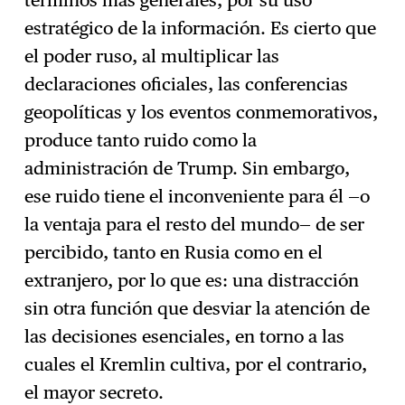
estratégico de la información. Es cierto que
el poder ruso, al multiplicar las
declaraciones oficiales, las conferencias
geopolíticas y los eventos conmemorativos,
produce tanto ruido como la
administración de Trump. Sin embargo,
ese ruido tiene el inconveniente para él —o
la ventaja para el resto del mundo— de ser
percibido, tanto en Rusia como en el
extranjero, por lo que es: una distracción
sin otra función que desviar la atención de
las decisiones esenciales, en torno a las
cuales el Kremlin cultiva, por el contrario,
el mayor secreto.