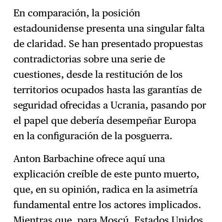
En comparación, la posición
estadounidense presenta una singular falta
de claridad. Se han presentado propuestas
contradictorias sobre una serie de
cuestiones, desde la restitución de los
territorios ocupados hasta las garantías de
seguridad ofrecidas a Ucrania, pasando por
el papel que debería desempeñar Europa
en la configuración de la posguerra.
Anton Barbachine ofrece aquí una
explicación creíble de este punto muerto,
que, en su opinión, radica en la asimetría
fundamental entre los actores implicados.
Mientras que, para Moscú, Estados Unidos