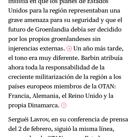
insistía en que los planes de Estados
Unidos para la región representaban una
grave amenaza para su seguridad y que el
futuro de Groenlandia debía ser decidido
por los propios groenlandeses sin
injerencias externas.
Un año más tarde,
6
el tono era muy diferente. Barbin atribuía
ahora toda la responsabilidad de la
creciente militarización de la región a los
países europeos miembros de la OTAN:
Francia, Alemania, el Reino Unido y la
propia Dinamarca.
7
Serguéi Lavrov, en su conferencia de prensa
del 2 de febrero, siguió la misma línea,