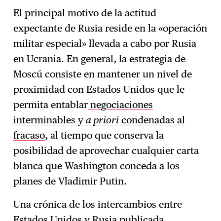
El principal motivo de la actitud
expectante de Rusia reside en la «operación
militar especial» llevada a cabo por Rusia
en Ucrania. En general, la estrategia de
Moscú consiste en mantener un nivel de
proximidad con Estados Unidos que le
permita entablar
negociaciones
interminables y
a priori
condenadas al
fracaso
, al tiempo que conserva la
posibilidad de aprovechar cualquier carta
blanca que Washington conceda a los
planes de Vladimir Putin.
Una crónica de los intercambios entre
Estados Unidos y Rusia publicada