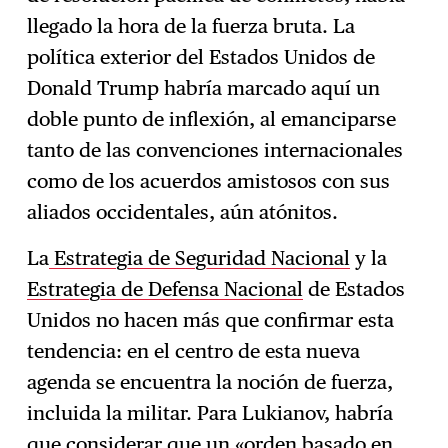
llegado la hora de la fuerza bruta. La
política exterior del Estados Unidos de
Donald Trump habría marcado aquí un
doble punto de inflexión, al emanciparse
tanto de las convenciones internacionales
como de los acuerdos amistosos con sus
aliados occidentales, aún atónitos.
La
Estrategia de Seguridad Nacional
y la
Estrategia de Defensa Nacional
de Estados
Unidos no hacen más que confirmar esta
tendencia: en el centro de esta nueva
agenda se encuentra la noción de fuerza,
incluida la militar. Para Lukianov, habría
que considerar que un «orden basado en