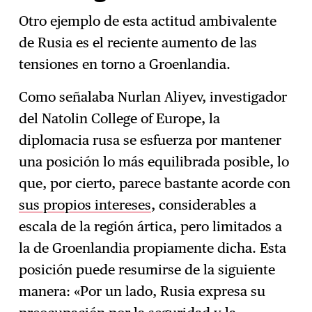
Otro ejemplo de esta actitud ambivalente
de Rusia es el reciente aumento de las
tensiones en torno a Groenlandia.
Como señalaba Nurlan Aliyev, investigador
del Natolin College of Europe, la
diplomacia rusa se esfuerza por mantener
una posición lo más equilibrada posible, lo
que, por cierto, parece bastante acorde con
sus propios intereses
, considerables a
escala de la región ártica, pero limitados a
la de Groenlandia propiamente dicha. Esta
posición puede resumirse de la siguiente
manera: «Por un lado, Rusia expresa su