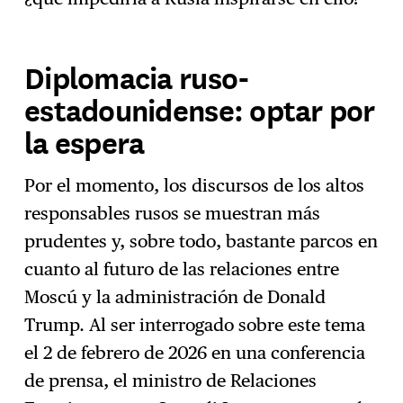
Diplomacia ruso-
estadounidense: optar por
la espera
Por el momento, los discursos de los altos
responsables rusos se muestran más
prudentes y, sobre todo, bastante parcos en
cuanto al futuro de las relaciones entre
Moscú y la administración de Donald
Trump. Al ser interrogado sobre este tema
el 2 de febrero de 2026 en una conferencia
de prensa, el ministro de Relaciones