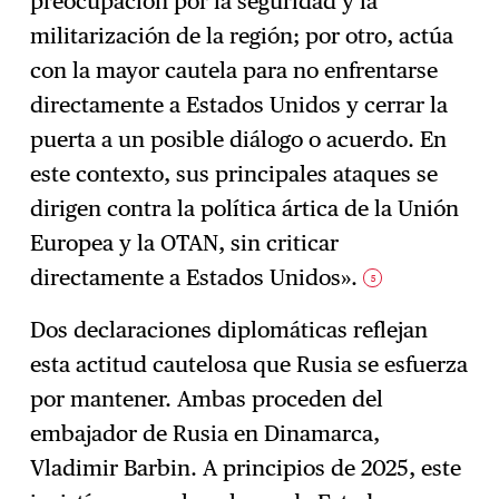
preocupación por la seguridad y la
militarización de la región; por otro, actúa
con la mayor cautela para no enfrentarse
directamente a Estados Unidos y cerrar la
puerta a un posible diálogo o acuerdo. En
este contexto, sus principales ataques se
dirigen contra la política ártica de la Unión
Europea y la OTAN, sin criticar
directamente a Estados Unidos».
5
Dos declaraciones diplomáticas reflejan
esta actitud cautelosa que Rusia se esfuerza
por mantener. Ambas proceden del
embajador de Rusia en Dinamarca,
Vladimir Barbin. A principios de 2025, este