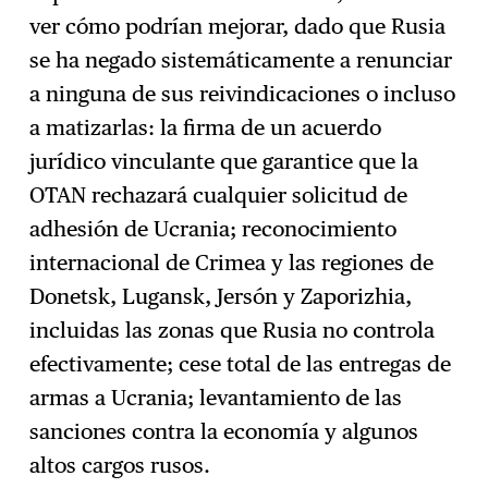
ver cómo podrían mejorar, dado que Rusia
se ha negado sistemáticamente a renunciar
a ninguna de sus reivindicaciones o incluso
a matizarlas: la firma de un acuerdo
jurídico vinculante que garantice que la
OTAN rechazará cualquier solicitud de
adhesión de Ucrania; reconocimiento
internacional de Crimea y las regiones de
Donetsk, Lugansk, Jersón y Zaporizhia,
incluidas las zonas que Rusia no controla
efectivamente; cese total de las entregas de
armas a Ucrania; levantamiento de las
sanciones contra la economía y algunos
altos cargos rusos.