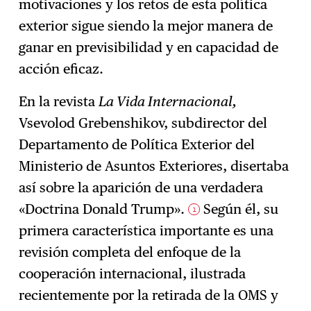
motivaciones y los retos de esta política
exterior sigue siendo la mejor manera de
ganar en previsibilidad y en capacidad de
acción eficaz.
En la revista
La Vida Internacional,
Vsevolod Grebenshikov, subdirector del
Departamento de Política Exterior del
Ministerio de Asuntos Exteriores, disertaba
así sobre la aparición de una verdadera
«Doctrina Donald Trump».
Según él, su
1
primera característica importante es una
revisión completa del enfoque de la
cooperación internacional, ilustrada
recientemente por la retirada de la OMS y