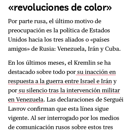
«revoluciones de color»
Por parte rusa, el último motivo de
preocupación es la política de Estados
Unidos hacia los tres aliados o «países
amigos» de Rusia: Venezuela, Irán y Cuba.
En los últimos meses, el Kremlin se ha
destacado sobre todo por
su inacción en
respuesta a la guerra entre Israel e Irán
y
por
su silencio tras la intervención militar
en Venezuela
. Las declaraciones de Serguéi
Lavrov confirman que esta línea sigue
vigente. Al ser interrogado por los medios
de comunicación rusos sobre estos tres