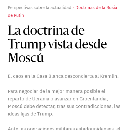
Perspectivas sobre la actualidad
Doctrinas de la Rusia
de Putin
La doctrina de
Trump vista desde
Moscú
El caos en la Casa Blanca desconcierta al Kremlin.
Para negociar de la mejor manera posible el
reparto de Ucrania o avanzar en Groenlandia,
Moscú debe detectar, tras sus contradicciones, las
ideas fijas de Trump.
Ante las operaciones militares estadounidenses, el