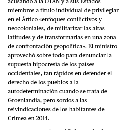
acusando a la OTAN y a sus Estados
miembros a título individual de privilegiar
en el Ártico «enfoques conflictivos y
neocoloniales, de militarizar las altas
latitudes y de transformarlas en una zona
de confrontación geopolítica». El ministro
aprovechó sobre todo para denunciar la
supuesta hipocresía de los países
occidentales, tan rápidos en defender el
derecho de los pueblos a la
autodeterminación cuando se trata de
Groenlandia, pero sordos a las
reivindicaciones de los habitantes de
Crimea en 2014.