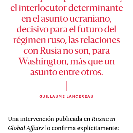
el interlocutor determinante
en el asunto ucraniano,
decisivo para el futuro del
régimen ruso, las relaciones
con Rusia no son, para
Washington, más que un
asunto entre otros.
GUILLAUME LANCEREAU
Una intervención publicada en
Russia in
Global Affairs
lo confirma explícitamente: