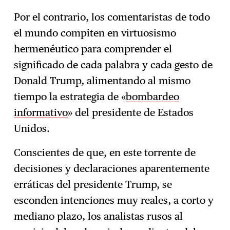
Por el contrario, los comentaristas de todo
el mundo compiten en virtuosismo
hermenéutico para comprender el
significado de cada palabra y cada gesto de
Donald Trump, alimentando al mismo
tiempo la estrategia de «
bombardeo
informativo
» del presidente de Estados
Unidos.
Conscientes de que, en este torrente de
decisiones y declaraciones aparentemente
erráticas del presidente Trump, se
esconden intenciones muy reales, a corto y
mediano plazo, los analistas rusos al