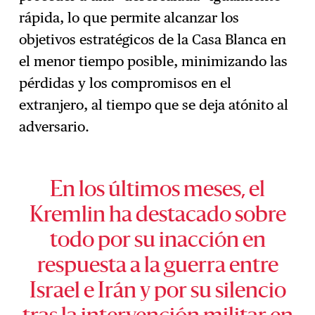
rápida, lo que permite alcanzar los
objetivos estratégicos de la Casa Blanca en
el menor tiempo posible, minimizando las
pérdidas y los compromisos en el
extranjero, al tiempo que se deja atónito al
adversario.
En los últimos meses, el
Kremlin ha destacado sobre
todo por su inacción en
respuesta a la guerra entre
Israel e Irán y por su silencio