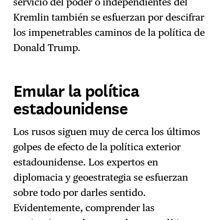
servicio del poder o independientes del
Kremlin también se esfuerzan por descifrar
los impenetrables caminos de la política de
Donald Trump.
Emular la política
estadounidense
Los rusos siguen muy de cerca los últimos
golpes de efecto de la política exterior
estadounidense. Los expertos en
diplomacia y geoestrategia se esfuerzan
sobre todo por darles sentido.
Evidentemente, comprender las