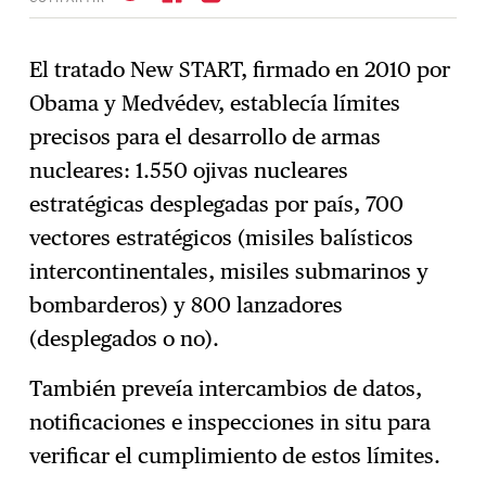
El tratado New START, firmado en 2010 por
Obama y Medvédev, establecía límites
Suscríbase
→
precisos para el desarrollo de armas
nucleares: 1.550 ojivas nucleares
estratégicas desplegadas por país, 700
vectores estratégicos (misiles balísticos
intercontinentales, misiles submarinos y
bombarderos) y 800 lanzadores
(desplegados o no).
También preveía intercambios de datos,
notificaciones e inspecciones in situ para
verificar el cumplimiento de estos límites.