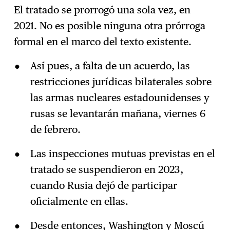
El tratado se prorrogó una sola vez, en
2021. No es posible ninguna otra prórroga
formal en el marco del texto existente.
Así pues, a falta de un acuerdo, las
restricciones jurídicas bilaterales sobre
las armas nucleares estadounidenses y
rusas se levantarán mañana, viernes 6
de febrero.
Las inspecciones mutuas previstas en el
tratado se suspendieron en 2023,
cuando Rusia dejó de participar
oficialmente en ellas.
Desde entonces, Washington y Moscú