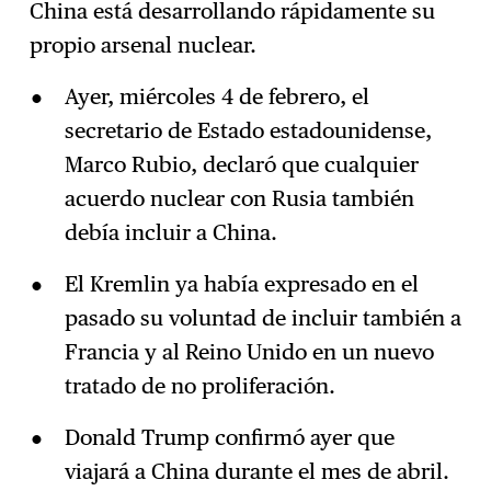
China está desarrollando rápidamente su
propio arsenal nuclear.
Ayer, miércoles 4 de febrero, el
secretario de Estado estadounidense,
Marco Rubio, declaró que cualquier
acuerdo nuclear con Rusia también
debía incluir a China.
El Kremlin ya había expresado en el
pasado su voluntad de incluir también a
Francia y al Reino Unido en un nuevo
tratado de no proliferación.
Donald Trump confirmó ayer que
viajará a China durante el mes de abril.