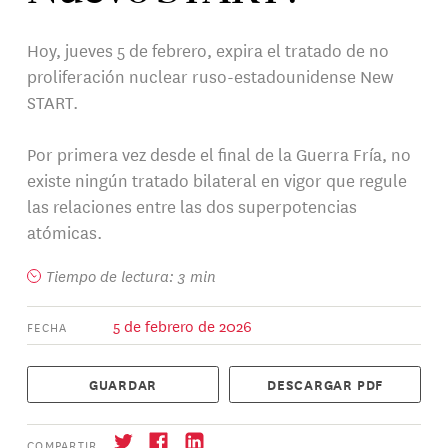
Hoy, jueves 5 de febrero, expira el tratado de no
proliferación nuclear ruso-estadounidense New
START.
Por primera vez desde el final de la Guerra Fría, no
existe ningún tratado bilateral en vigor que regule
las relaciones entre las dos superpotencias
atómicas.
Tiempo de lectura: 3 min
5 de febrero de 2026
FECHA
GUARDAR
DESCARGAR PDF
COMPARTIR