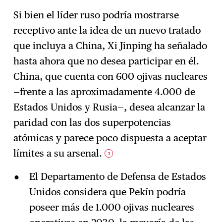
Si bien el líder ruso podría mostrarse
receptivo ante la idea de un nuevo tratado
que incluya a China, Xi Jinping ha señalado
hasta ahora que no desea participar en él.
China, que cuenta con 600 ojivas nucleares
—frente a las aproximadamente 4.000 de
Estados Unidos y Rusia—, desea alcanzar la
paridad con las dos superpotencias
atómicas y parece poco dispuesta a aceptar
límites a su arsenal.
3
El Departamento de Defensa de Estados
Unidos considera que Pekín podría
poseer más de 1.000 ojivas nucleares