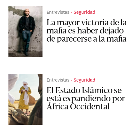
Entrevistas
Seguridad
La mayor victoria de la
mafia es haber dejado
de parecerse a la mafia
Entrevistas
Seguridad
El Estado Islámico se
está expandiendo por
África Occidental