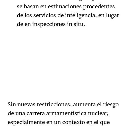
se basan en estimaciones procedentes
de los servicios de inteligencia, en lugar
de en inspecciones in situ.
Sin nuevas restricciones, aumenta el riesgo
de una carrera armamentística nuclear,
especialmente en un contexto en el que