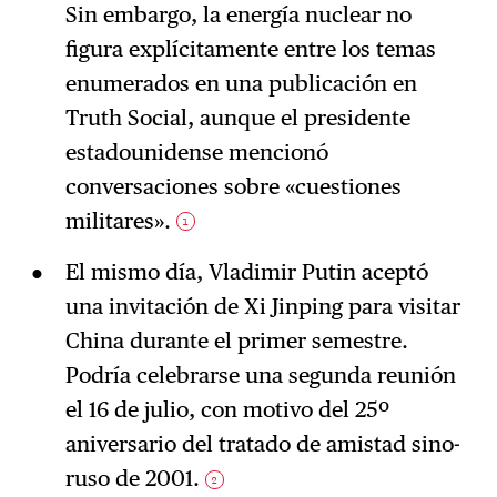
Sin embargo, la energía nuclear no
figura explícitamente entre los temas
enumerados en una publicación en
Truth Social, aunque el presidente
estadounidense mencionó
conversaciones sobre «cuestiones
militares».
1
El mismo día, Vladimir Putin aceptó
una invitación de Xi Jinping para visitar
China durante el primer semestre.
Podría celebrarse una segunda reunión
el 16 de julio, con motivo del 25º
aniversario del tratado de amistad sino-
ruso de 2001.
2