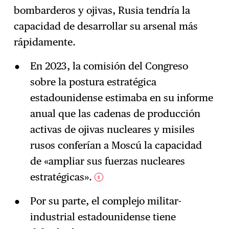
bombarderos y ojivas, Rusia tendría la
capacidad de desarrollar su arsenal más
rápidamente.
En 2023, la comisión del Congreso
sobre la postura estratégica
estadounidense estimaba en su informe
anual que las cadenas de producción
activas de ojivas nucleares y misiles
rusos conferían a Moscú la capacidad
de «ampliar sus fuerzas nucleares
estratégicas».
5
Por su parte, el complejo militar-
industrial estadounidense tiene