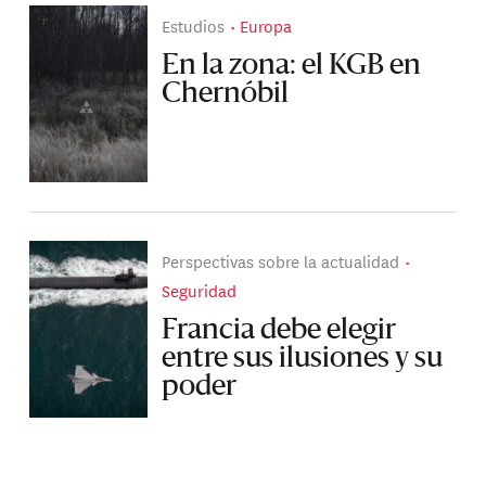
Estudios
Europa
En la zona: el KGB en
Chernóbil
Perspectivas sobre la actualidad
Seguridad
Francia debe elegir
entre sus ilusiones y su
poder