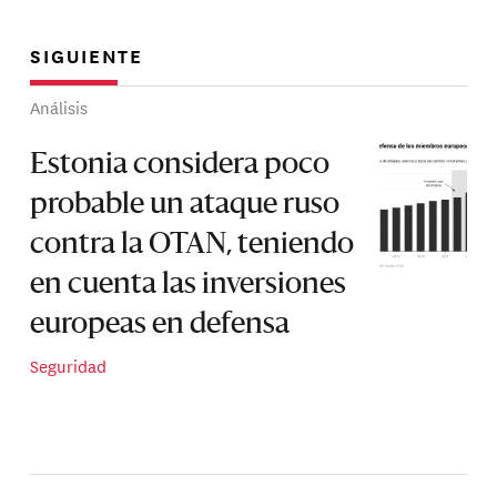
SIGUIENTE
Análisis
Estonia considera poco
probable un ataque ruso
contra la OTAN, teniendo
en cuenta las inversiones
europeas en defensa
Seguridad