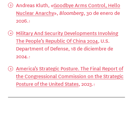
Andreas Kluth, «
Goodbye Arms Control, Hello
Nuclear Anarchy
»,
Bloomberg
, 30 de enero de
2026.
Military And Security Developments Involving
The People’s Republic Of China 2024
, U.S.
Department of Defense, 18 de diciembre de
2024.
America’s Strategic Posture. The Final Report of
the Congressional Commission on the Strategic
Posture of the United States
, 2023.