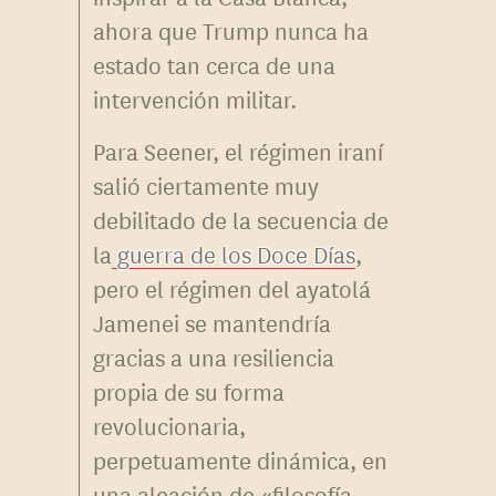
ahora que Trump nunca ha
estado tan cerca de una
intervención militar.
Para Seener, el régimen iraní
salió ciertamente muy
debilitado de la secuencia de
la
guerra de los Doce Días
,
pero el régimen del ayatolá
Jamenei se mantendría
gracias a una resiliencia
propia de su forma
revolucionaria,
perpetuamente dinámica, en
una aleación de «filosofía