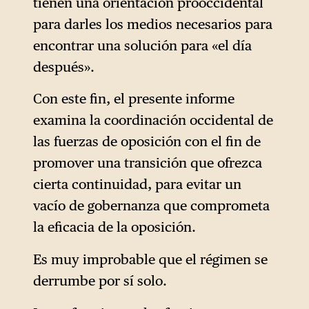
tienen una orientación prooccidental
para darles los medios necesarios para
encontrar una solución para «el día
después».
Con este fin, el presente informe
examina la coordinación occidental de
las fuerzas de oposición con el fin de
promover una transición que ofrezca
cierta continuidad, para evitar un
vacío de gobernanza que comprometa
la eficacia de la oposición.
Es muy improbable que el régimen se
derrumbe por sí solo.