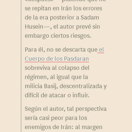
se repitan en Irán los errores
de la era posterior a Sadam
Husein—, el autor prevé sin
embargo ciertos riesgos.
Para él, no se descarta que
el
Cuerpo de los Pasdaran
sobreviva al colapso del
régimen, al igual que la
milicia Basij, descentralizada y
difícil de atacar o influir.
Según el autor, tal perspectiva
sería casi peor para los
enemigos de Irán: al margen