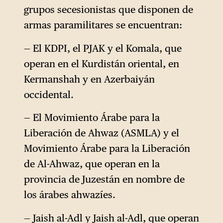
grupos secesionistas que disponen de
armas paramilitares se encuentran:
— El KDPI, el PJAK y el Komala, que
operan en el Kurdistán oriental, en
Kermanshah y en Azerbaiyán
occidental.
— El Movimiento Árabe para la
Liberación de Ahwaz (ASMLA) y el
Movimiento Árabe para la Liberación
de Al-Ahwaz, que operan en la
provincia de Juzestán en nombre de
los árabes ahwazíes.
— Jaish al-Adl y Jaish al-Adl, que operan