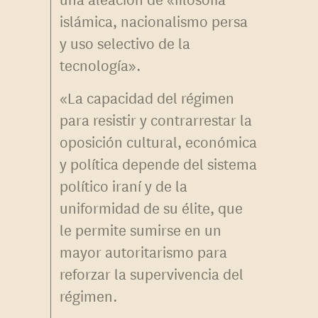
islámica, nacionalismo persa
y uso selectivo de la
tecnología».
«La capacidad del régimen
para resistir y contrarrestar la
oposición cultural, económica
y política depende del sistema
político iraní y de la
uniformidad de su élite, que
le permite sumirse en un
mayor autoritarismo para
reforzar la supervivencia del
régimen.