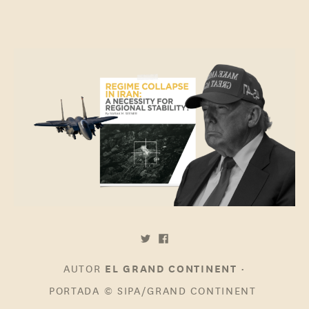
AUTOR
•
EL GRAND CONTINENT
PORTADA
© SIPA/GRAND CONTINENT