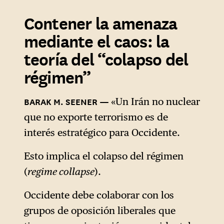
Contener la amenaza
mediante el caos: la
teoría del “colapso del
régimen”
«Un Irán no nuclear
que no exporte terrorismo es de
interés estratégico para Occidente.
Esto implica el colapso del régimen
(
regime collapse
).
Occidente debe colaborar con los
grupos de oposición liberales que