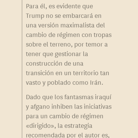
Para él, es evidente que
Trump no se embarcará en
una versión maximalista del
cambio de régimen con tropas
sobre el terreno, por temor a
tener que gestionar la
construcción de una
transición en un territorio tan
vasto y poblado como Irán.
Dado que los fantasmas iraquí
y afgano inhiben las iniciativas
para un cambio de régimen
«dirigido», la estrategia
recomendada por el autor es,