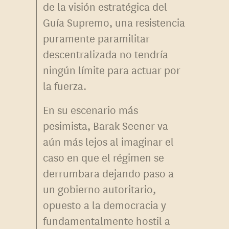
de la visión estratégica del
Guía Supremo, una resistencia
puramente paramilitar
descentralizada no tendría
ningún límite para actuar por
la fuerza.
En su escenario más
pesimista, Barak Seener va
aún más lejos al imaginar el
caso en que el régimen se
derrumbara dejando paso a
un gobierno autoritario,
opuesto a la democracia y
fundamentalmente hostil a