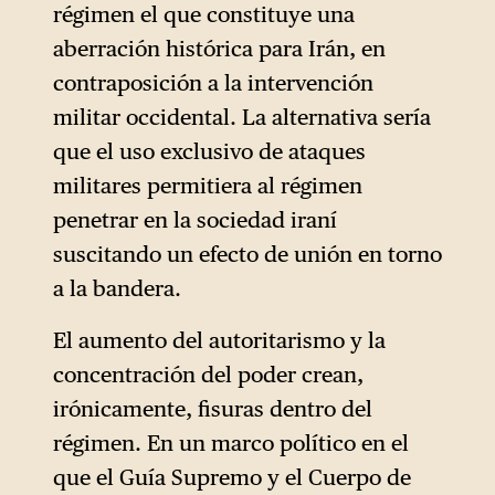
régimen el que constituye una
aberración histórica para Irán, en
contraposición a la intervención
militar occidental. La alternativa sería
que el uso exclusivo de ataques
militares permitiera al régimen
penetrar en la sociedad iraní
suscitando un efecto de unión en torno
a la bandera.
El aumento del autoritarismo y la
concentración del poder crean,
irónicamente, fisuras dentro del
régimen. En un marco político en el
que el Guía Supremo y el Cuerpo de