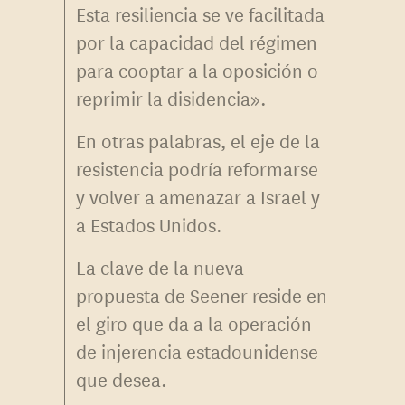
Esta resiliencia se ve facilitada
por la capacidad del régimen
para cooptar a la oposición o
reprimir la disidencia».
En otras palabras, el eje de la
resistencia podría reformarse
y volver a amenazar a Israel y
a Estados Unidos.
La clave de la nueva
propuesta de Seener reside en
el giro que da a la operación
de injerencia estadounidense
que desea.