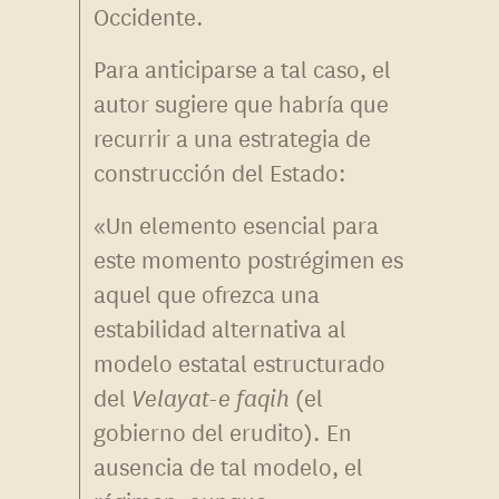
Occidente.
Para anticiparse a tal caso, el
autor sugiere que habría que
recurrir a una estrategia de
construcción del Estado:
«Un elemento esencial para
este momento postrégimen es
aquel que ofrezca una
estabilidad alternativa al
modelo estatal estructurado
del
Velayat-e faqih
(el
gobierno del erudito). En
ausencia de tal modelo, el