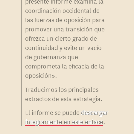
presente informe examina la
coordinación occidental de
las fuerzas de oposición para
promover una transición que
ofrezca un cierto grado de
continuidad y evite un vacío
de gobernanza que
comprometa la eficacia de la
oposición».
Traducimos los principales
extractos de esta estrategia.
El informe se puede
descargar
íntegramente en este enlace
.