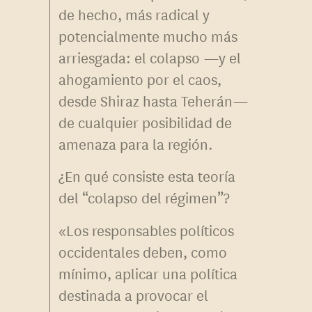
de hecho, más radical y
potencialmente mucho más
arriesgada: el colapso —y el
ahogamiento por el caos,
desde Shiraz hasta Teherán—
de cualquier posibilidad de
amenaza para la región.
¿En qué consiste esta teoría
del “colapso del régimen”?
«Los responsables políticos
occidentales deben, como
mínimo, aplicar una política
destinada a provocar el