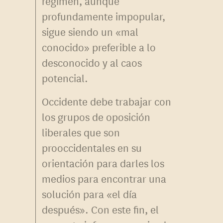
régimen, aunque
profundamente impopular,
sigue siendo un «mal
conocido» preferible a lo
desconocido y al caos
potencial.
Occidente debe trabajar con
los grupos de oposición
liberales que son
prooccidentales en su
orientación para darles los
medios para encontrar una
solución para «el día
después». Con este fin, el