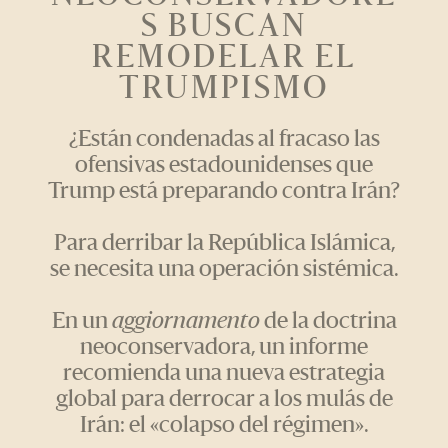
S BUSCAN
REMODELAR EL
TRUMPISMO
¿Están condenadas al fracaso las
ofensivas estadounidenses que
Trump está preparando contra Irán?
Para derribar la República Islámica,
se necesita una operación sistémica.
En un
aggiornamento
de la doctrina
neoconservadora, un informe
recomienda una nueva estrategia
global para derrocar a los mulás de
Irán: el «colapso del régimen».