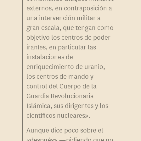
externos, en contraposición a
una intervención militar a
gran escala, que tengan como
objetivo los centros de poder
iraníes, en particular las
instalaciones de
enriquecimiento de uranio,
los centros de mando y
control del Cuerpo de la
Guardia Revolucionaria
Islámica, sus dirigentes y los
científicos nucleares».
Aunque dice poco sobre el
«después» —pidiendo que no