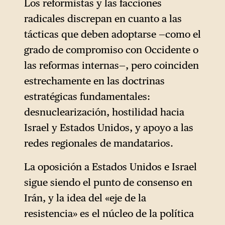
Los reformistas y las facciones
radicales discrepan en cuanto a las
tácticas que deben adoptarse —como el
grado de compromiso con Occidente o
las reformas internas—, pero coinciden
estrechamente en las doctrinas
estratégicas fundamentales:
desnuclearización, hostilidad hacia
Israel y Estados Unidos, y apoyo a las
redes regionales de mandatarios.
La oposición a Estados Unidos e Israel
sigue siendo el punto de consenso en
Irán, y la idea del «eje de la
resistencia» es el núcleo de la política