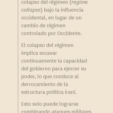
colapso del régimen (
regime
collapse
) bajo la influencia
occidental, en lugar de un
cambio de régimen
controlado por Occidente.
El colapso del régimen
implica socavar
continuamente la capacidad
del gobierno para ejercer su
poder, lo que conduce al
derrocamiento de la
estructura política iraní.
Esto solo puede lograrse
combinando ataques militares