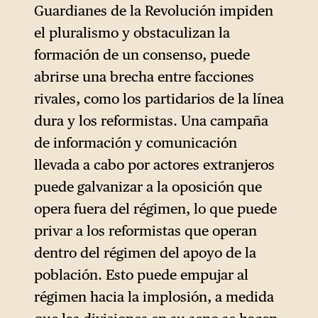
Guardianes de la Revolución impiden
el pluralismo y obstaculizan la
formación de un consenso, puede
abrirse una brecha entre facciones
rivales, como los partidarios de la línea
dura y los reformistas. Una campaña
de información y comunicación
llevada a cabo por actores extranjeros
puede galvanizar a la oposición que
opera fuera del régimen, lo que puede
privar a los reformistas que operan
dentro del régimen del apoyo de la
población. Esto puede empujar al
régimen hacia la implosión, a medida