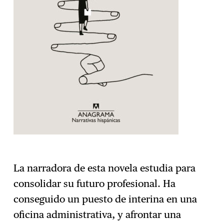
La narradora de esta novela estudia para
consolidar su futuro profesional. Ha
conseguido un puesto de interina en una
oficina administrativa, y afrontar una