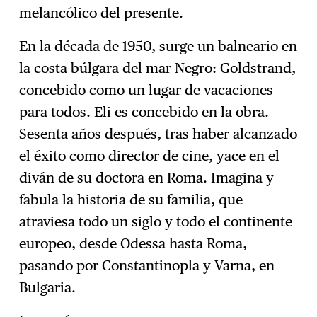
melancólico del presente.
En la década de 1950, surge un balneario en
la costa búlgara del mar Negro: Goldstrand,
concebido como un lugar de vacaciones
para todos. Eli es concebido en la obra.
Sesenta años después, tras haber alcanzado
el éxito como director de cine, yace en el
diván de su doctora en Roma. Imagina y
fabula la historia de su familia, que
atraviesa todo un siglo y todo el continente
europeo, desde Odessa hasta Roma,
pasando por Constantinopla y Varna, en
Bulgaria.