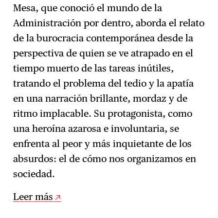
Mesa, que conoció el mundo de la
Administración por dentro, aborda el relato
de la burocracia contemporánea desde la
perspectiva de quien se ve atrapado en el
tiempo muerto de las tareas inútiles,
tratando el problema del tedio y la apatía
en una narración brillante, mordaz y de
ritmo implacable. Su protagonista, como
una heroína azarosa e involuntaria, se
enfrenta al peor y más inquietante de los
absurdos: el de cómo nos organizamos en
sociedad.
Leer más