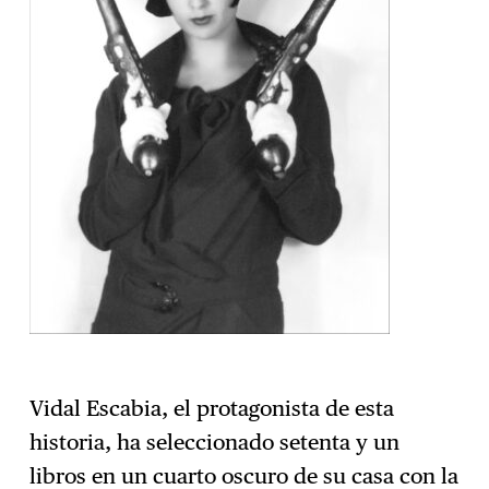
Vidal Escabia, el protagonista de esta
historia, ha seleccionado setenta y un
libros en un cuarto oscuro de su casa con la