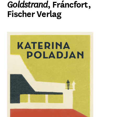
Goldstrand
, Fráncfort,
Fischer Verlag