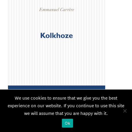
We use cookies to ensure that we give you the best
experience on our website. If you continue to use this site
we will assume that you are happy with it.
Ok