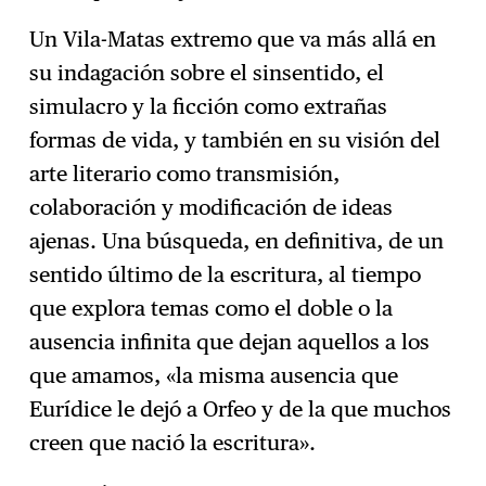
Un Vila-Matas extremo que va más allá en
su indagación sobre el sinsentido, el
simulacro y la ficción como extrañas
formas de vida, y también en su visión del
arte literario como transmisión,
colaboración y modificación de ideas
ajenas. Una búsqueda, en definitiva, de un
sentido último de la escritura, al tiempo
que explora temas como el doble o la
ausencia infinita que dejan aquellos a los
que amamos, «la misma ausencia que
Eurídice le dejó a Orfeo y de la que muchos
creen que nació la escritura».