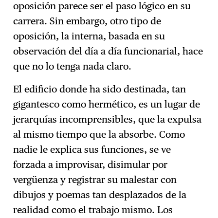
oposición parece ser el paso lógico en su
carrera. Sin embargo, otro tipo de
oposición, la interna, basada en su
observación del día a día funcionarial, hace
que no lo tenga nada claro.
El edificio donde ha sido destinada, tan
gigantesco como hermético, es un lugar de
jerarquías incomprensibles, que la expulsa
al mismo tiempo que la absorbe. Como
nadie le explica sus funciones, se ve
forzada a improvisar, disimular por
vergüenza y registrar su malestar con
dibujos y poemas tan desplazados de la
realidad como el trabajo mismo. Los