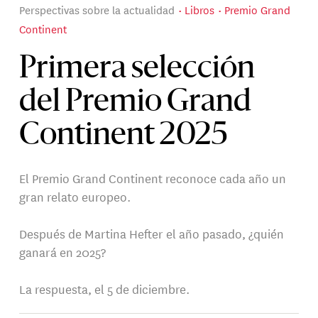
Perspectivas sobre la actualidad
Libros
Premio Grand
Continent
Primera selección
del Premio Grand
Continent 2025
El Premio Grand Continent reconoce cada año un
gran relato europeo.
Después de Martina Hefter el año pasado, ¿quién
ganará en 2025?
La respuesta, el 5 de diciembre.