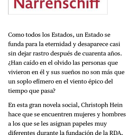
Como todos los Estados, un Estado se
funda para la eternidad y desaparece casi
sin dejar rastro después de cuarenta años.
¿Han caído en el olvido las personas que
vivieron en él y sus sueños no son más que
un soplo efímero en el viento épico del
tiempo que pasa?
En esta gran novela social, Christoph Hein
hace que se encuentren mujeres y hombres
a los que se les asignan papeles muy
diferentes durante la fundación de la RDA,