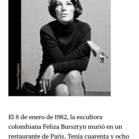
El 8 de enero de 1982, la escultora
colombiana Feliza Bursztyn murió en un
restaurante de París. Tenía cuarenta y ocho