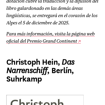
dotación cubre la traducción y la difusión del
libro galardonado en las demás áreas
lingüísticas, se entregará en el corazón de los
Alpes el 5 de diciembre de 2025.
Para más información, visita la página web
oficial del Premio Grand Continent
Das
Christoph Hein,
Narrenschiff
, Berlín,
Suhrkamp