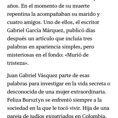
años. En el momento de su muerte
repentina la acompañaban su marido y
cuatro amigos. Uno de ellos, el escritor
Gabriel García Márquez, publicó días
después un artículo que incluía tres
palabras en apariencia simples, pero
misteriosas en el fondo: «Murió de
tristeza».
Juan Gabriel Vásquez parte de esas
palabras para investigar en la vida secreta o
desconocida de una mujer extraordinaria.
Feliza Bursztyn se enfrentó siempre a la
sociedad en la que le tocó vivir. Hija de una
pareja de judíos expatriados en Colombia,