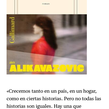
«Crecemos tanto en un país, en un hogar,
como en ciertas historias. Pero no todas las
historias son iguales. Hay una que