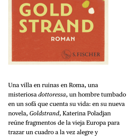
Una villa en ruinas en Roma, una
misteriosa
dottoressa
, un hombre tumbado
en un sofá que cuenta su vida: en su nueva
novela,
Goldstrand
, Katerina Poladjan
reúne fragmentos de la vieja Europa para
trazar un cuadro a la vez alegre y