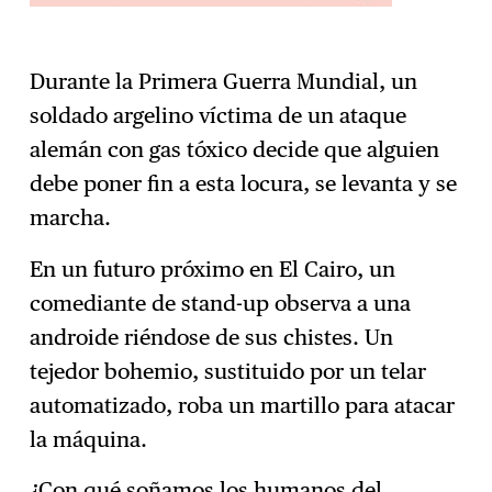
Durante la Primera Guerra Mundial, un
soldado argelino víctima de un ataque
alemán con gas tóxico decide que alguien
debe poner fin a esta locura, se levanta y se
marcha.
En un futuro próximo en El Cairo, un
comediante de stand-up observa a una
androide riéndose de sus chistes. Un
tejedor bohemio, sustituido por un telar
automatizado, roba un martillo para atacar
la máquina.
¿Con qué soñamos los humanos del