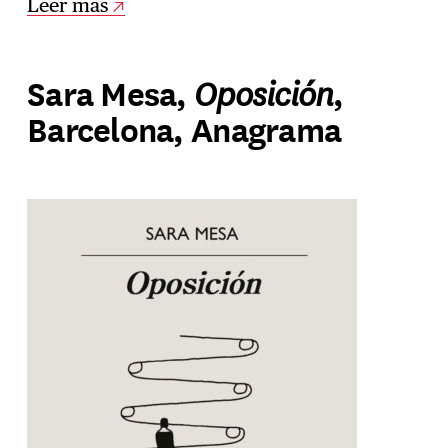
Leer más
Oposición
Sara Mesa,
,
Barcelona, Anagrama