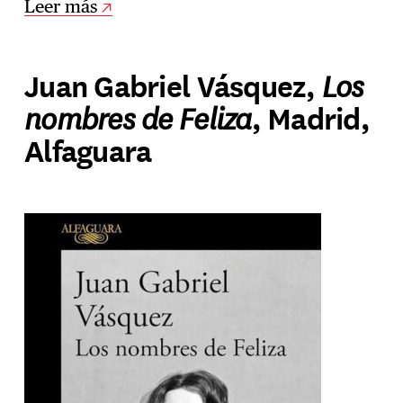
Leer más
Los
Juan Gabriel Vásquez,
nombres de Feliza
, Madrid,
Alfaguara