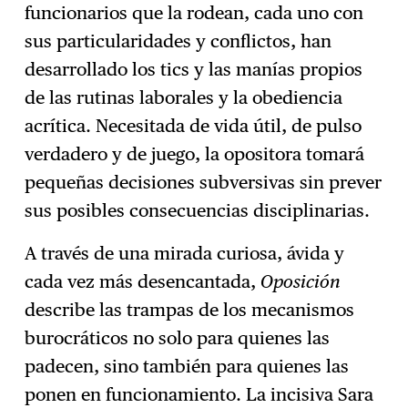
funcionarios que la rodean, cada uno con
sus particularidades y conflictos, han
desarrollado los tics y las manías propios
de las rutinas laborales y la obediencia
acrítica. Necesitada de vida útil, de pulso
verdadero y de juego, la opositora tomará
pequeñas decisiones subversivas sin prever
sus posibles consecuencias disciplinarias.
A través de una mirada curiosa, ávida y
cada vez más desencantada,
Oposición
describe las trampas de los mecanismos
burocráticos no solo para quienes las
padecen, sino también para quienes las
ponen en funcionamiento. La incisiva Sara