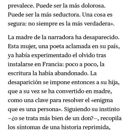
prevalece. Puede ser la más dolorosa.
Puede ser la más seductora. Una cosa es
segura: no siempre es la más verdadera».
La madre de la narradora ha desaparecido.
Esta mujer, una poeta aclamada en su país,
ya había experimentado el olvido tras
instalarse en Francia: poco a poco, la
escritura la había abandonado. La
desaparición se impone entonces a su hija,
que a su vez se ha convertido en madre,
como una clave para resolver el «enigma
que es una persona». Siguiendo su instinto
—¿o se trata más bien de un don?—, recopila
los síntomas de una historia reprimida,