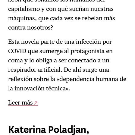
capitalismo y con qué sueñan nuestras
máquinas, que cada vez se rebelan más
contra nosotros?
Esta novela parte de una infección por
COVID que sumerge al protagonista en
coma y lo obliga a ser conectado a un
respirador artificial. De ahí surge una
reflexión sobre la «dependencia humana de
la innovación técnica».
Leer más
Katerina Poladjan,