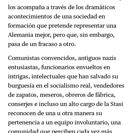
los acompaña a través de los dramáticos
acontecimientos de una sociedad en
formación que pretende representar una
Alemania mejor, pero que, sin embargo,
pasa de un fracaso a otro.
Comunistas convencidos, antiguos nazis
entusiastas, funcionarios envueltos en
intrigas, intelectuales que han salvado su
burguesía en el socialismo real, vendedores
de zapatos, meseros, obreros de fábrica,
conserjes e incluso un alto cargo de la Stasi
reconocen de una u otra manera su
pertenencia a un equipo involuntario, una
comunidad que perciben cada vez más