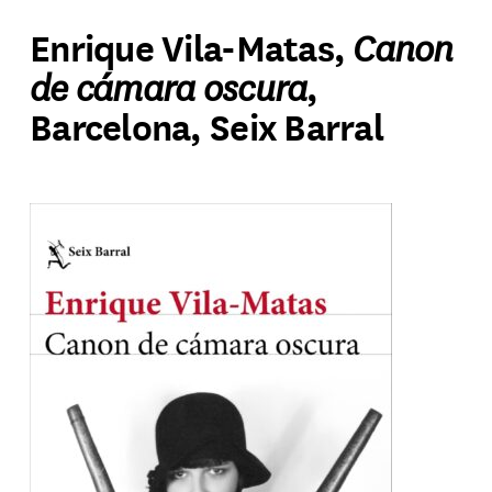
Canon
Enrique Vila-Matas,
de cámara oscura
,
Barcelona, Seix Barral