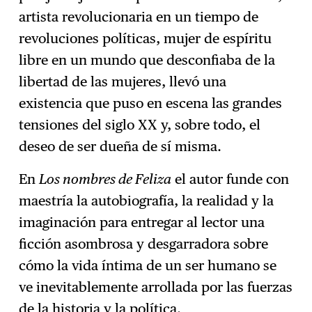
artista revolucionaria en un tiempo de
revoluciones políticas, mujer de espíritu
libre en un mundo que desconfiaba de la
libertad de las mujeres, llevó una
existencia que puso en escena las grandes
tensiones del siglo XX y, sobre todo, el
deseo de ser dueña de sí misma.
En
Los nombres de Feliza
el autor funde con
maestría la autobiografía, la realidad y la
imaginación para entregar al lector una
ficción asombrosa y desgarradora sobre
cómo la vida íntima de un ser humano se
ve inevitablemente arrollada por las fuerzas
de la historia y la política.