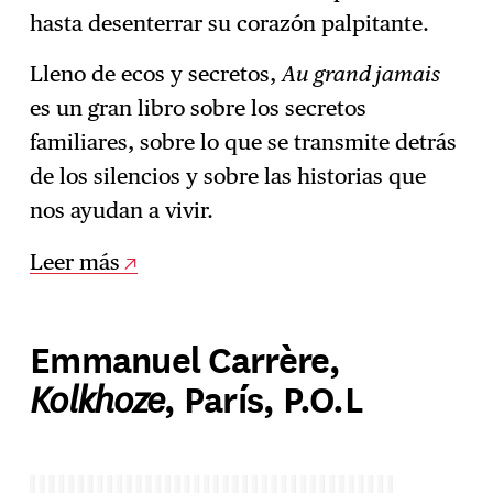
hasta desenterrar su corazón palpitante.
Lleno de ecos y secretos,
Au grand jamais
es un gran libro sobre los secretos
familiares, sobre lo que se transmite detrás
de los silencios y sobre las historias que
nos ayudan a vivir.
Leer más
Emmanuel Carrère,
Kolkhoze
, París, P.O.L