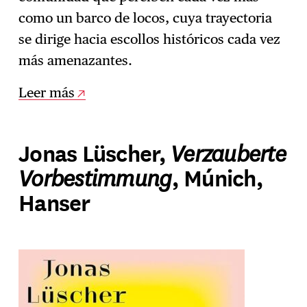
como un barco de locos, cuya trayectoria
se dirige hacia escollos históricos cada vez
más amenazantes.
Leer más
Verzauberte
Jonas Lüscher,
Vorbestimmung
, Múnich,
Hanser