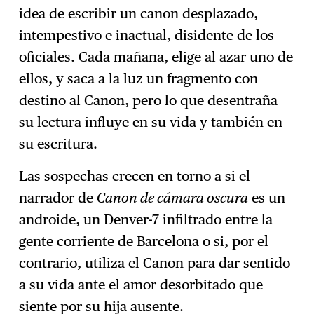
idea de escribir un canon desplazado,
intempestivo e inactual, disidente de los
oficiales. Cada mañana, elige al azar uno de
ellos, y saca a la luz un fragmento con
destino al Canon, pero lo que desentraña
su lectura influye en su vida y también en
su escritura.
Las sospechas crecen en torno a si el
narrador de
Canon de cámara oscura
es un
androide, un Denver-7 infiltrado entre la
gente corriente de Barcelona o si, por el
contrario, utiliza el Canon para dar sentido
a su vida ante el amor desorbitado que
siente por su hija ausente.