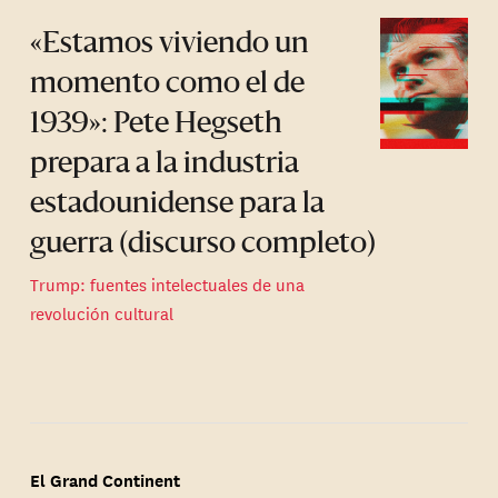
«Estamos viviendo un
momento como el de
1939»: Pete Hegseth
prepara a la industria
estadounidense para la
guerra (discurso completo)
Trump: fuentes intelectuales de una
revolución cultural
El Grand Continent