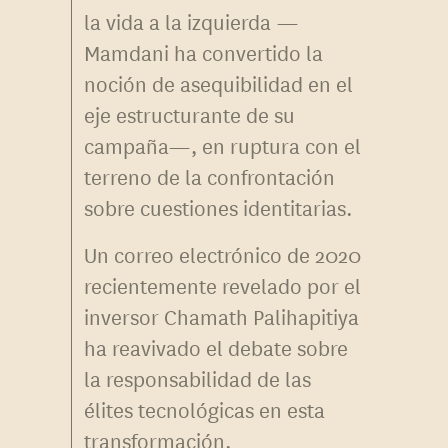
la vida a la izquierda —
Mamdani ha convertido la
noción de asequibilidad en el
eje estructurante de su
campaña—, en ruptura con el
terreno de la confrontación
sobre cuestiones identitarias.
Un correo electrónico de 2020
recientemente revelado por el
inversor Chamath Palihapitiya
ha reavivado el debate sobre
la responsabilidad de las
élites tecnológicas en esta
transformación.