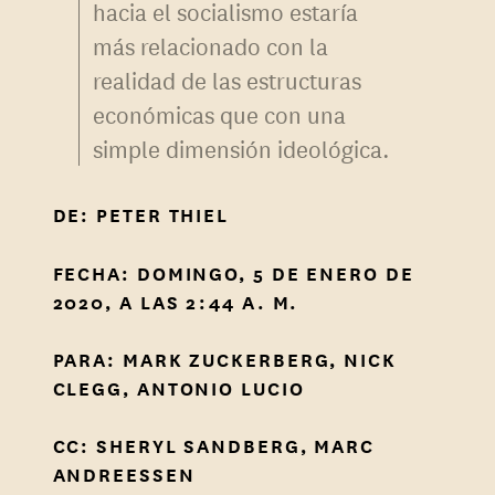
hacia el socialismo estaría
más relacionado con la
realidad de las estructuras
económicas que con una
simple dimensión ideológica.
DE: PETER THIEL
FECHA: DOMINGO, 5 DE ENERO DE
2020, A LAS 2:44 A. M.
PARA: MARK ZUCKERBERG, NICK
CLEGG, ANTONIO LUCIO
CC: SHERYL SANDBERG, MARC
ANDREESSEN