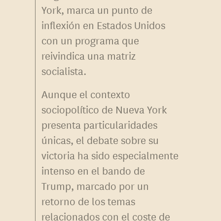
York, marca un punto de
inflexión en Estados Unidos
con un programa que
reivindica una matriz
socialista.
Aunque el contexto
sociopolítico de Nueva York
presenta particularidades
únicas, el debate sobre su
victoria ha sido especialmente
intenso en el bando de
Trump, marcado por un
retorno de los temas
relacionados con el coste de