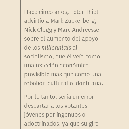
Hace cinco años, Peter Thiel
advirtió a Mark Zuckerberg,
Nick Clegg y Marc Andreessen
sobre el aumento del apoyo
de los
millennials
al
socialismo, que él veía como
una reacción económica
previsible más que como una
rebelión cultural e identitaria.
Por lo tanto, sería un error
descartar a los votantes
jóvenes por ingenuos o
adoctrinados, ya que su giro