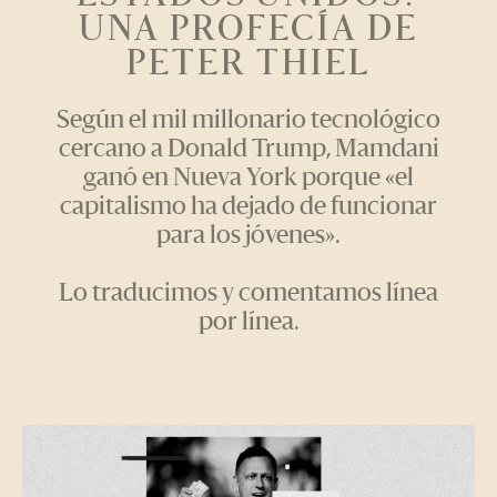
UNA PROFECÍA DE
PETER THIEL
Según el mil millonario tecnológico
cercano a Donald Trump, Mamdani
ganó en Nueva York porque «el
capitalismo ha dejado de funcionar
para los jóvenes».
Lo traducimos y comentamos línea
por línea.