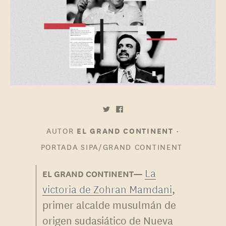
AUTOR
•
EL GRAND CONTINENT
PORTADA
SIPA/GRAND CONTINENT
La
victoria de Zohran Mamdani
,
primer alcalde musulmán de
origen sudasiático de Nueva