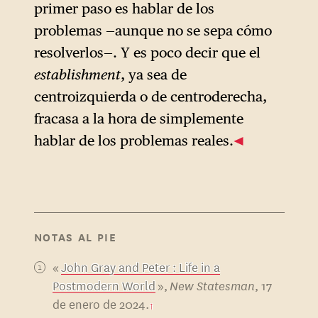
primer paso es hablar de los
problemas —aunque no se sepa cómo
resolverlos—. Y es poco decir que el
establishment
, ya sea de
centroizquierda o de centroderecha,
fracasa a la hora de simplemente
hablar de los problemas reales.
NOTAS AL PIE
«
John Gray and Peter : Life in a
Postmodern World
»,
New Statesman
, 17
de enero de 2024.