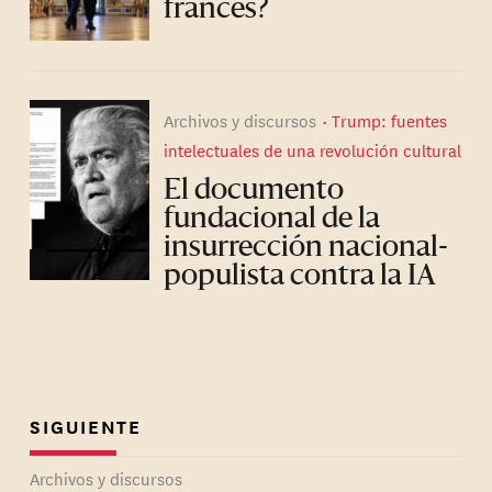
francés?
Archivos y discursos
Trump: fuentes
intelectuales de una revolución cultural
El documento
fundacional de la
insurrección nacional-
populista contra la IA
SIGUIENTE
Archivos y discursos