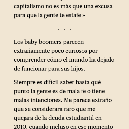
capitalismo no es más que una excusa
para que la gente te estafe »
. . .
Los baby boomers parecen
extrañamente poco curiosos por
comprender cómo el mundo ha dejado
de funcionar para sus hijos.
Siempre es difícil saber hasta qué
punto la gente es de mala fe o tiene
malas intenciones. Me parece extraño
que se considerara raro que me
quejara de la deuda estudiantil en
2010, cuando incluso en ese momento