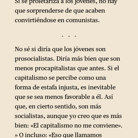
Si se proletariza a los jóvenes, no hay
que sorprenderse de que acaben
convirtiéndose en comunistas.
. . .
No sé si diría que los jóvenes son
prosocialistas. Diría más bien que son
menos procapitalistas que antes. Si el
capitalismo se percibe como una
forma de estafa injusta, es inevitable
que se sea menos favorable a él. Así
que, en cierto sentido, son más
socialistas, aunque yo creo que es más
bien: «El capitalismo no me conviene».
» O incluso: «Eso que llamamos