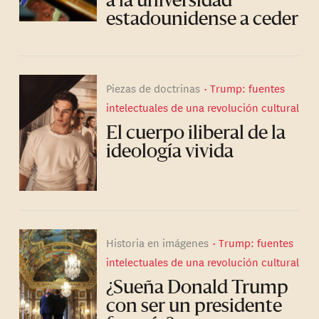
a la universidad
estadounidense a ceder
Piezas de doctrinas
Trump: fuentes
intelectuales de una revolución cultural
El cuerpo iliberal de la
ideología vivida
Historia en imágenes
Trump: fuentes
intelectuales de una revolución cultural
¿Sueña Donald Trump
con ser un presidente