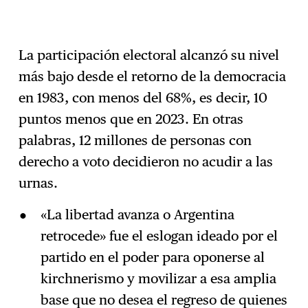
La participación electoral alcanzó su nivel
más bajo desde el retorno de la democracia
en 1983, con menos del 68%, es decir, 10
puntos menos que en 2023. En otras
palabras, 12 millones de personas con
derecho a voto decidieron no acudir a las
urnas.
«La libertad avanza o Argentina
retrocede» fue el eslogan ideado por el
partido en el poder para oponerse al
kirchnerismo y movilizar a esa amplia
base que no desea el regreso de quienes