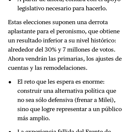
legislativo necesario para hacerlo.
Estas elecciones suponen una derrota
aplastante para el peronismo, que obtiene
un resultado inferior a su nivel histórico:
alrededor del 30% y 7 millones de votos.
Ahora vendrán las primarias, los ajustes de
cuentas y las remodelaciones.
El reto que les espera es enorme:
construir una alternativa política que
no sea sólo defensiva (frenar a Milei),
sino que logre representar a un público
más amplio.
La experiencia fallida del Frente de