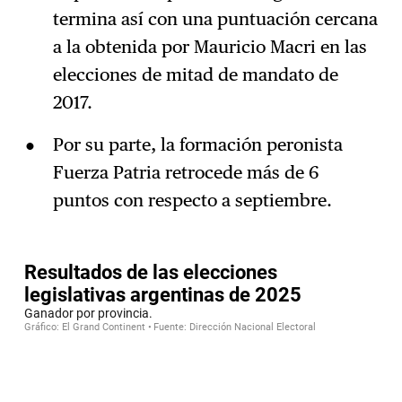
termina así con una puntuación cercana
a la obtenida por Mauricio Macri en las
elecciones de mitad de mandato de
2017.
Por su parte, la formación peronista
Fuerza Patria retrocede más de 6
puntos con respecto a septiembre.