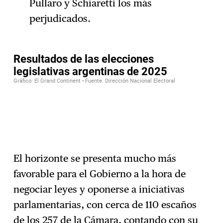
Pullaro y Schiaretti los más
perjudicados.
El horizonte se presenta mucho más
favorable para el Gobierno a la hora de
negociar leyes y oponerse a iniciativas
parlamentarias, con cerca de 110 escaños
de los 257 de la Cámara, contando con su