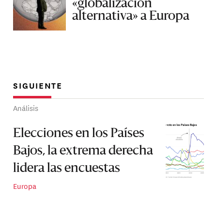
«globalización
alternativa» a Europa
SIGUIENTE
Análisis
Elecciones en los Países
Bajos, la extrema derecha
lidera las encuestas
Europa