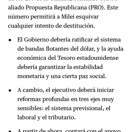
aliado Propuesta Republicana (PRO). Este
número permitirá a Milei esquivar
cualquier intento de destitución.
El Gobierno debería ratificar el sistema
de bandas flotantes del dólar, y la ayuda
económica del Tesoro estadounidense
debería garantizar la estabilidad
monetaria y una cierta paz social.
A cambio, el ejecutivo deberá iniciar
reformas profundas en tres ejes muy
sensibles: el sistema previsional, el
laboral y el tributario.
A partir de ahora, contará con el apoyo