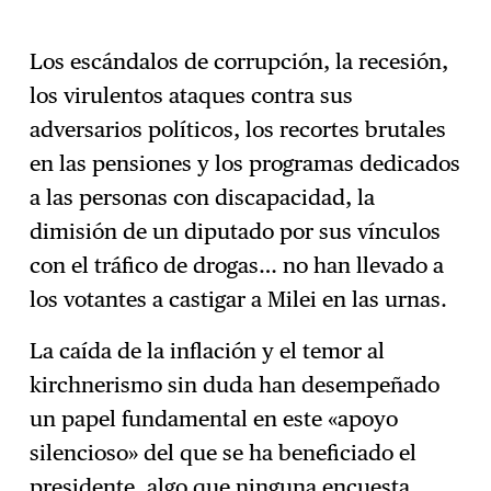
Los escándalos de corrupción, la recesión,
los virulentos ataques contra sus
adversarios políticos, los recortes brutales
en las pensiones y los programas dedicados
a las personas con discapacidad, la
dimisión de un diputado por sus vínculos
con el tráfico de drogas… no han llevado a
los votantes a castigar a Milei en las urnas.
La caída de la inflación y el temor al
kirchnerismo sin duda han desempeñado
un papel fundamental en este «apoyo
silencioso» del que se ha beneficiado el
presidente, algo que ninguna encuesta