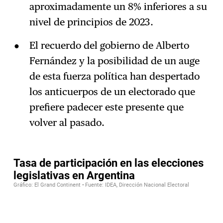
aproximadamente un 8% inferiores a su
nivel de principios de 2023.
El recuerdo del gobierno de Alberto
Fernández y la posibilidad de un auge
de esta fuerza política han despertado
los anticuerpos de un electorado que
prefiere padecer este presente que
volver al pasado.