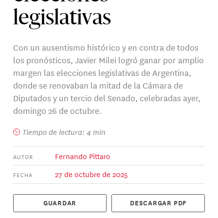
legislativas
Con un ausentismo histórico y en contra de todos
los pronósticos, Javier Milei logró ganar por amplio
margen las elecciones legislativas de Argentina,
donde se renovaban la mitad de la Cámara de
Diputados y un tercio del Senado, celebradas ayer,
domingo 26 de octubre.
Tiempo de lectura: 4 min
Fernando Pittaro
AUTOR
27 de octubre de 2025
FECHA
GUARDAR
DESCARGAR PDF