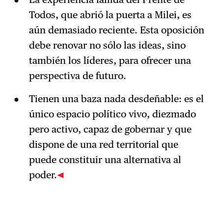
Todos, que abrió la puerta a Milei, es
aún demasiado reciente. Esta oposición
debe renovar no sólo las ideas, sino
también los líderes, para ofrecer una
perspectiva de futuro.
Tienen una baza nada desdeñable: es el
único espacio político vivo, diezmado
pero activo, capaz de gobernar y que
dispone de una red territorial que
puede constituir una alternativa al
poder.