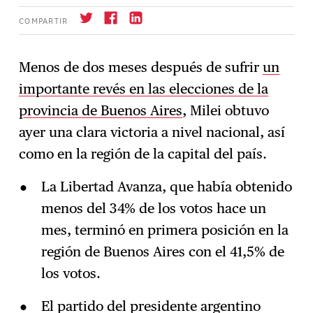
COMPARTIR
Menos de dos meses después de sufrir
un
importante revés en las elecciones de la
Suscríbase
→
provincia de Buenos Aires
, Milei obtuvo
ayer una clara victoria a nivel nacional, así
como en la región de la capital del país.
La Libertad Avanza, que había obtenido
menos del 34% de los votos hace un
mes, terminó en primera posición en la
región de Buenos Aires con el 41,5% de
los votos.
El partido del presidente argentino