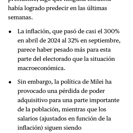
había logrado predecir en las últimas
semanas.
La inflación, que pasó de casi el 300%
en abril de 2024 al 32% en septiembre,
parece haber pesado más para esta
parte del electorado que la situación
macroeconómica.
Sin embargo, la política de Milei ha
provocado una pérdida de poder
adquisitivo para una parte importante
de la población, mientras que los
salarios (ajustados en función de la
inflación) siguen siendo