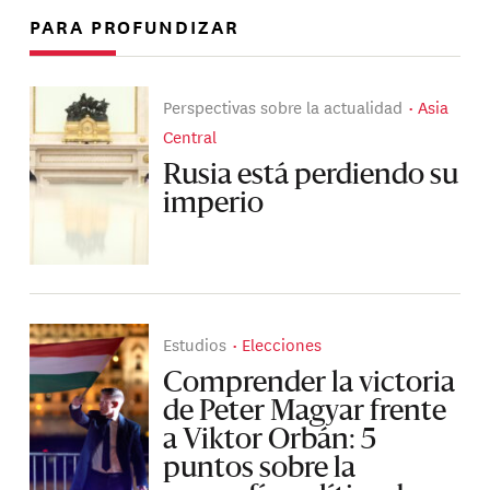
PARA PROFUNDIZAR
Perspectivas sobre la actualidad
Asia
Central
Rusia está perdiendo su
imperio
Estudios
Elecciones
Comprender la victoria
de Peter Magyar frente
a Viktor Orbán: 5
puntos sobre la