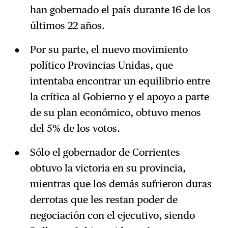
han gobernado el país durante 16 de los
últimos 22 años.
Por su parte, el nuevo movimiento
político Provincias Unidas, que
intentaba encontrar un equilibrio entre
la crítica al Gobierno y el apoyo a parte
de su plan económico, obtuvo menos
del 5% de los votos.
Sólo el gobernador de Corrientes
obtuvo la victoria en su provincia,
mientras que los demás sufrieron duras
derrotas que les restan poder de
negociación con el ejecutivo, siendo