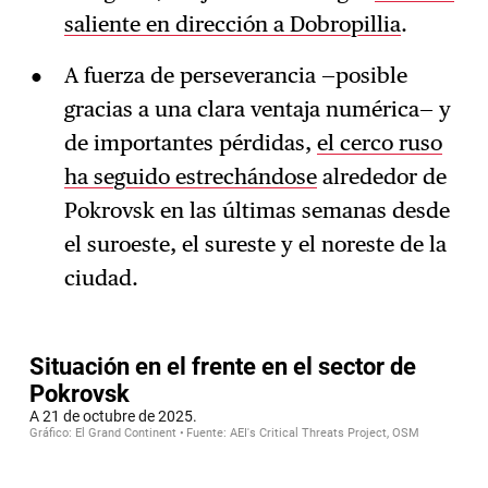
saliente en dirección a Dobropillia
.
A fuerza de perseverancia —posible
gracias a una clara ventaja numérica— y
de importantes pérdidas,
el cerco ruso
ha seguido estrechándose
alrededor de
Pokrovsk en las últimas semanas desde
el suroeste, el sureste y el noreste de la
ciudad.