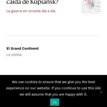
caída de Kupiansk?
La guerra en Ucrania día a día
El Grand Continent
La revista
Publicado por Groupe d'Études Géopolitiques.
We use cookies to ensure that we give you the best
© 2026 GEG. Todos los derechos reservados.
experience on our website. If you continue to use this site
we will assume that you are happy with it.
Ok