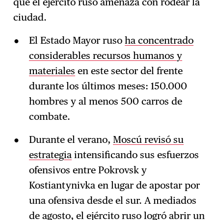
que el ejército ruso amenaza con rodear la
ciudad.
El Estado Mayor ruso
ha concentrado
considerables recursos humanos y
materiales
en este sector del frente
durante los últimos meses: 150.000
hombres y al menos 500 carros de
combate.
Durante el verano,
Moscú revisó su
estrategia
intensificando sus esfuerzos
ofensivos entre Pokrovsk y
Kostiantynivka en lugar de apostar por
una ofensiva desde el sur. A mediados
de agosto, el ejército ruso logró
abrir un