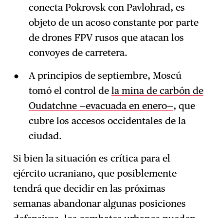
conecta Pokrovsk con Pavlohrad, es
objeto de un acoso constante por parte
de drones FPV rusos que atacan los
convoyes de carretera.
A principios de septiembre, Moscú
tomó el control de
la mina de carbón de
Oudatchne —evacuada en enero—
, que
cubre los accesos occidentales de la
ciudad.
Si bien la situación es crítica para el
ejército ucraniano, que posiblemente
tendrá que decidir en las próximas
semanas abandonar algunas posiciones