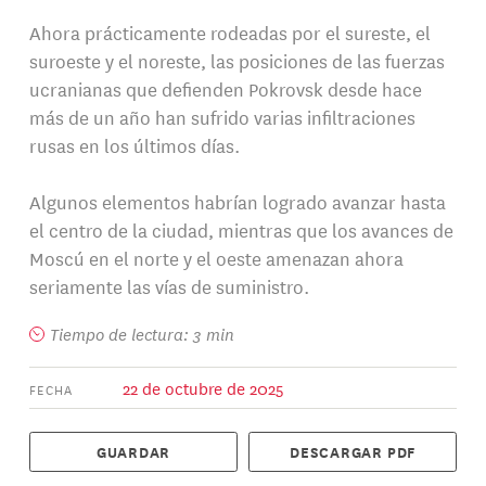
Ahora prácticamente rodeadas por el sureste, el
suroeste y el noreste, las posiciones de las fuerzas
ucranianas que defienden Pokrovsk desde hace
más de un año han sufrido varias infiltraciones
rusas en los últimos días.
Algunos elementos habrían logrado avanzar hasta
el centro de la ciudad, mientras que los avances de
Moscú en el norte y el oeste amenazan ahora
seriamente las vías de suministro.
Tiempo de lectura: 3 min
22 de octubre de 2025
FECHA
GUARDAR
DESCARGAR PDF