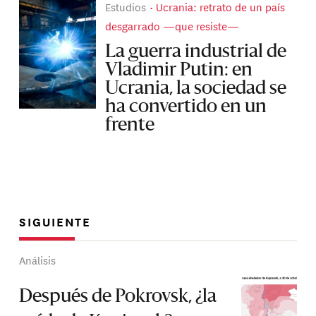
Estudios
Ucrania: retrato de un país
desgarrado —que resiste—
La guerra industrial de
Vladimir Putin: en
Ucrania, la sociedad se
ha convertido en un
frente
SIGUIENTE
Análisis
Después de Pokrovsk, ¿la