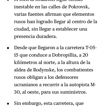
inestable en las calles de Pokrovsk,
varias fuentes afirman que elementos
rusos han logrado llegar al centro de la
ciudad, sin llegar a establecer una
presencia duradera.
Desde que llegaron a la carretera T-05-
15 que conduce a Dobropillia, a 20
kilómetros al norte, a la altura de la
aldea de Rodynske, los combatientes
rusos obligan a los defensores
ucranianos a recurrir a la autopista M-
30, al oeste, para sus suministros.
Sin embargo, esta carretera, que