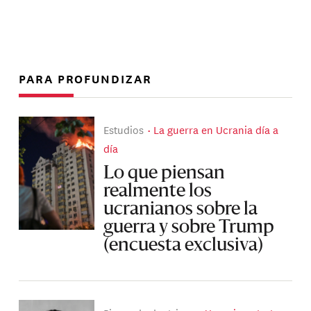
PARA PROFUNDIZAR
Estudios
La guerra en Ucrania día a
día
Lo que piensan
realmente los
ucranianos sobre la
guerra y sobre Trump
(encuesta exclusiva)