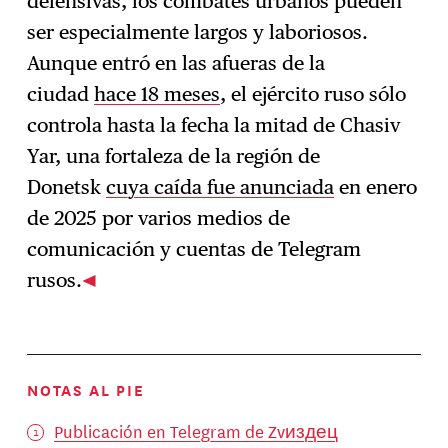
defensivas, los combates urbanos pueden
ser especialmente largos y laboriosos.
Aunque entró en las afueras de la
ciudad
hace 18 meses
, el ejército ruso sólo
controla hasta la fecha la mitad de Chasiv
Yar, una fortaleza de la región de
Donetsk
cuya caída fue anunciada
en enero
de 2025 por varios medios de
comunicación y cuentas de Telegram
rusos.
NOTAS AL PIE
Publicación en Telegram de Zvиздец