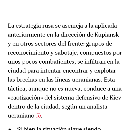
La estrategia rusa se asemeja a la aplicada
anteriormente en la dirección de Kupiansk
y en otros sectores del frente: grupos de
reconocimiento y sabotaje, compuestos por
unos pocos combatientes, se infiltran en la
ciudad para intentar encontrar y explotar
las brechas en las líneas ucranianas. Esta
táctica, aunque no es nueva, conduce a una
«caotización» del sistema defensivo de Kiev
dentro de la ciudad, según un analista
ucraniano
.
1
Si bien la situación sigue siendo