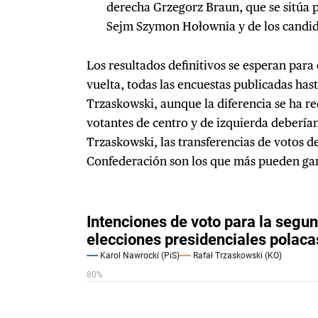
derecha Grzegorz Braun, que se sitúa p
Sejm Szymon Hołownia y de los candid
Los resultados definitivos se esperan para
vuelta, todas las encuestas publicadas has
Trzaskowski, aunque la diferencia se ha r
votantes de centro y de izquierda debería
Trzaskowski, las transferencias de votos de
Confederación son los que más pueden gan