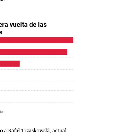
o a Rafał Trzaskowski, actual