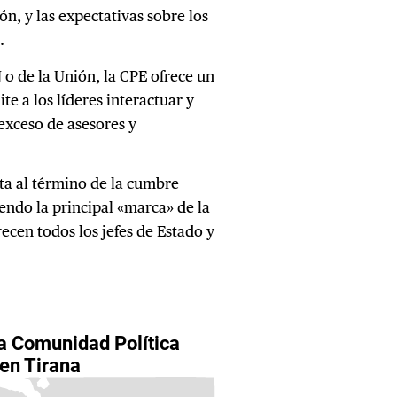
ón, y las expectativas sobre los
.
 o de la Unión, la CPE ofrece un
e a los líderes interactuar y
 exceso de asesores y
ta al término de la cumbre
iendo la principal «marca» de la
ecen todos los jefes de Estado y