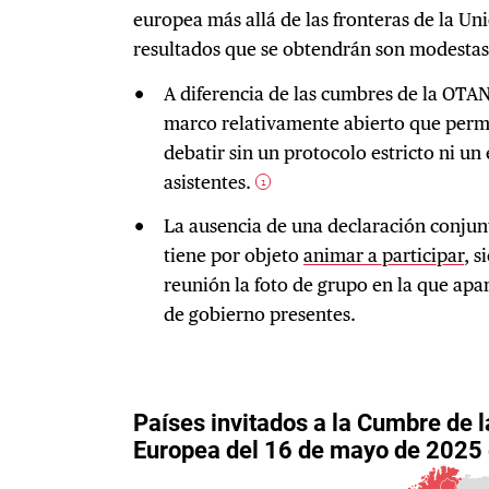
europea más allá de las fronteras de la Uni
resultados que se obtendrán son modestas
A diferencia de las cumbres de la OTAN
marco relativamente abierto que permit
debatir sin un protocolo estricto ni un
asistentes.
1
La ausencia de una declaración conjun
tiene por objeto
animar a participar
, s
reunión la foto de grupo en la que apar
de gobierno presentes.