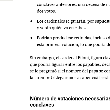
cónclaves anteriores, una decena de 
dos votos.
Los cardenales se guiarán, por supuesto
y verán quién va en cabeza.
Podrían producirse retiradas, incluso 
esta primera votación, lo que podría d
Sin embargo, el cardenal Filoni, figura cla
que podría figurar entre los papables, decl
se le preguntó si el nombre del papa se co
la faremo» («Llegaremos a saber cuál será