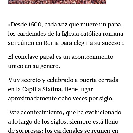
«Desde 1600, cada vez que muere un papa,
los cardenales de la Iglesia católica romana
se reúnen en Roma para elegir a su sucesor.
El cónclave papal es un acontecimiento
único en su género.
Muy secreto y celebrado a puerta cerrada
en la Capilla Sixtina, tiene lugar
aproximadamente ocho veces por siglo.
Este acontecimiento, que ha evolucionado
a lo largo de los siglos, siempre está lleno
de sorpresas: los cardenales se reúnen en