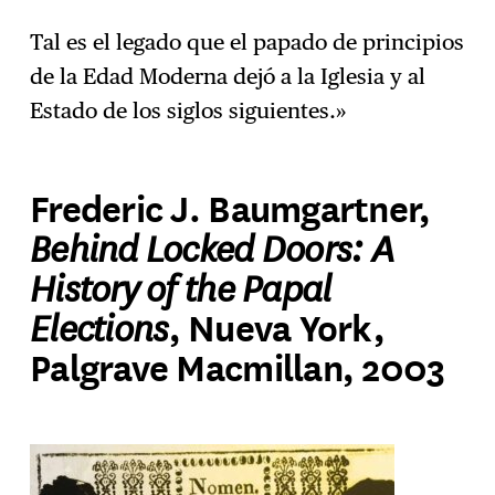
Tal es el legado que el papado de principios
de la Edad Moderna dejó a la Iglesia y al
Estado de los siglos siguientes.»
Frederic J. Baumgartner,
Behind Locked Doors: A
History of the Papal
Elections
, Nueva York,
Palgrave Macmillan, 2003