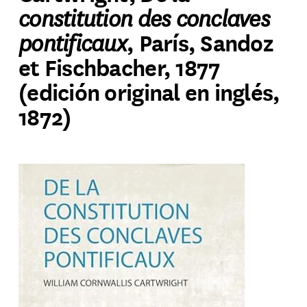
constitution des conclaves
pontificaux
, París, Sandoz
et Fischbacher, 1877
(edición original en inglés,
1872)