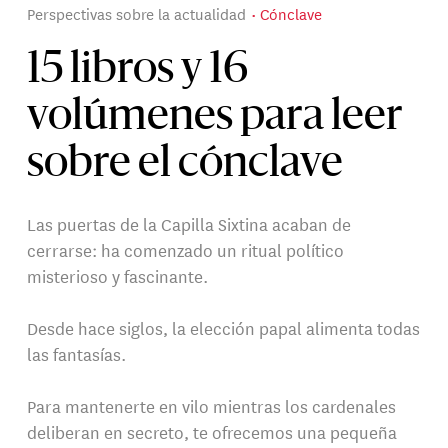
Perspectivas sobre la actualidad
Cónclave
15 libros y 16
volúmenes para leer
sobre el cónclave
Las puertas de la Capilla Sixtina acaban de
cerrarse: ha comenzado un ritual político
misterioso y fascinante.
Desde hace siglos, la elección papal alimenta todas
las fantasías.
Para mantenerte en vilo mientras los cardenales
deliberan en secreto, te ofrecemos una pequeña