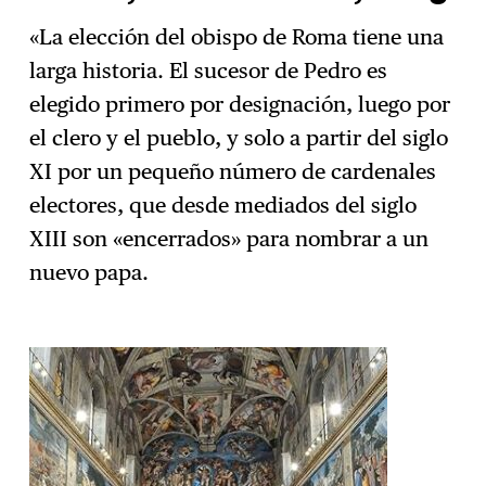
«La elección del obispo de Roma tiene una
larga historia. El sucesor de Pedro es
elegido primero por designación, luego por
el clero y el pueblo, y solo a partir del siglo
XI por un pequeño número de cardenales
electores, que desde mediados del siglo
XIII son «encerrados» para nombrar a un
nuevo papa.