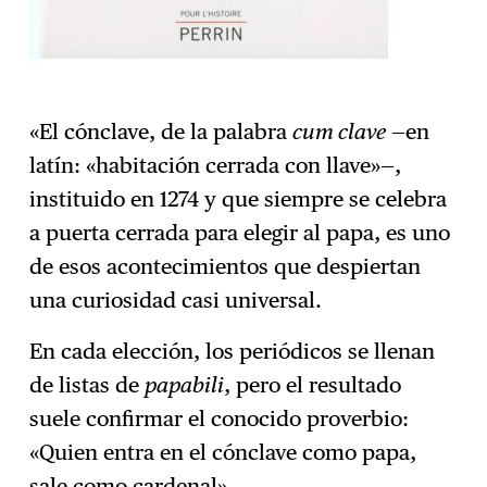
«El cónclave, de la palabra
cum clave
—en
latín: «habitación cerrada con llave»—,
instituido en 1274 y que siempre se celebra
a puerta cerrada para elegir al papa, es uno
de esos acontecimientos que despiertan
una curiosidad casi universal.
En cada elección, los periódicos se llenan
de listas de
papabili
, pero el resultado
suele confirmar el conocido proverbio:
«Quien entra en el cónclave como papa,
sale como cardenal».