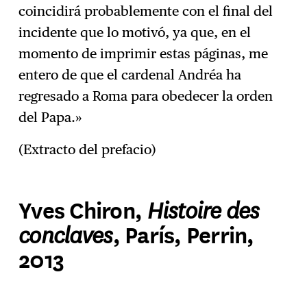
coincidirá probablemente con el final del
incidente que lo motivó, ya que, en el
momento de imprimir estas páginas, me
entero de que el cardenal Andréa ha
regresado a Roma para obedecer la orden
del Papa.»
(Extracto del prefacio)
Histoire des
Yves Chiron,
conclaves
, París, Perrin,
2013