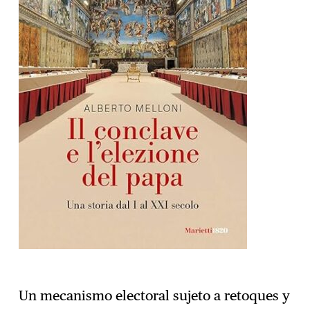
Un mecanismo electoral sujeto a retoques y