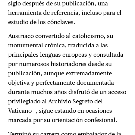
siglo después de su publicación, una
herramienta de referencia, incluso para el
estudio de los cónclaves.
Austriaco convertido al catolicismo, su
monumental crónica, traducida a las
principales lenguas europeas y consultada
por numerosos historiadores desde su
publicación, aunque extremadamente
objetiva y perfectamente documentada —
durante muchos años disfrutó de un acceso
privilegiado al Archivio Segreto del
Vaticano—, sigue estando en ocasiones
marcada por su orientación confesional.
Terminó su carrera como embajador de la