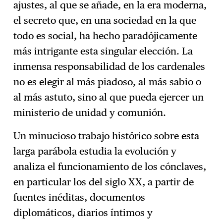
ajustes, al que se añade, en la era moderna,
el secreto que, en una sociedad en la que
todo es social, ha hecho paradójicamente
más intrigante esta singular elección. La
inmensa responsabilidad de los cardenales
no es elegir al más piadoso, al más sabio o
al más astuto, sino al que pueda ejercer un
ministerio de unidad y comunión.
Un minucioso trabajo histórico sobre esta
larga parábola estudia la evolución y
analiza el funcionamiento de los cónclaves,
en particular los del siglo XX, a partir de
fuentes inéditas, documentos
diplomáticos, diarios íntimos y