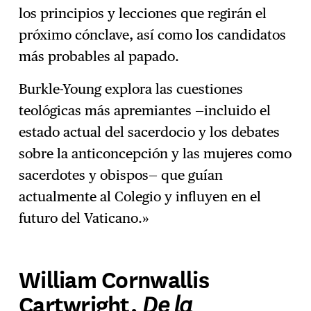
los principios y lecciones que regirán el
próximo cónclave, así como los candidatos
más probables al papado.
Burkle-Young explora las cuestiones
teológicas más apremiantes —incluido el
estado actual del sacerdocio y los debates
sobre la anticoncepción y las mujeres como
sacerdotes y obispos— que guían
actualmente al Colegio y influyen en el
futuro del Vaticano.»
William Cornwallis
De la
Cartwright,