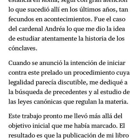
lo que sucedió allí en los últimos años, tan
fecundos en acontecimientos. Fue el caso
del cardenal Andréa lo que me dio la idea
de estudiar atentamente la historia de los
cónclaves.
Cuando se anunció la intención de iniciar
contra este prelado un procedimiento cuya
legalidad parecía discutible, me dediqué a
la búsqueda de precedentes y al estudio de
las leyes canónicas que regulan la materia.
Este trabajo pronto me llevó más allá del
objetivo inicial que me había marcado. El
resultado es que la publicación de mi libro