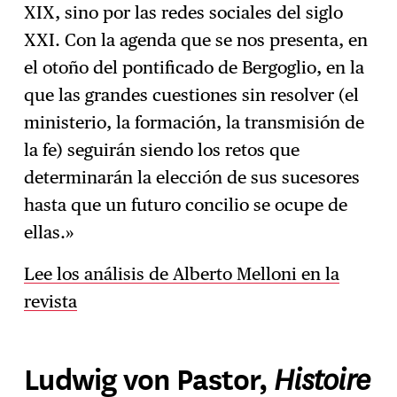
XIX, sino por las redes sociales del siglo
XXI. Con la agenda que se nos presenta, en
el otoño del pontificado de Bergoglio, en la
que las grandes cuestiones sin resolver (el
ministerio, la formación, la transmisión de
la fe) seguirán siendo los retos que
determinarán la elección de sus sucesores
hasta que un futuro concilio se ocupe de
ellas.»
Lee los análisis de Alberto Melloni en la
revista
Histoire
Ludwig von Pastor,