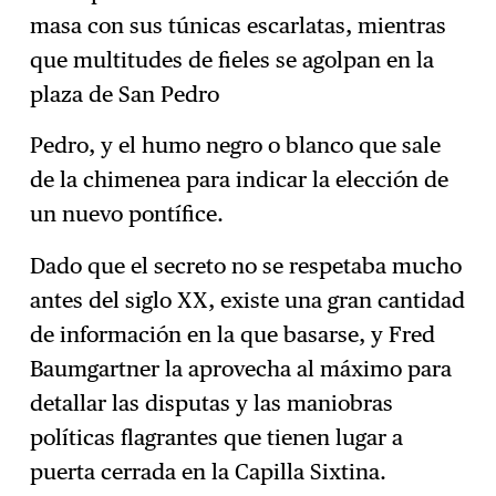
masa con sus túnicas escarlatas, mientras
que multitudes de fieles se agolpan en la
plaza de San Pedro
Pedro, y el humo negro o blanco que sale
de la chimenea para indicar la elección de
un nuevo pontífice.
Dado que el secreto no se respetaba mucho
antes del siglo XX, existe una gran cantidad
de información en la que basarse, y Fred
Baumgartner la aprovecha al máximo para
detallar las disputas y las maniobras
políticas flagrantes que tienen lugar a
puerta cerrada en la Capilla Sixtina.