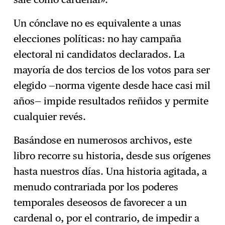
Un cónclave no es equivalente a unas
elecciones políticas: no hay campaña
electoral ni candidatos declarados. La
mayoría de dos tercios de los votos para ser
elegido —norma vigente desde hace casi mil
años— impide resultados reñidos y permite
cualquier revés.
Basándose en numerosos archivos, este
libro recorre su historia, desde sus orígenes
hasta nuestros días. Una historia agitada, a
menudo contrariada por los poderes
temporales deseosos de favorecer a un
cardenal o, por el contrario, de impedir a