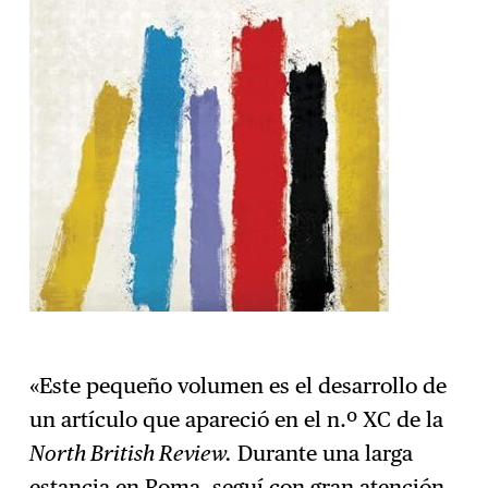
«Este pequeño volumen es el desarrollo de
un artículo que apareció en el n.º XC de la
North British Review.
Durante una larga
estancia en Roma, seguí con gran atención