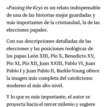
«
Passing the Keys
es un relato indispensable
de una de las historias mejor guardadas y
más importantes de la cristiandad, la de las
elecciones papales.
Con sus descripciones detalladas de las
elecciones y las posiciones teológicas de
los papas León XIII, Pío X, Benedicto XV,
Pío XI, Pío XII, Juan XXIII, Pablo VI, Juan
Pablo I y Juan Pablo II, Burkle-Young ofrece
la imagen más completa del catolicismo
moderno al más alto nivel.
Y lo que es más importante, el autor se
proyecta hacia el tercer milenio y sugiere