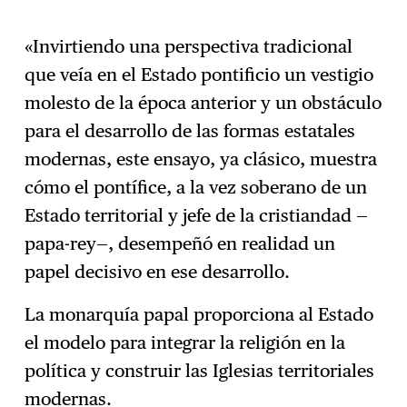
«Invirtiendo una perspectiva tradicional
que veía en el Estado pontificio un vestigio
molesto de la época anterior y un obstáculo
para el desarrollo de las formas estatales
modernas, este ensayo, ya clásico, muestra
cómo el pontífice, a la vez soberano de un
Estado territorial y jefe de la cristiandad —
papa-rey—, desempeñó en realidad un
papel decisivo en ese desarrollo.
La monarquía papal proporciona al Estado
el modelo para integrar la religión en la
política y construir las Iglesias territoriales
modernas.