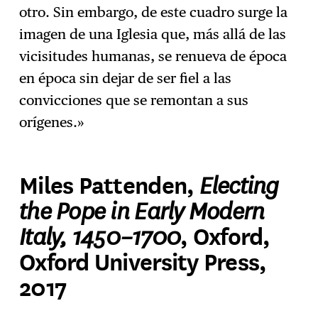
otro. Sin embargo, de este cuadro surge la
imagen de una Iglesia que, más allá de las
vicisitudes humanas, se renueva de época
en época sin dejar de ser fiel a las
convicciones que se remontan a sus
orígenes.»
Electing
Miles Pattenden,
the Pope in Early Modern
Italy, 1450–1700
, Oxford,
Oxford University Press,
2017