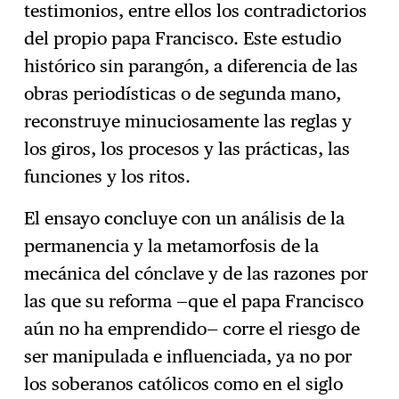
testimonios, entre ellos los contradictorios
del propio papa Francisco. Este estudio
histórico sin parangón, a diferencia de las
obras periodísticas o de segunda mano,
reconstruye minuciosamente las reglas y
los giros, los procesos y las prácticas, las
funciones y los ritos.
El ensayo concluye con un análisis de la
permanencia y la metamorfosis de la
mecánica del cónclave y de las razones por
las que su reforma —que el papa Francisco
aún no ha emprendido— corre el riesgo de
ser manipulada e influenciada, ya no por
los soberanos católicos como en el siglo