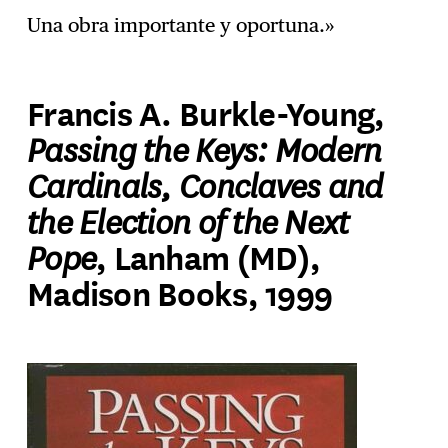
Una obra importante y oportuna.»
Francis A. Burkle-Young,
Passing the Keys: Modern
Cardinals, Conclaves and
the Election of the Next
Pope
, Lanham (MD),
Madison Books, 1999