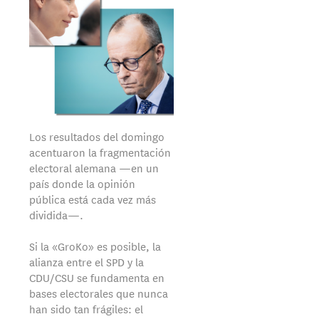
Los resultados del domingo
acentuaron la fragmentación
electoral alemana —en un
país donde la opinión
pública está cada vez más
dividida—.
Si la «GroKo» es posible, la
alianza entre el SPD y la
CDU/CSU se fundamenta en
bases electorales que nunca
han sido tan frágiles: el