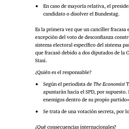
En caso de mayoría relativa, el presid
candidato o disolver el Bundestag.
Es la primera vez que un canciller fracasa 
excepción del voto de desconfianza constr
sistema electoral específico del sistema p
que fracasó debido a dos diputados de la 
Stasi.
¿Quién es el responsable?
Según el periodista de
The Economist
T
apuntarán hacia el SPD, por supuesto.
enemigos dentro de su propio partido»
Se trata de una votación secreta, por 
¿Qué consecuencias internacionales?