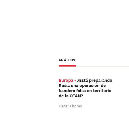
ANÁLISIS
Europa
¿Está preparando
Rusia una operación de
bandera falsa en territorio
de la OTAN?
Hace 11 horas