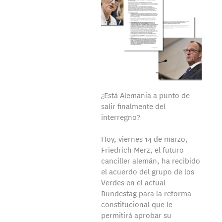
¿Está Alemania a punto de
salir finalmente del
interregno?
Hoy, viernes 14 de marzo,
Friedrich Merz, el futuro
canciller alemán, ha recibido
el acuerdo del grupo de los
Verdes en el actual
Bundestag para la reforma
constitucional que le
permitirá aprobar su