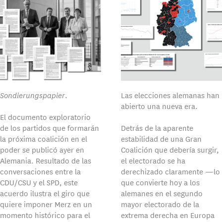
Sondierungspapier
.
Las elecciones alemanas han
abierto una nueva era.
El documento exploratorio
de los partidos que formarán
Detrás de la aparente
la próxima coalición en el
estabilidad de una Gran
poder se publicó ayer en
Coalición que debería surgir,
Alemania. Resultado de las
el electorado se ha
conversaciones entre la
derechizado claramente —lo
CDU/CSU y el SPD, este
que convierte hoy a los
acuerdo ilustra el giro que
alemanes en el segundo
quiere imponer Merz en un
mayor electorado de la
momento histórico para el
extrema derecha en Europa