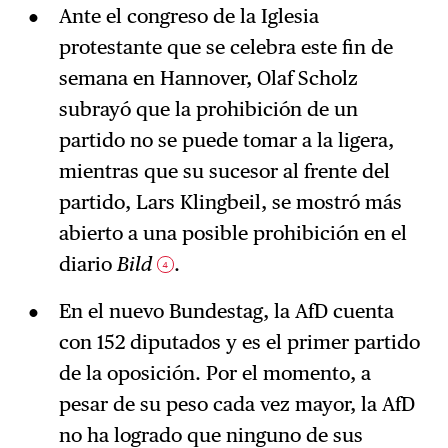
Ante el congreso de la Iglesia
protestante que se celebra este fin de
semana en Hannover, Olaf Scholz
subrayó que la prohibición de un
partido no se puede tomar a la ligera,
mientras que su sucesor al frente del
partido, Lars Klingbeil, se mostró más
abierto a una posible prohibición en el
diario
Bild
.
4
En el nuevo Bundestag, la AfD cuenta
con 152 diputados y es el primer partido
de la oposición. Por el momento, a
pesar de su peso cada vez mayor, la AfD
no ha logrado que ninguno de sus