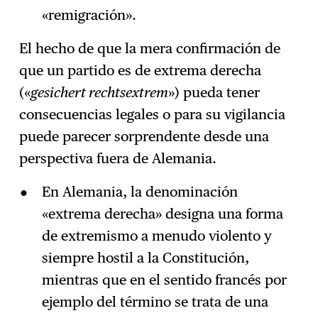
«remigración».
El hecho de que la mera confirmación de
que un partido es de extrema derecha
(«
gesichert rechtsextrem
») pueda tener
consecuencias legales o para su vigilancia
puede parecer sorprendente desde una
perspectiva fuera de Alemania.
En Alemania, la denominación
«extrema derecha» designa una forma
de extremismo a menudo violento y
siempre hostil a la Constitución,
mientras que en el sentido francés por
ejemplo del término se trata de una