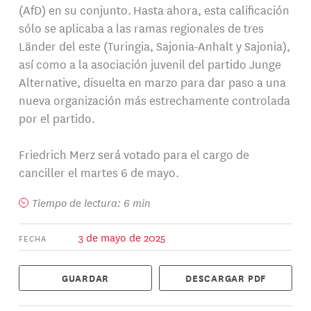
(AfD) en su conjunto. Hasta ahora, esta calificación
sólo se aplicaba a las ramas regionales de tres
Länder del este (Turingia, Sajonia-Anhalt y Sajonia),
así como a la asociación juvenil del partido Junge
Alternative, disuelta en marzo para dar paso a una
nueva organización más estrechamente controlada
por el partido.
Friedrich Merz será votado para el cargo de
canciller el martes 6 de mayo.
Tiempo de lectura: 6 min
3 de mayo de 2025
FECHA
GUARDAR
DESCARGAR PDF