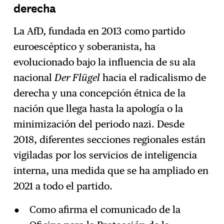
derecha
La AfD, fundada en 2013 como partido
euroescéptico y soberanista, ha
evolucionado bajo la influencia de su ala
nacional
Der Flügel
hacia el radicalismo de
derecha y una concepción étnica de la
nación que llega hasta la apología o la
minimización del periodo nazi. Desde
2018, diferentes secciones regionales están
vigiladas por los servicios de inteligencia
interna, una medida que se ha ampliado en
2021 a todo el partido.
Como afirma el comunicado de la