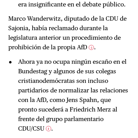
era insignificante en el debate público.
Marco Wanderwitz, diputado de la CDU de
Sajonia, había reclamado durante la
legislatura anterior un procedimiento de
prohibición de la propia AfD
.
2
Ahora ya no ocupa ningún escaño en el
Bundestag y algunos de sus colegas
cristianodemócratas son incluso
partidarios de normalizar las relaciones
con la AfD, como Jens Spahn, que
pronto sucederá a Friedrich Merz al
frente del grupo parlamentario
CDU/CSU
.
3