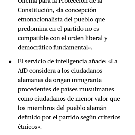
Oficina para la Protección de la
Constitución, «la concepción
etnonacionalista del pueblo que
predomina en el partido no es
compatible con el orden liberal y
democrático fundamental».
El servicio de inteligencia añade: «La
AfD considera a los ciudadanos
alemanes de origen inmigrante
procedentes de países musulmanes
como ciudadanos de menor valor que
los miembros del pueblo alemán
definido por el partido según criterios
étnicos».