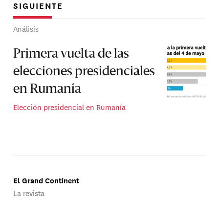
SIGUIENTE
Análisis
Primera vuelta de las
elecciones presidenciales
en Rumanía
Elección presidencial en Rumanía
El Grand Continent
La revista