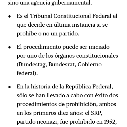
sino una agencia gubernamental.
Es el Tribunal Constitucional Federal el
que decide en última instancia si se
prohíbe o no un partido.
El procedimiento puede ser iniciado
por uno de los órganos constitucionales
(Bundestag, Bundesrat, Gobierno
federal).
En la historia de la República Federal,
sólo se han llevado a cabo con éxito dos
procedimientos de prohibición, ambos
en los primeros diez años: el SRP,
partido neonazi, fue prohibido en 1952,