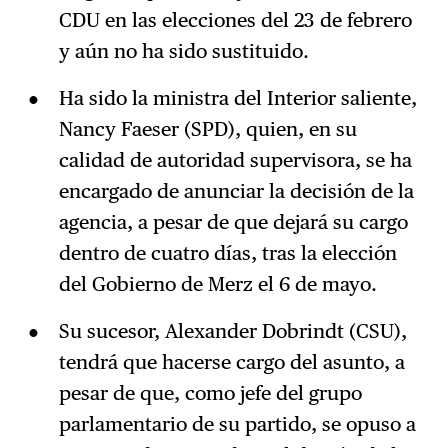
CDU en las elecciones del 23 de febrero
y aún no ha sido sustituido.
Ha sido la ministra del Interior saliente,
Nancy Faeser (SPD), quien, en su
calidad de autoridad supervisora, se ha
encargado de anunciar la decisión de la
agencia, a pesar de que dejará su cargo
dentro de cuatro días, tras la elección
del Gobierno de Merz el 6 de mayo.
Su sucesor, Alexander Dobrindt (CSU),
tendrá que hacerse cargo del asunto, a
pesar de que, como jefe del grupo
parlamentario de su partido, se opuso a