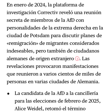
En enero de 2024, la plataforma de
investigación Correctiv reveló una reunión
secreta de miembros de la AfD con
personalidades de la extrema derecha en la
ciudad de Potsdam para discutir planes de
«remigración» de migrantes considerados
indeseables, pero también de ciudadanos
alemanes de origen extranjero
. Las
1
revelaciones provocaron manifestaciones
que reunieron a varios cientos de miles de
personas en varias ciudades de Alemania.
La candidata de la AfD a la cancillería
para las elecciones de febrero de 2025,
Alice Weidel, retomó el término