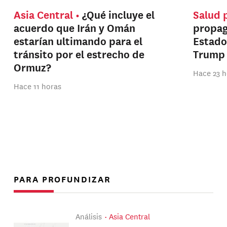
Asia Central
¿Qué incluye el
Salud 
acuerdo que Irán y Omán
propag
estarían ultimando para el
Estado
tránsito por el estrecho de
Trump
Ormuz?
Hace 23 h
Hace 11 horas
PARA PROFUNDIZAR
Análisis
Asia Central