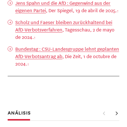
Jens Spahn und die AfD : Gegenwind aus der
eigenen Partei
, Der Spiegel, 19 de abril de 2025.
Scholz und Faeser bleiben zurückhaltend bei
AfD-Verbotsverfahren
, Tagesschau, 2 de mayo
de 2024.
Bundestag : CSU-Landesgruppe lehnt geplanten
AfD-Verbotsantrag ab
, Die Zeit, 1 de octubre de
2024.
ANÁLISIS