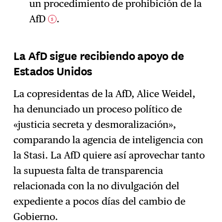
un procedimiento de prohibición de la
AfD
.
5
La AfD sigue recibiendo apoyo de
Estados Unidos
La copresidentas de la AfD, Alice Weidel,
ha denunciado un proceso político de
«justicia secreta y desmoralización»,
comparando la agencia de inteligencia con
la Stasi. La AfD quiere así aprovechar tanto
la supuesta falta de transparencia
relacionada con la no divulgación del
expediente a pocos días del cambio de
Gobierno.