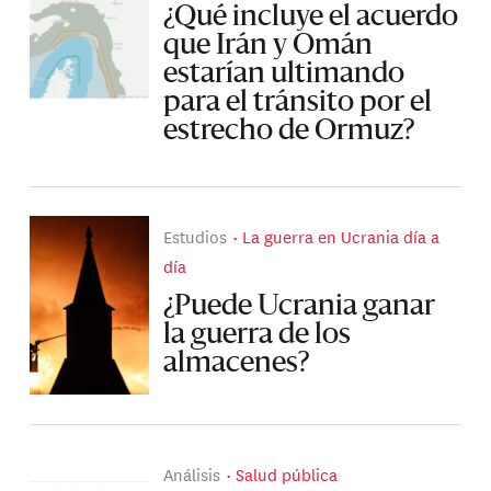
¿Qué incluye el acuerdo
que Irán y Omán
estarían ultimando
para el tránsito por el
estrecho de Ormuz?
Estudios
La guerra en Ucrania día a
día
¿Puede Ucrania ganar
la guerra de los
almacenes?
Análisis
Salud pública