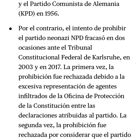
y el Partido Comunista de Alemania
(KPD) en 1956.
Por el contrario, el intento de prohibir
el partido neonazi NPD fracasó en dos
ocasiones ante el Tribunal
Constitucional Federal de Karlsruhe, en
2003 y en 2017. La primera vez, la
prohibición fue rechazada debido a la
excesiva representación de agentes
infiltrados de la Oficina de Protección
de la Constitución entre las
declaraciones atribuidas al partido. La
segunda vez, la prohibición fue
rechazada por considerar que el partido