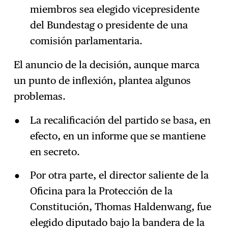
miembros sea elegido vicepresidente
del Bundestag o presidente de una
comisión parlamentaria.
El anuncio de la decisión, aunque marca
un punto de inflexión, plantea algunos
problemas.
La recalificación del partido se basa, en
efecto, en un informe que se mantiene
en secreto.
Por otra parte, el director saliente de la
Oficina para la Protección de la
Constitución, Thomas Haldenwang, fue
elegido diputado bajo la bandera de la