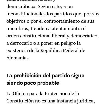
democrático». Según este, «son
inconstitucionales los partidos que, por sus
objetivos o por el comportamiento de sus
miembros, tienden a atentar contra el
orden constitucional liberal y democrático,
a derrocarlo o a poner en peligro la
existencia de la República Federal de
Alemania».
La prohibición del partido sigue
siendo poco probable
La Oficina para la Protección de la
Constitución no es una instancia jurídica,