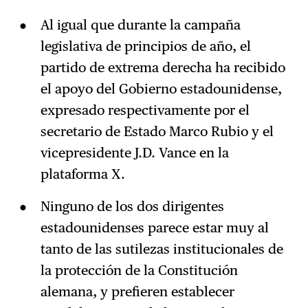
Al igual que durante la campaña
legislativa de principios de año, el
partido de extrema derecha ha recibido
el apoyo del Gobierno estadounidense,
expresado respectivamente por el
secretario de Estado Marco Rubio y el
vicepresidente J.D. Vance en la
plataforma X.
Ninguno de los dos dirigentes
estadounidenses parece estar muy al
tanto de las sutilezas institucionales de
la protección de la Constitución
alemana, y prefieren establecer