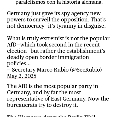
paralelismos con la historia alemana.
Germany just gave its spy agency new
powers to surveil the opposition. That’s
not democracy—it’s tyranny in disguise.
What is truly extremist is not the popular
AfD—which took second in the recent
election—but rather the establishment’s
deadly open border immigration
policies…
— Secretary Marco Rubio (@SecRubio)
May 2, 2025
The AfD is the most popular party in
Germany, and by far the most
representative of East Germany. Now the
bureaucrats try to destroy it.