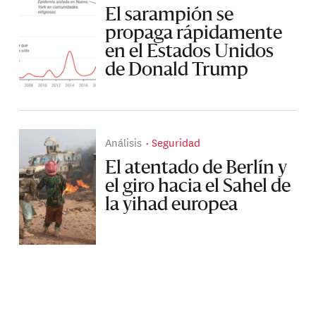
El sarampión se
propaga rápidamente
en el Estados Unidos
de Donald Trump
Análisis
Seguridad
El atentado de Berlín y
el giro hacia el Sahel de
la yihad europea