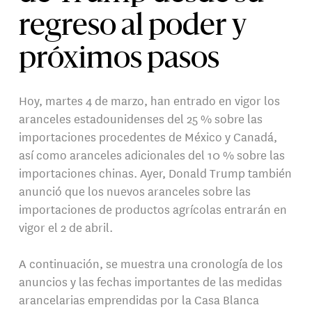
regreso al poder y
próximos pasos
Hoy, martes 4 de marzo, han entrado en vigor los
aranceles estadounidenses del 25 % sobre las
importaciones procedentes de México y Canadá,
así como aranceles adicionales del 10 % sobre las
importaciones chinas. Ayer, Donald Trump también
anunció que los nuevos aranceles sobre las
importaciones de productos agrícolas entrarán en
vigor el 2 de abril.
A continuación, se muestra una cronología de los
anuncios y las fechas importantes de las medidas
arancelarias emprendidas por la Casa Blanca