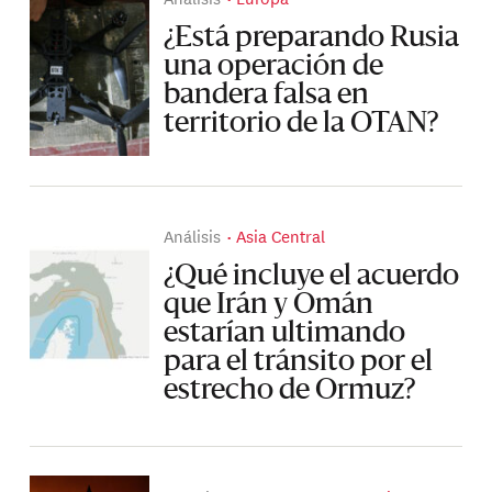
¿Está preparando Rusia
una operación de
bandera falsa en
territorio de la OTAN?
Análisis
Asia Central
¿Qué incluye el acuerdo
que Irán y Omán
estarían ultimando
para el tránsito por el
estrecho de Ormuz?