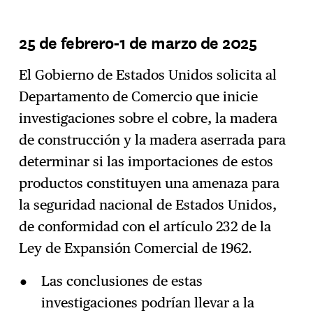
25 de febrero-1 de marzo de 2025
El Gobierno de Estados Unidos solicita al
Departamento de Comercio que inicie
investigaciones sobre el cobre, la madera
de construcción y la madera aserrada para
determinar si las importaciones de estos
productos constituyen una amenaza para
la seguridad nacional de Estados Unidos,
de conformidad con el artículo 232 de la
Ley de Expansión Comercial de 1962.
Las conclusiones de estas
investigaciones podrían llevar a la