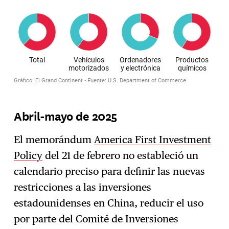
Abril-mayo de 2025
El memorándum
America First Investment
Policy
del 21 de febrero no estableció un
calendario preciso para definir las nuevas
restricciones a las inversiones
estadounidenses en China, reducir el uso
por parte del Comité de Inversiones