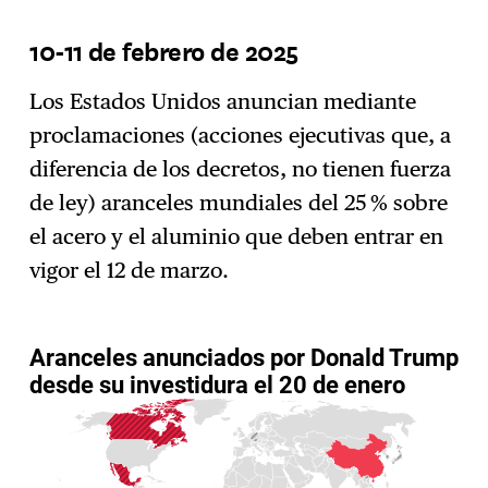
10-11 de febrero de 2025
Los Estados Unidos anuncian mediante
proclamaciones (acciones ejecutivas que, a
diferencia de los decretos, no tienen fuerza
de ley) aranceles mundiales del 25 % sobre
el acero y el aluminio que deben entrar en
vigor el 12 de marzo.