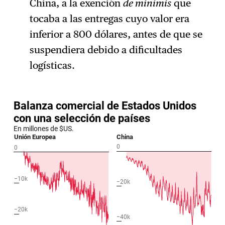
China, a la exención
de minimis
que
tocaba a las entregas cuyo valor era
inferior a 800 dólares, antes de que se
suspendiera debido a dificultades
logísticas.