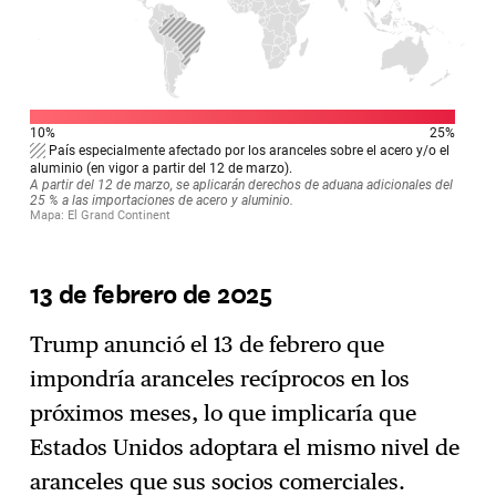
13 de febrero de 2025
Trump anunció el 13 de febrero que
impondría aranceles recíprocos en los
próximos meses, lo que implicaría que
Estados Unidos adoptara el mismo nivel de
aranceles que sus socios comerciales.