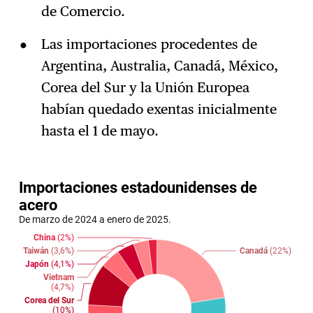
de Comercio.
Las importaciones procedentes de
Argentina, Australia, Canadá, México,
Corea del Sur y la Unión Europea
habían quedado exentas inicialmente
hasta el 1 de mayo.