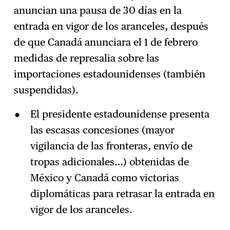
anuncian una pausa de 30 días en la
entrada en vigor de los aranceles, después
de que Canadá anunciara el 1 de febrero
medidas de represalia sobre las
importaciones estadounidenses (también
suspendidas).
El presidente estadounidense presenta
las escasas concesiones (mayor
vigilancia de las fronteras, envío de
tropas adicionales…) obtenidas de
México y Canadá como victorias
diplomáticas para retrasar la entrada en
vigor de los aranceles.