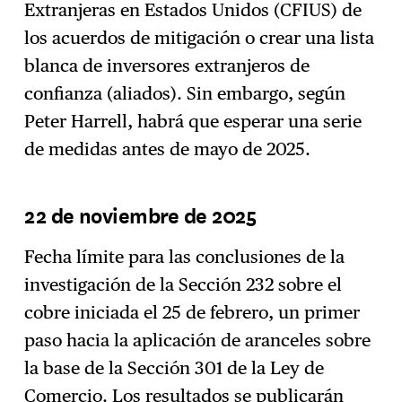
Extranjeras en Estados Unidos (CFIUS) de
los acuerdos de mitigación o crear una lista
blanca de inversores extranjeros de
confianza (aliados). Sin embargo, según
Peter Harrell, habrá que esperar una serie
de medidas antes de mayo de 2025.
22 de noviembre de 2025
Fecha límite para las conclusiones de la
investigación de la Sección 232 sobre el
cobre iniciada el 25 de febrero, un primer
paso hacia la aplicación de aranceles sobre
la base de la Sección 301 de la Ley de
Comercio. Los resultados se publicarán