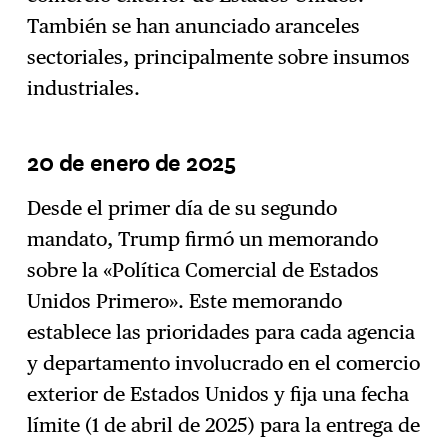
También se han anunciado aranceles
sectoriales, principalmente sobre insumos
industriales.
20 de enero de 2025
Desde el primer día de su segundo
mandato, Trump firmó un memorando
sobre la «Política Comercial de Estados
Unidos Primero». Este memorando
establece las prioridades para cada agencia
y departamento involucrado en el comercio
exterior de Estados Unidos y fija una fecha
límite (1 de abril de 2025) para la entrega de