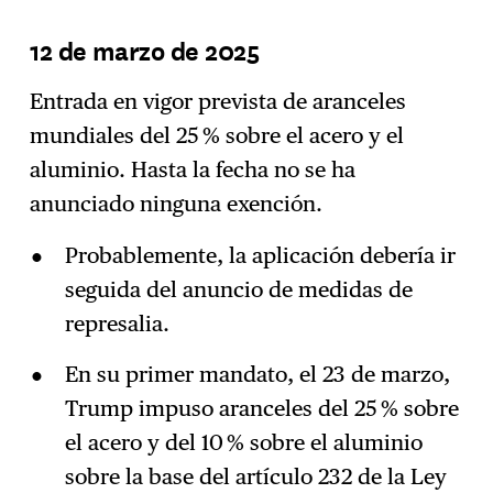
12 de marzo de 2025
Entrada en vigor prevista de aranceles
mundiales del 25 % sobre el acero y el
aluminio. Hasta la fecha no se ha
anunciado ninguna exención.
Probablemente, la aplicación debería ir
seguida del anuncio de medidas de
represalia.
En su primer mandato, el 23 de marzo,
Trump impuso aranceles del 25 % sobre
el acero y del 10 % sobre el aluminio
sobre la base del artículo 232 de la Ley