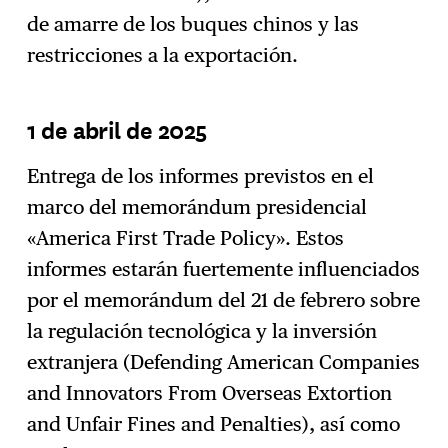
de amarre de los buques chinos y las
restricciones a la exportación.
1 de abril de 2025
Entrega de los informes previstos en el
marco del memorándum presidencial
«America First Trade Policy». Estos
informes estarán fuertemente influenciados
por el memorándum del 21 de febrero sobre
la regulación tecnológica y la inversión
extranjera (Defending American Companies
and Innovators From Overseas Extortion
and Unfair Fines and Penalties), así como