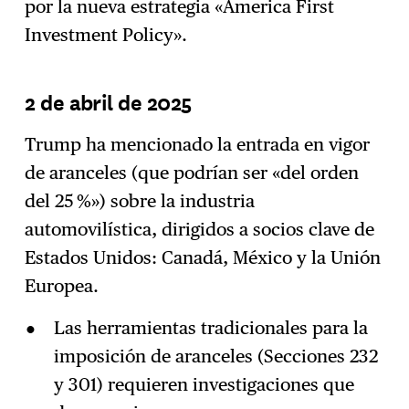
por la nueva estrategia «America First
Investment Policy».
2 de abril de 2025
Trump ha mencionado la entrada en vigor
de aranceles (que podrían ser «del orden
del 25 %») sobre la industria
automovilística, dirigidos a socios clave de
Estados Unidos: Canadá, México y la Unión
Europea.
Las herramientas tradicionales para la
imposición de aranceles (Secciones 232
y 301) requieren investigaciones que