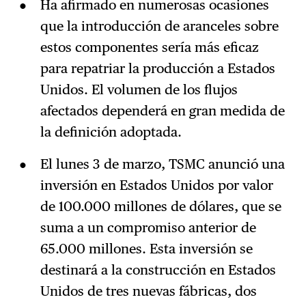
Ha afirmado en numerosas ocasiones
que la introducción de aranceles sobre
estos componentes sería más eficaz
para repatriar la producción a Estados
Unidos. El volumen de los flujos
afectados dependerá en gran medida de
la definición adoptada.
El lunes 3 de marzo, TSMC anunció una
inversión en Estados Unidos por valor
de 100.000 millones de dólares, que se
suma a un compromiso anterior de
65.000 millones. Esta inversión se
destinará a la construcción en Estados
Unidos de tres nuevas fábricas, dos