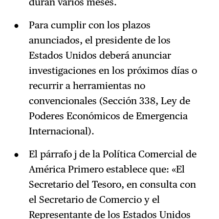
duran varios meses.
Para cumplir con los plazos
anunciados, el presidente de los
Estados Unidos deberá anunciar
investigaciones en los próximos días o
recurrir a herramientas no
convencionales (Sección 338, Ley de
Poderes Económicos de Emergencia
Internacional).
El párrafo j de la Política Comercial de
América Primero establece que: «El
Secretario del Tesoro, en consulta con
el Secretario de Comercio y el
Representante de los Estados Unidos