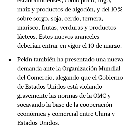
estadounidenses, como pollo, trigo,
maíz y productos de algodón, y del 10 %
sobre sorgo, soja, cerdo, ternera,
marisco, frutas, verduras y productos
lácteos. Estos nuevos aranceles
deberían entrar en vigor el 10 de marzo.
Pekín también ha presentado una nueva
demanda ante la Organización Mundial
del Comercio, alegando que el Gobierno
de Estados Unidos está violando
gravemente las normas de la OMC y
socavando la base de la cooperación
económica y comercial entre China y
Estados Unidos.