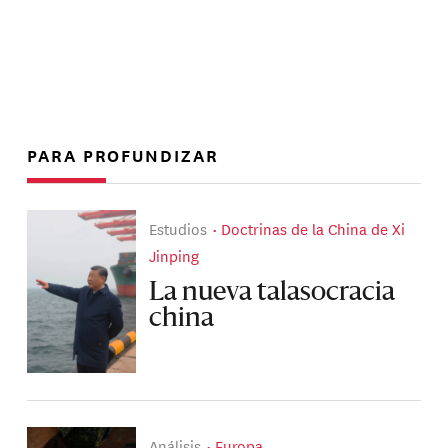
PARA PROFUNDIZAR
Estudios
Doctrinas de la China de Xi
Jinping
La nueva talasocracia
china
Análisis
Europa