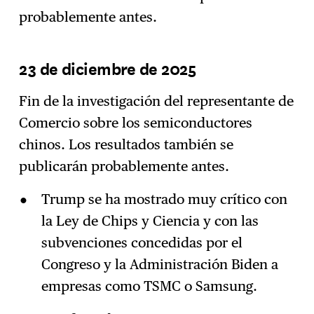
probablemente antes.
23 de diciembre de 2025
Fin de la investigación del representante de
Comercio sobre los semiconductores
chinos. Los resultados también se
publicarán probablemente antes.
Trump se ha mostrado muy crítico con
la Ley de Chips y Ciencia y con las
subvenciones concedidas por el
Congreso y la Administración Biden a
empresas como TSMC o Samsung.