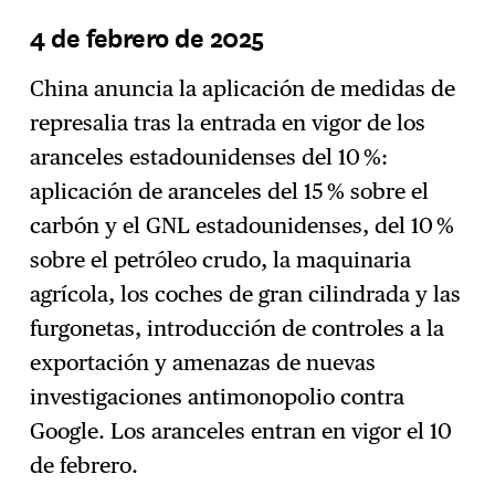
4 de febrero de 2025
China anuncia la aplicación de medidas de
represalia tras la entrada en vigor de los
aranceles estadounidenses del 10 %:
aplicación de aranceles del 15 % sobre el
carbón y el GNL estadounidenses, del 10 %
sobre el petróleo crudo, la maquinaria
agrícola, los coches de gran cilindrada y las
furgonetas, introducción de controles a la
exportación y amenazas de nuevas
investigaciones antimonopolio contra
Google. Los aranceles entran en vigor el 10
de febrero.