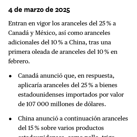
4 de marzo de 2025
Entran en vigor los aranceles del 25 % a
Canadá y México, así como aranceles
adicionales del 10 % a China, tras una
primera oleada de aranceles del 10 % en
febrero.
Canadá anunció que, en respuesta,
aplicaría aranceles del 25 % a bienes
estadounidenses importados por valor
de 107 000 millones de dólares.
China anunció a continuación aranceles
del 15 % sobre varios productos