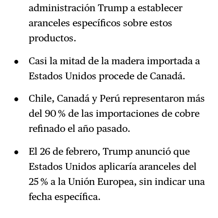
administración Trump a establecer
aranceles específicos sobre estos
productos.
Casi la mitad de la madera importada a
Estados Unidos procede de Canadá.
Chile, Canadá y Perú representaron más
del 90 % de las importaciones de cobre
refinado el año pasado.
El 26 de febrero, Trump anunció que
Estados Unidos aplicaría aranceles del
25 % a la Unión Europea, sin indicar una
fecha específica.