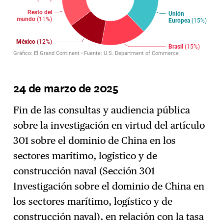
24 de marzo de 2025
Fin de las consultas y audiencia pública
sobre la investigación en virtud del artículo
301 sobre el dominio de China en los
sectores marítimo, logístico y de
construcción naval (Sección 301
Investigación sobre el dominio de China en
los sectores marítimo, logístico y de
construcción naval), en relación con la tasa