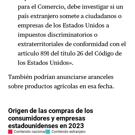
para el Comercio, debe investigar si un
país extranjero somete a ciudadanos o
empresas de los Estados Unidos a
impuestos discriminatorios o
extraterritoriales de conformidad con el
artículo 891 del título 26 del Código de
los Estados Unidos».
También podrían anunciarse aranceles
sobre productos agrícolas en esa fecha.