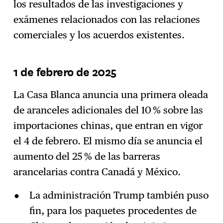
los resultados de las investigaciones y
exámenes relacionados con las relaciones
comerciales y los acuerdos existentes.
1 de febrero de 2025
La Casa Blanca anuncia una primera oleada
de aranceles adicionales del 10 % sobre las
importaciones chinas, que entran en vigor
el 4 de febrero. El mismo día se anuncia el
aumento del 25 % de las barreras
arancelarias contra Canadá y México.
La administración Trump también puso
fin, para los paquetes procedentes de