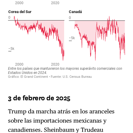
3 de febrero de 2025
Trump da marcha atrás en los aranceles
sobre las importaciones mexicanas y
canadienses. Sheinbaum y Trudeau