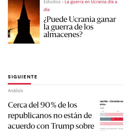
Estudios
La guerra en Ucrania día a
día
¿Puede Ucrania ganar
la guerra de los
almacenes?
SIGUIENTE
Análisis
Cerca del 90 % de los
republicanos no están de
acuerdo con Trump sobre