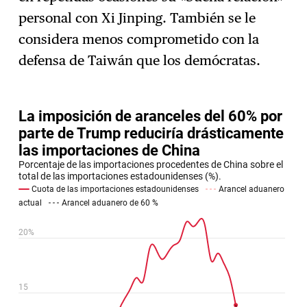
personal con Xi Jinping. También se le
considera menos comprometido con la
defensa de Taiwán que los demócratas.