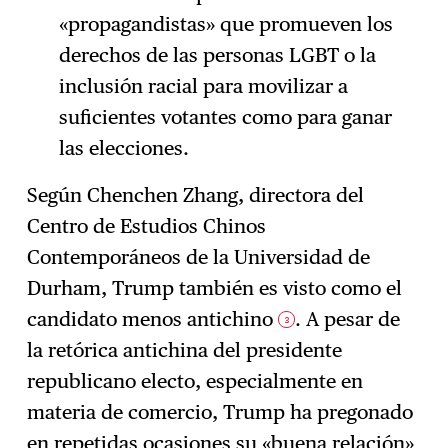
«propagandistas» que promueven los
derechos de las personas LGBT o la
inclusión racial para movilizar a
suficientes votantes como para ganar
las elecciones.
Según Chenchen Zhang, directora del
Centro de Estudios Chinos
Contemporáneos de la Universidad de
Durham, Trump también es visto como el
candidato menos antichino
. A pesar de
3
la retórica antichina del presidente
republicano electo, especialmente en
materia de comercio, Trump ha pregonado
en repetidas ocasiones su «buena relación»