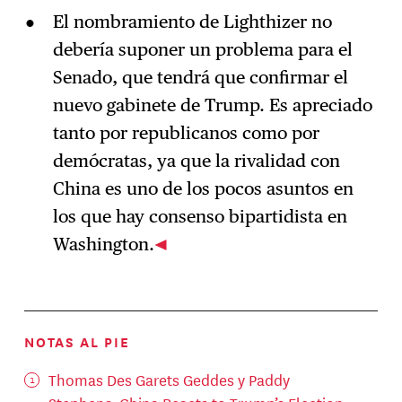
El nombramiento de Lighthizer no
debería suponer un problema para el
Senado, que tendrá que confirmar el
nuevo gabinete de Trump. Es apreciado
tanto por republicanos como por
demócratas, ya que la rivalidad con
China es uno de los pocos asuntos en
los que hay consenso bipartidista en
Washington.
NOTAS AL PIE
Thomas Des Garets Geddes y Paddy