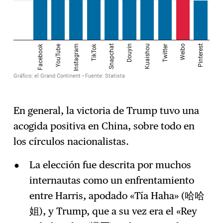
En general, la victoria de Trump tuvo una
acogida positiva en China, sobre todo en
los círculos nacionalistas.
La elección fue descrita por muchos
internautas como un enfrentamiento
entre Harris, apodado «Tía Haha» (哈哈
姐), y Trump, que a su vez era el «Rey