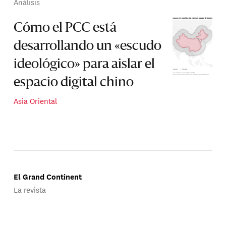
Análisis
Cómo el PCC está
desarrollando un «escudo
ideológico» para aislar el
espacio digital chino
Asia Oriental
El Grand Continent
La revista