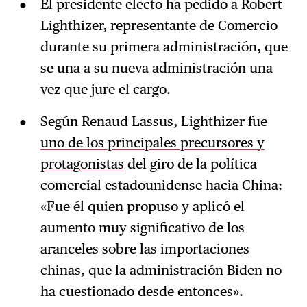
El presidente electo ha pedido a Robert
Lighthizer, representante de Comercio
durante su primera administración, que
se una a su nueva administración una
vez que jure el cargo.
Según Renaud Lassus, Lighthizer fue
uno de los principales precursores y
protagonistas
del giro de la política
comercial estadounidense hacia China:
«Fue él quien propuso y aplicó el
aumento muy significativo de los
aranceles sobre las importaciones
chinas, que la administración Biden no
ha cuestionado desde entonces».