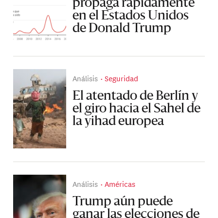
propaga rápidamente
en el Estados Unidos
de Donald Trump
Análisis
Seguridad
El atentado de Berlín y
el giro hacia el Sahel de
la yihad europea
Análisis
Américas
Trump aún puede
ganar las elecciones de