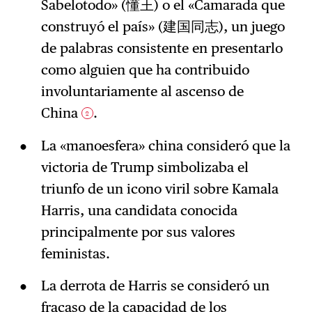
Sabelotodo» (懂王) o el «Camarada que
construyó el país» (建国同志), un juego
de palabras consistente en presentarlo
como alguien que ha contribuido
involuntariamente al ascenso de
China
.
2
La «manoesfera» china consideró que la
victoria de Trump simbolizaba el
triunfo de un icono viril sobre Kamala
Harris, una candidata conocida
principalmente por sus valores
feministas.
La derrota de Harris se consideró un
fracaso de la capacidad de los