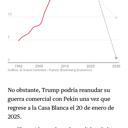
No obstante, Trump podría reanudar su
guerra comercial con Pekín una vez que
regrese a la Casa Blanca el 20 de enero de
2025.