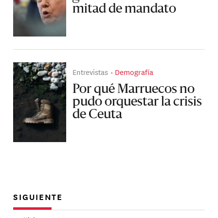
mitad de mandato
Entrevistas
Demografía
Por qué Marruecos no
pudo orquestar la crisis
de Ceuta
SIGUIENTE