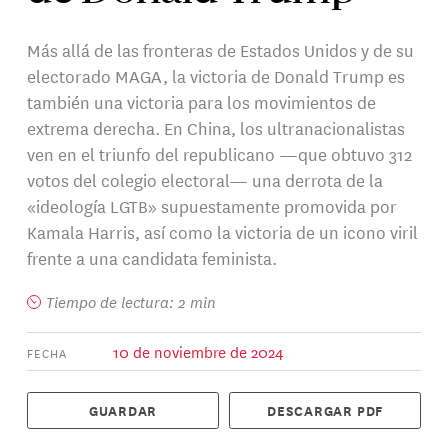
Más allá de las fronteras de Estados Unidos y de su
electorado MAGA, la victoria de Donald Trump es
también una victoria para los movimientos de
extrema derecha. En China, los ultranacionalistas
ven en el triunfo del republicano —que obtuvo 312
votos del colegio electoral— una derrota de la
«ideología LGTB» supuestamente promovida por
Kamala Harris, así como la victoria de un icono viril
frente a una candidata feminista.
Tiempo de lectura: 2 min
10 de noviembre de 2024
FECHA
GUARDAR
DESCARGAR PDF