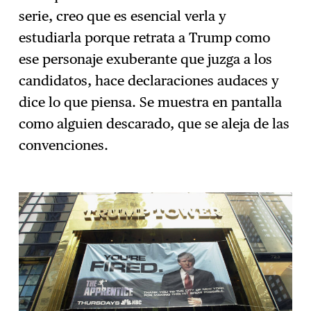
serie, creo que es esencial verla y
estudiarla porque retrata a Trump como
ese personaje exuberante que juzga a los
candidatos, hace declaraciones audaces y
dice lo que piensa. Se muestra en pantalla
como alguien descarado, que se aleja de las
convenciones.