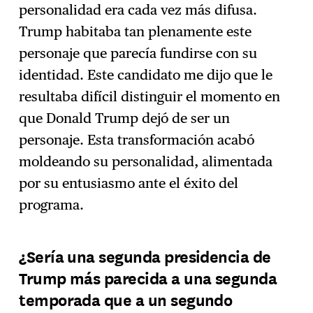
personalidad era cada vez más difusa.
Trump habitaba tan plenamente este
personaje que parecía fundirse con su
identidad. Este candidato me dijo que le
resultaba difícil distinguir el momento en
que Donald Trump dejó de ser un
personaje. Esta transformación acabó
moldeando su personalidad, alimentada
por su entusiasmo ante el éxito del
programa.
¿Sería una segunda presidencia de
Trump más parecida a una segunda
temporada que a un segundo