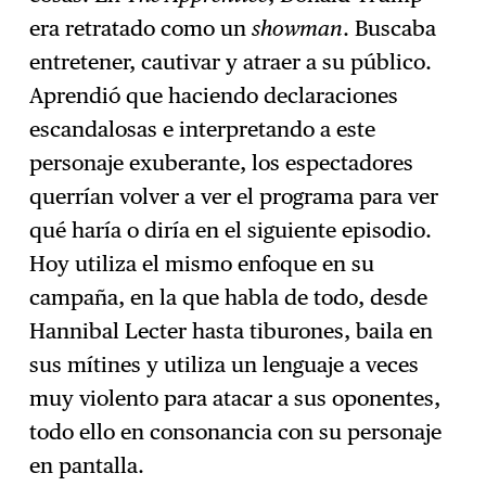
era retratado como un
showman
. Buscaba
entretener, cautivar y atraer a su público.
Aprendió que haciendo declaraciones
escandalosas e interpretando a este
personaje exuberante, los espectadores
querrían volver a ver el programa para ver
qué haría o diría en el siguiente episodio.
Hoy utiliza el mismo enfoque en su
campaña, en la que habla de todo, desde
Hannibal Lecter hasta tiburones, baila en
sus mítines y utiliza un lenguaje a veces
muy violento para atacar a sus oponentes,
todo ello en consonancia con su personaje
en pantalla.