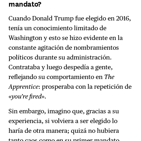
mandato?
Cuando Donald Trump fue elegido en 2016,
tenía un conocimiento limitado de
Washington y esto se hizo evidente en la
constante agitación de nombramientos
políticos durante su administración.
Contrataba y luego despedía a gente,
reflejando su comportamiento en
The
Apprentice
: prosperaba con la repetición de
«
you’re fired
».
Sin embargo, imagino que, gracias a su
experiencia, si volviera a ser elegido lo
haría de otra manera; quizá no hubiera
tanto caos como en su primer mandato.