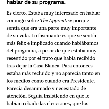
hablar de su programa.
Es cierto. Estaba muy interesado en hablar
conmigo sobre
The Apprentice
porque
sentía que era una parte muy importante
de su vida. Lo fascinante es que se sentía
más feliz e implicado cuando hablábamos
del programa, a pesar de que estaba muy
resentido por el trato que había recibido
tras dejar la Casa Blanca. Para entonces
estaba más recluido y no aparecía tanto en
los medios como cuando era Presidente.
Parecía desanimado y necesitado de
atención. Seguía insistiendo en que le
habían robado las elecciones, que los