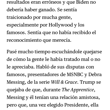
resultados eran erróneos y que Biden no
debería haber ganado. Se sentía
traicionado por mucha gente,
especialmente por Hollywood y los
famosos. Sentía que no había recibido el
reconocimiento que merecía.
Pasé mucho tiempo escuchándole quejarse
de cómo la gente le había tratado mal o no
le apreciaba. Habló de sus disputas con
famosos, presentadores de MSNBC y Debra
Messing, de la serie
Will & Grace
. Trump se
quejaba de que, durante
The Apprentice
,
Messing y él tenían una relación amistosa,
pero que, una vez elegido Presidente, ella