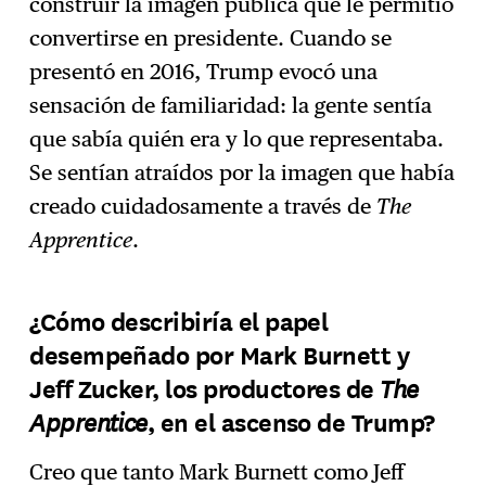
construir la imagen pública que le permitió
convertirse en presidente. Cuando se
presentó en 2016, Trump evocó una
sensación de familiaridad: la gente sentía
que sabía quién era y lo que representaba.
Se sentían atraídos por la imagen que había
creado cuidadosamente a través de
The
Apprentice
.
¿Cómo describiría el papel
desempeñado por Mark Burnett y
The
Jeff Zucker, los productores de
Apprentice
, en el ascenso de Trump?
Creo que tanto Mark Burnett como Jeff