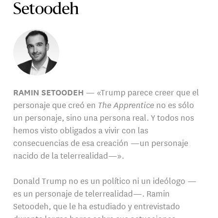
Setoodeh
RAMIN SETOODEH
— «Trump parece creer que el
personaje que creó en
The Apprentice
no es sólo
un personaje, sino una persona real. Y todos nos
hemos visto obligados a vivir con las
consecuencias de esa creación —un personaje
nacido de la telerrealidad—».
Donald Trump no es un político ni un ideólogo —
es un personaje de telerrealidad—. Ramin
Setoodeh, que le ha estudiado y entrevistado