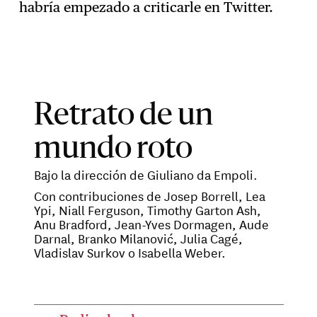
habría empezado a criticarle en Twitter.
Retrato de un
mundo roto
Bajo la dirección de Giuliano da Empoli.
Con contribuciones de Josep Borrell, Lea
Ypi, Niall Ferguson, Timothy Garton Ash,
Anu Bradford, Jean-Yves Dormagen, Aude
Darnal, Branko Milanović, Julia Cagé,
Vladislav Surkov o Isabella Weber.