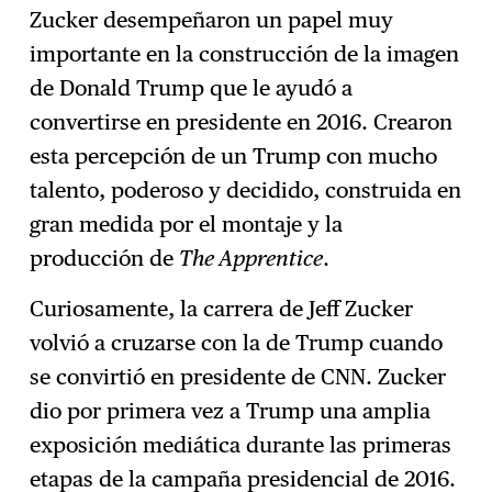
Zucker desempeñaron un papel muy
importante en la construcción de la imagen
de Donald Trump que le ayudó a
convertirse en presidente en 2016. Crearon
esta percepción de un Trump con mucho
talento, poderoso y decidido, construida en
gran medida por el montaje y la
producción de
The Apprentice
.
Curiosamente, la carrera de Jeff Zucker
volvió a cruzarse con la de Trump cuando
se convirtió en presidente de CNN. Zucker
dio por primera vez a Trump una amplia
exposición mediática durante las primeras
etapas de la campaña presidencial de 2016.