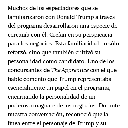
Muchos de los espectadores que se
familiarizaron con Donald Trump a través
del programa desarrollaron una especie de
cercanía con él. Creían en su perspicacia
para los negocios. Esta familiaridad no sólo
reforzó, sino que también cultivó su
personalidad como candidato. Uno de los
concursantes de
The Apprentice
con el que
hablé comentó que Trump representaba
esencialmente un papel en el programa,
encarnando la personalidad de un
poderoso magnate de los negocios. Durante
nuestra conversación, reconoció que la
línea entre el personaje de Trump y su