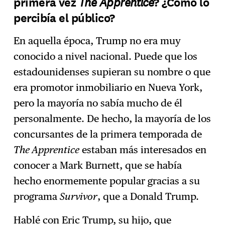
The Apprentice
primera vez
? ¿Cómo lo
percibía el público?
En aquella época, Trump no era muy
conocido a nivel nacional. Puede que los
estadounidenses supieran su nombre o que
era promotor inmobiliario en Nueva York,
pero la mayoría no sabía mucho de él
personalmente. De hecho, la mayoría de los
concursantes de la primera temporada de
The Apprentice
estaban más interesados en
conocer a Mark Burnett, que se había
hecho enormemente popular gracias a su
programa
Survivor
, que a Donald Trump.
Hablé con Eric Trump, su hijo, que