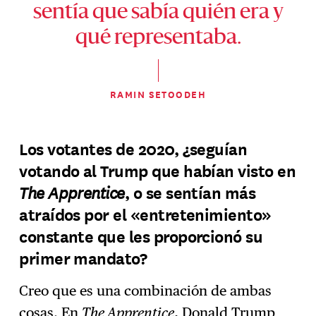
sentía que sabía quién era y
qué representaba.
RAMIN SETOODEH
Los votantes de 2020, ¿seguían
votando al Trump que habían visto en
The Apprentice
, o se sentían más
atraídos por el «entretenimiento»
constante que les proporcionó su
primer mandato?
Creo que es una combinación de ambas
cosas. En
The Apprentice
, Donald Trump