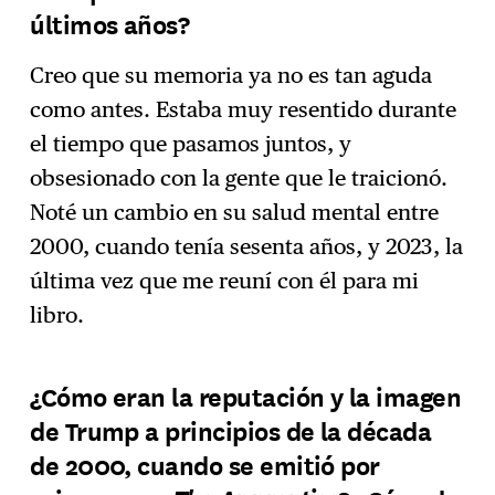
últimos años?
Creo que su memoria ya no es tan aguda
como antes. Estaba muy resentido durante
el tiempo que pasamos juntos, y
obsesionado con la gente que le traicionó.
Noté un cambio en su salud mental entre
2000, cuando tenía sesenta años, y 2023, la
última vez que me reuní con él para mi
libro.
¿Cómo eran la reputación y la imagen
de Trump a principios de la década
de 2000, cuando se emitió por