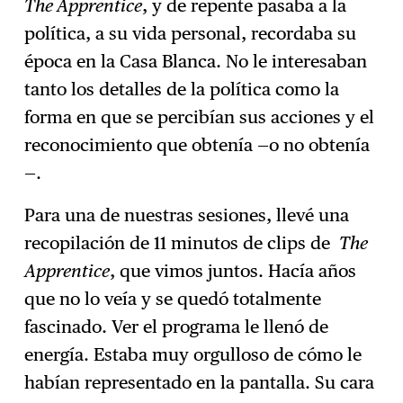
The Apprentice
, y de repente pasaba a la
política, a su vida personal, recordaba su
época en la Casa Blanca. No le interesaban
tanto los detalles de la política como la
forma en que se percibían sus acciones y el
reconocimiento que obtenía —o no obtenía
—.
Para una de nuestras sesiones, llevé una
recopilación de 11 minutos de clips de
The
Apprentice
, que vimos juntos. Hacía años
que no lo veía y se quedó totalmente
fascinado. Ver el programa le llenó de
energía. Estaba muy orgulloso de cómo le
habían representado en la pantalla. Su cara