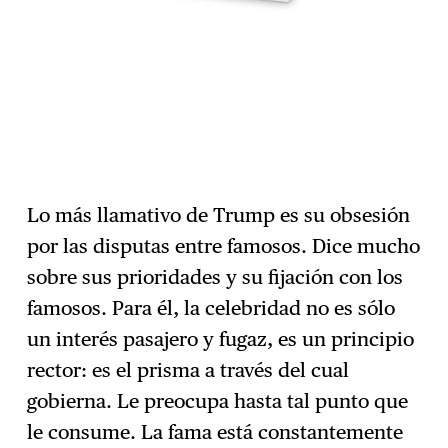
Lo más llamativo de Trump es su obsesión
por las disputas entre famosos. Dice mucho
sobre sus prioridades y su fijación con los
famosos. Para él, la celebridad no es sólo
un interés pasajero y fugaz, es un principio
rector: es el prisma a través del cual
gobierna. Le preocupa hasta tal punto que
le consume. La fama está constantemente