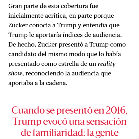
Gran parte de esta cobertura fue
inicialmente acrítica, en parte porque
Zucker conocía a Trump y entendía que
Trump le aportaría índices de audiencia.
De hecho, Zucker presentó a Trump como
candidato del mismo modo que lo había
presentado como estrella de un
reality
show
, reconociendo la audiencia que
aportaba a la cadena.
Cuando se presentó en 2016,
Trump evocó una sensación
de familiaridad: la gente