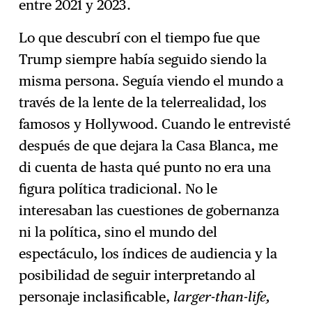
entre 2021 y 2023.
Lo que descubrí con el tiempo fue que
Trump siempre había seguido siendo la
misma persona. Seguía viendo el mundo a
través de la lente de la telerrealidad, los
famosos y Hollywood. Cuando le entrevisté
después de que dejara la Casa Blanca, me
di cuenta de hasta qué punto no era una
figura política tradicional. No le
interesaban las cuestiones de gobernanza
ni la política, sino el mundo del
espectáculo, los índices de audiencia y la
posibilidad de seguir interpretando al
personaje inclasificable,
larger-than-life,