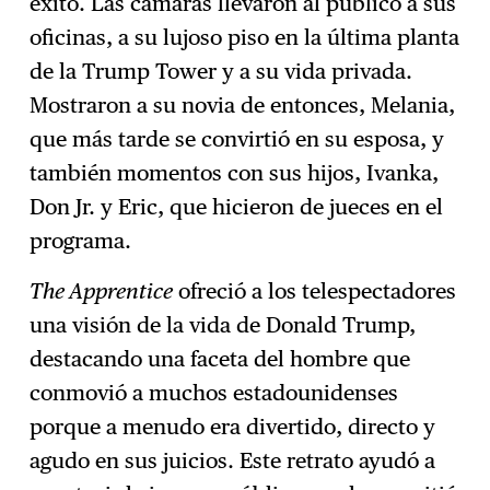
éxito. Las cámaras llevaron al público a sus
oficinas, a su lujoso piso en la última planta
de la Trump Tower y a su vida privada.
Mostraron a su novia de entonces, Melania,
que más tarde se convirtió en su esposa, y
también momentos con sus hijos, Ivanka,
Don Jr. y Eric, que hicieron de jueces en el
programa.
The Apprentice
ofreció a los telespectadores
una visión de la vida de Donald Trump,
destacando una faceta del hombre que
conmovió a muchos estadounidenses
porque a menudo era divertido, directo y
agudo en sus juicios. Este retrato ayudó a