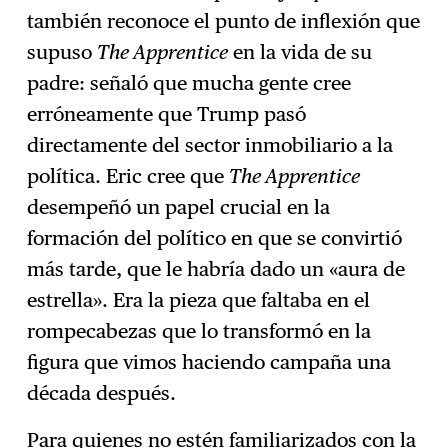
también reconoce el punto de inflexión que
supuso
The Apprentice
en la vida de su
padre: señaló que mucha gente cree
erróneamente que Trump pasó
directamente del sector inmobiliario a la
política. Eric cree que
The Apprentice
desempeñó un papel crucial en la
formación del político en que se convirtió
más tarde, que le habría dado un «aura de
estrella». Era la pieza que faltaba en el
rompecabezas que lo transformó en la
figura que vimos haciendo campaña una
década después.
Para quienes no estén familiarizados con la