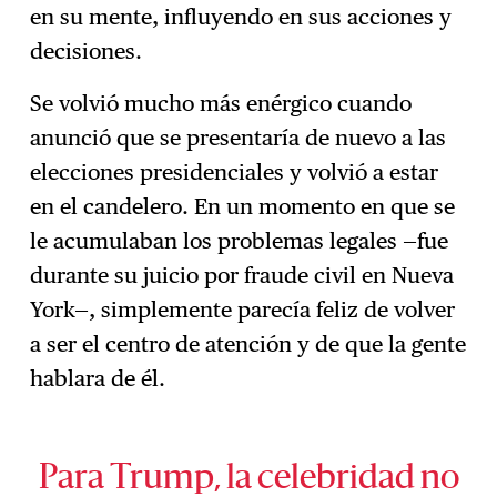
en su mente, influyendo en sus acciones y
decisiones.
Se volvió mucho más enérgico cuando
anunció que se presentaría de nuevo a las
elecciones presidenciales y volvió a estar
en el candelero. En un momento en que se
le acumulaban los problemas legales —fue
durante su juicio por fraude civil en Nueva
York—, simplemente parecía feliz de volver
a ser el centro de atención y de que la gente
hablara de él.
Para Trump, la celebridad no