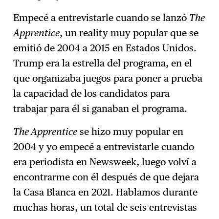
Empecé a entrevistarle cuando se lanzó
The
Apprentice
, un reality muy popular que se
emitió de 2004 a 2015 en Estados Unidos.
Trump era la estrella del programa, en el
que organizaba juegos para poner a prueba
la capacidad de los candidatos para
trabajar para él si ganaban el programa.
The Apprentice
se hizo muy popular en
2004 y yo empecé a entrevistarle cuando
era periodista en Newsweek, luego volví a
encontrarme con él después de que dejara
la Casa Blanca en 2021. Hablamos durante
muchas horas, un total de seis entrevistas