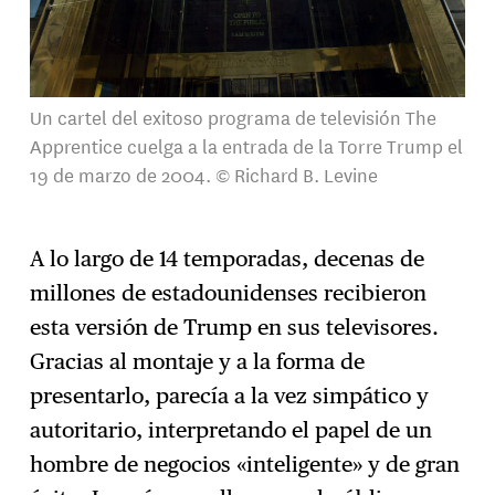
Un cartel del exitoso programa de televisión The
Apprentice cuelga a la entrada de la Torre Trump el
19 de marzo de 2004. © Richard B. Levine
A lo largo de 14 temporadas, decenas de
millones de estadounidenses recibieron
esta versión de Trump en sus televisores.
Gracias al montaje y a la forma de
presentarlo, parecía a la vez simpático y
autoritario, interpretando el papel de un
hombre de negocios «inteligente» y de gran