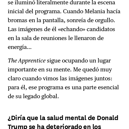
se iluminó literalmente durante la escena
inicial del programa. Cuando Melania hacía
bromas en la pantalla, sonreía de orgullo.
Las imágenes de él «echando» candidatos
en la sala de reuniones le llenaron de
energía…
The Apprentice
sigue ocupando un lugar
importante en su mente. Me quedó muy
claro cuando vimos las imágenes juntos:
para él, ese programa es una parte esencial
de su legado global.
¿Diría que la salud mental de Donald
Trump se ha deteriorado en los