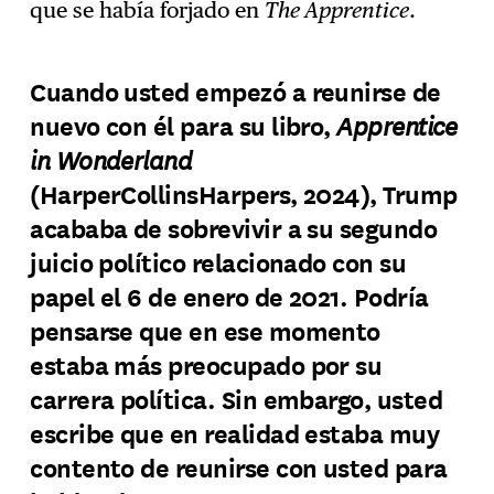
que se había forjado en
The Apprentice
.
Cuando usted empezó a reunirse de
Apprentice
nuevo con él para su libro,
in Wonderland
(HarperCollinsHarpers, 2024), Trump
acababa de sobrevivir a su segundo
juicio político relacionado con su
papel el 6 de enero de 2021. Podría
pensarse que en ese momento
estaba más preocupado por su
carrera política. Sin embargo, usted
escribe que en realidad estaba muy
contento de reunirse con usted para