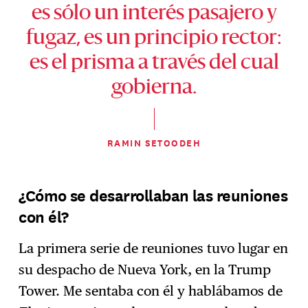
es sólo un interés pasajero y
fugaz, es un principio rector:
es el prisma a través del cual
gobierna.
RAMIN SETOODEH
¿Cómo se desarrollaban las reuniones
con él?
La primera serie de reuniones tuvo lugar en
su despacho de Nueva York, en la Trump
Tower. Me sentaba con él y hablábamos de