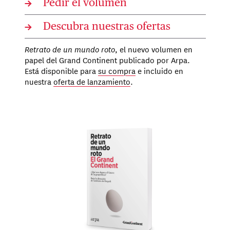
→
Pedir el volumen
→
Descubra nuestras ofertas
Retrato de un mundo roto
, el nuevo volumen en
papel del Grand Continent publicado por Arpa.
Está disponible para
su compra
e incluido en
nuestra
oferta de lanzamiento
.