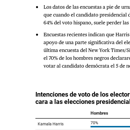
Los datos de las encuestas a pie de urn
que cuando el candidato presidencial
64% del voto hispano, suele perder las
Encuestas recientes indican que Harris
apoyo de una parte significativa del e
última encuesta del New York Times/Si
el 70% de los hombres negros declarar
votar al candidato demócrata el 5 de