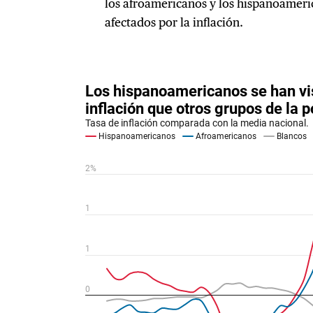
los afroamericanos y los hispanoameric
afectados por la inflación.