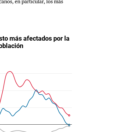
anos, en particular, los más