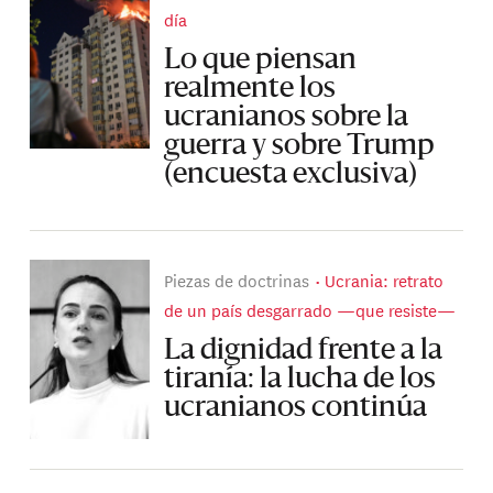
día
Lo que piensan
realmente los
ucranianos sobre la
guerra y sobre Trump
(encuesta exclusiva)
Piezas de doctrinas
Ucrania: retrato
de un país desgarrado —que resiste—
La dignidad frente a la
tiranía: la lucha de los
ucranianos continúa