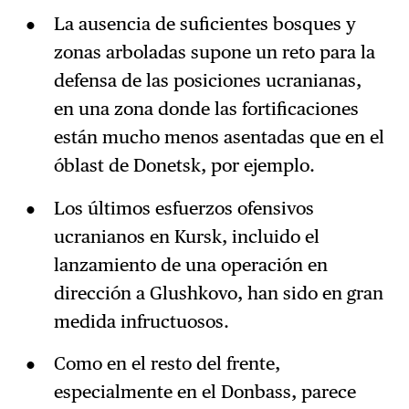
La ausencia de suficientes bosques y
zonas arboladas supone un reto para la
defensa de las posiciones ucranianas,
en una zona donde las fortificaciones
están mucho menos asentadas que en el
óblast de Donetsk, por ejemplo.
Los últimos esfuerzos ofensivos
ucranianos en Kursk, incluido el
lanzamiento de una operación en
dirección a Glushkovo, han sido en gran
medida infructuosos.
Como en el resto del frente,
especialmente en el Donbass, parece