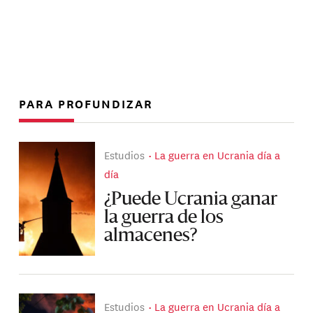
PARA PROFUNDIZAR
Estudios
La guerra en Ucrania día a
día
¿Puede Ucrania ganar
la guerra de los
almacenes?
Estudios
La guerra en Ucrania día a