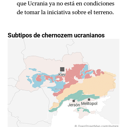
que Ucrania ya no está en condiciones
de tomar la iniciativa sobre el terreno.