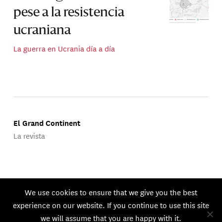
pese a la resistencia
ucraniana
La guerra en Ucrania día a día
El Grand Continent
La revista
Publicado por Groupe d'Études Géopolitiques.
We use cookies to ensure that we give you the best
© 2026 GEG. Todos los derechos reservados.
experience on our website. If you continue to use this site
we will assume that you are happy with it.