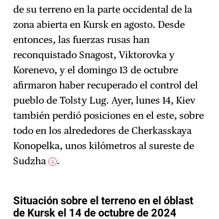
de su terreno en la parte occidental de la
zona abierta en Kursk en agosto. Desde
entonces, las fuerzas rusas han
reconquistado Snagost, Viktorovka y
Korenevo, y el domingo 13 de octubre
afirmaron haber recuperado el control del
pueblo de Tolsty Lug. Ayer, lunes 14, Kiev
también perdió posiciones en el este, sobre
todo en los alrededores de Cherkasskaya
Konopelka, unos kilómetros al sureste de
Sudzha
.
1