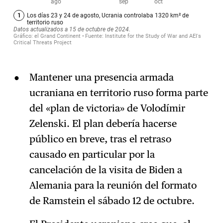
Mantener una presencia armada
ucraniana en territorio ruso forma parte
del «plan de victoria» de Volodímir
Zelenski. El plan debería hacerse
público en breve, tras el retraso
causado en particular por la
cancelación de la visita de Biden a
Alemania para la reunión del formato
de Ramstein el sábado 12 de octubre.