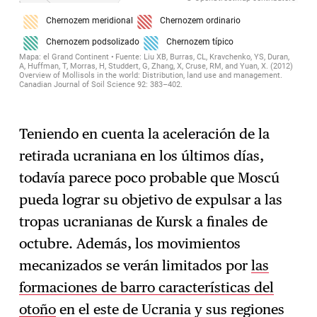
Teniendo en cuenta la aceleración de la
retirada ucraniana en los últimos días,
todavía parece poco probable que Moscú
pueda lograr su objetivo de expulsar a las
tropas ucranianas de Kursk a finales de
octubre. Además, los movimientos
mecanizados se verán limitados por
las
formaciones de barro características del
otoño
en el este de Ucrania y sus regiones