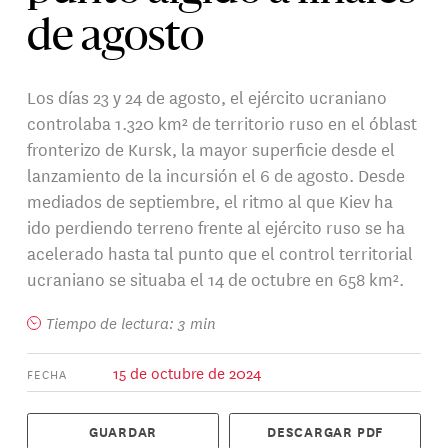
de agosto
Los días 23 y 24 de agosto, el ejército ucraniano
controlaba 1.320 km² de territorio ruso en el óblast
fronterizo de Kursk, la mayor superficie desde el
lanzamiento de la incursión el 6 de agosto. Desde
mediados de septiembre, el ritmo al que Kiev ha
ido perdiendo terreno frente al ejército ruso se ha
acelerado hasta tal punto que el control territorial
ucraniano se situaba el 14 de octubre en 658 km².
Tiempo de lectura: 3 min
15 de octubre de 2024
FECHA
GUARDAR
DESCARGAR PDF