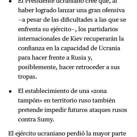
El Presidente ucraniano cree que, al
haber logrado lanzar una gran ofensiva
—a pesar de las dificultades a las que se
enfrenta su ejército—, los partidarios
internacionales de Kiev recuperarán la
confianza en la capacidad de Ucrania
para hacer frente a Rusia y,
posiblemente, hacer retroceder a sus
tropas.
El establecimiento de una «zona
tampón» en territorio ruso también
pretende impedir futuros ataques rusos
contra Sumy.
El ejército ucraniano perdió la mayor parte