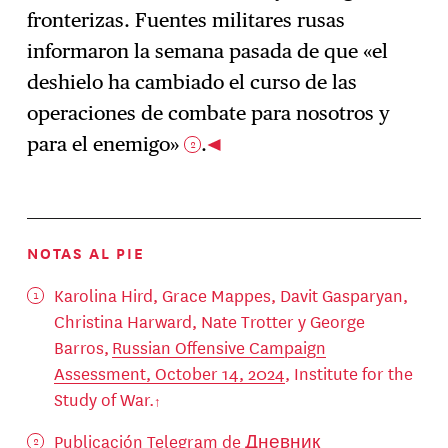
fronterizas. Fuentes militares rusas
informaron la semana pasada de que «el
deshielo ha cambiado el curso de las
operaciones de combate para nosotros y
para el enemigo»
.
2
NOTAS AL PIE
Karolina Hird, Grace Mappes, Davit Gasparyan,
Christina Harward, Nate Trotter y George
Barros,
Russian Offensive Campaign
Assessment, October 14, 2024
, Institute for the
Study of War.
Publicación Telegram de Дневник