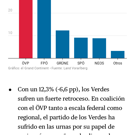
Con un 12,3% (-6,6 pp), los Verdes
sufren un fuerte retroceso. En coalición
con el ÖVP tanto a escala federal como
regional, el partido de los Verdes ha
sufrido en las urnas por su papel de