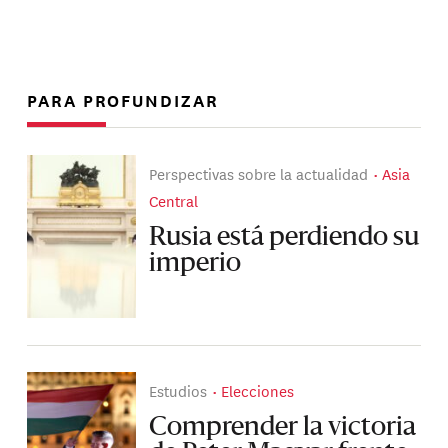
PARA PROFUNDIZAR
Perspectivas sobre la actualidad
Asia
Central
Rusia está perdiendo su
imperio
Estudios
Elecciones
Comprender la victoria