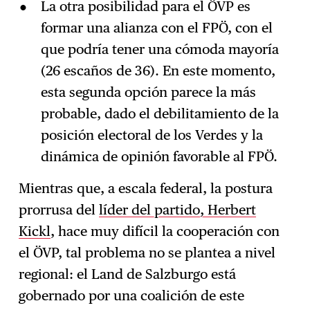
La otra posibilidad para el ÖVP es
formar una alianza con el FPÖ, con el
que podría tener una cómoda mayoría
(26 escaños de 36). En este momento,
esta segunda opción parece la más
probable, dado el debilitamiento de la
posición electoral de los Verdes y la
dinámica de opinión favorable al FPÖ.
Mientras que, a escala federal, la postura
prorrusa del
líder del partido, Herbert
Kickl
, hace muy difícil la cooperación con
el ÖVP, tal problema no se plantea a nivel
regional: el Land de Salzburgo está
gobernado por una coalición de este