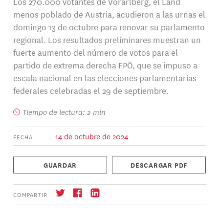
Los 270.000 votantes de Vorarlberg, el Land
menos poblado de Austria, acudieron a las urnas el
domingo 13 de octubre para renovar su parlamento
regional. Los resultados preliminares muestran un
fuerte aumento del número de votos para el
partido de extrema derecha FPÖ, que se impuso a
escala nacional en las elecciones parlamentarias
federales celebradas el 29 de septiembre.
Tiempo de lectura: 2 min
14 de octubre de 2024
FECHA
GUARDAR
DESCARGAR PDF
COMPARTIR