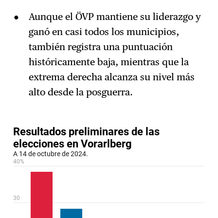
Aunque el ÖVP mantiene su liderazgo y
ganó en casi todos los municipios,
también registra una puntuación
históricamente baja, mientras que la
extrema derecha alcanza su nivel más
alto desde la posguerra.