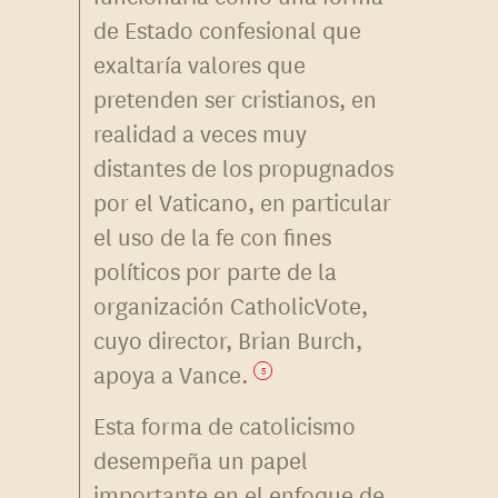
de Estado confesional que
exaltaría valores que
pretenden ser cristianos, en
realidad a veces muy
distantes de los propugnados
por el Vaticano, en particular
el uso de la fe con fines
políticos por parte de la
organización CatholicVote,
cuyo director, Brian Burch,
apoya a Vance.
5
Esta forma de catolicismo
desempeña un papel
importante en el enfoque de