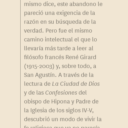
mismo dice, este abandono le
pareció una exigencia de la
razón en su búsqueda de la
verdad. Pero fue el mismo
camino intelectual el que lo
llevaría más tarde a leer al
filósofo francés René Girard
(1915-2003) y, sobre todo, a
San Agustín. A través de la
lectura de
La Ciudad de Dios
y de las
Confesiones
del
obispo de Hipona y Padre de
la Iglesia de los siglos IV-V,
descubrió un modo de vivir la
fe religiosa que ya no parecía