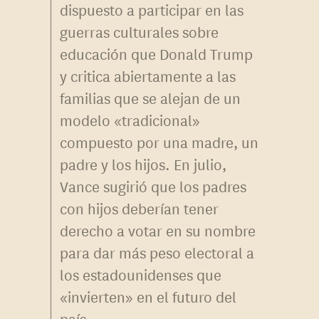
dispuesto a participar en las
guerras culturales sobre
educación que Donald Trump
y critica abiertamente a las
familias que se alejan de un
modelo «tradicional»
compuesto por una madre, un
padre y los hijos. En julio,
Vance sugirió que los padres
con hijos deberían tener
derecho a votar en su nombre
para dar más peso electoral a
los estadounidenses que
«invierten» en el futuro del
país.