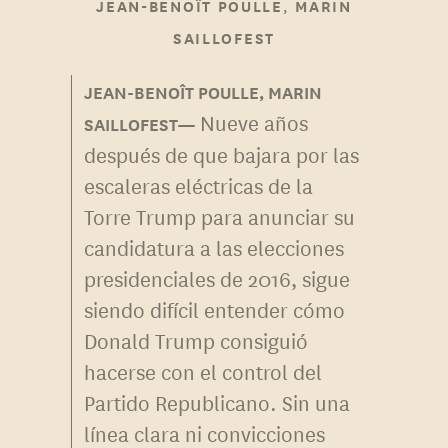
,
JEAN-BENOÎT POULLE
MARIN
SAILLOFEST
Nueve años
después de que bajara por las
escaleras eléctricas de la
Torre Trump para anunciar su
candidatura a las elecciones
presidenciales de 2016, sigue
siendo difícil entender cómo
Donald Trump consiguió
hacerse con el control del
Partido Republicano. Sin una
línea clara ni convicciones