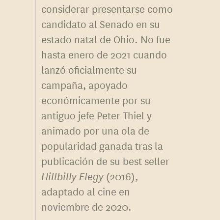
considerar presentarse como
candidato al Senado en su
estado natal de Ohio. No fue
hasta enero de 2021 cuando
lanzó oficialmente su
campaña, apoyado
económicamente por su
antiguo jefe Peter Thiel y
animado por una ola de
popularidad ganada tras la
publicación de su best seller
Hillbilly Elegy
(2016),
adaptado al cine en
noviembre de 2020.