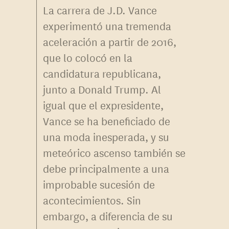
La carrera de J.D. Vance
experimentó una tremenda
aceleración a partir de 2016,
que lo colocó en la
candidatura republicana,
junto a Donald Trump. Al
igual que el expresidente,
Vance se ha beneficiado de
una moda inesperada, y su
meteórico ascenso también se
debe principalmente a una
improbable sucesión de
acontecimientos. Sin
embargo, a diferencia de su