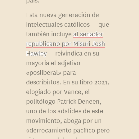
Esta nueva generación de
intelectuales católicos —que
también incluye
al senador
republicano por Misuri Josh
Hawley
— reivindica en su
mayoría el adjetivo
«posliberal» para
describirlos. En su libro 2023,
elogiado por Vance, el
politólogo Patrick Deneen,
uno de los adalides de este
movimiento, aboga por un
«derrocamiento pacífico pero