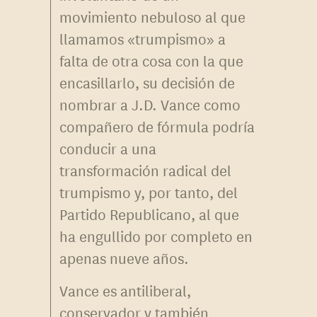
movimiento nebuloso al que
llamamos «trumpismo» a
falta de otra cosa con la que
encasillarlo, su decisión de
nombrar a J.D. Vance como
compañero de fórmula podría
conducir a una
transformación radical del
trumpismo y, por tanto, del
Partido Republicano, al que
ha engullido por completo en
apenas nueve años.
Vance es antiliberal,
conservador y también