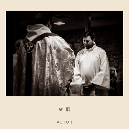
AUTOR