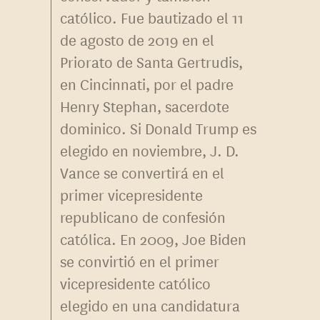
católico. Fue bautizado el 11
de agosto de 2019 en el
Priorato de Santa Gertrudis,
en Cincinnati, por el padre
Henry Stephan, sacerdote
dominico. Si Donald Trump es
elegido en noviembre, J. D.
Vance se convertirá en el
primer vicepresidente
republicano de confesión
católica. En 2009, Joe Biden
se convirtió en el primer
vicepresidente católico
elegido en una candidatura