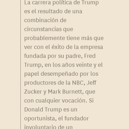
La carrera política de Trump
es el resultado de una
combinación de
circunstancias que
probablemente tiene más que
ver con el éxito de la empresa
fundada por su padre, Fred
Trump, en los años veinte y el
papel desempeñado por los
productores de la NBC, Jeff
Zucker y Mark Burnett, que
con cualquier vocación. Si
Donald Trump es un
oportunista, el fundador
involuntario de un