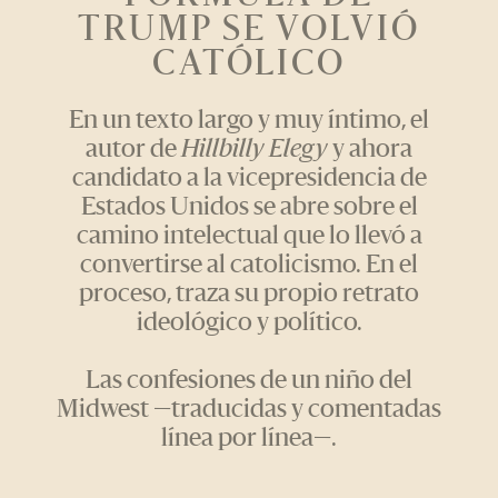
TRUMP SE VOLVIÓ
CATÓLICO
En un texto largo y muy íntimo, el
autor de
Hillbilly Elegy
y ahora
candidato a la vicepresidencia de
Estados Unidos se abre sobre el
camino intelectual que lo llevó a
convertirse al catolicismo. En el
proceso, traza su propio retrato
ideológico y político.
Las confesiones de un niño del
Midwest —traducidas y comentadas
línea por línea—.