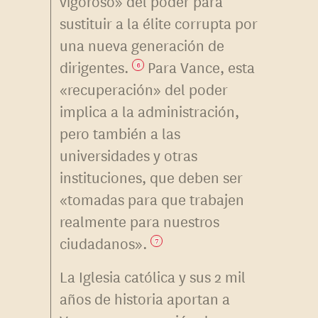
vigoroso» del poder para
sustituir a la élite corrupta por
una nueva generación de
dirigentes.
Para Vance, esta
6
«recuperación» del poder
implica a la administración,
pero también a las
universidades y otras
instituciones, que deben ser
«tomadas para que trabajen
realmente para nuestros
ciudadanos».
7
La Iglesia católica y sus 2 mil
años de historia aportan a