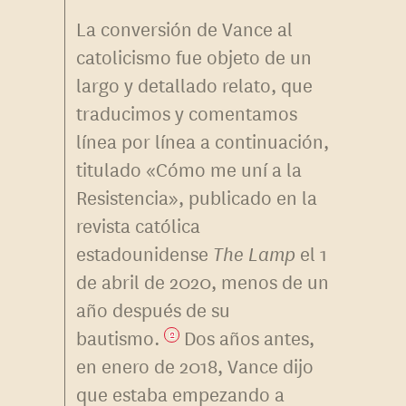
La conversión de Vance al
catolicismo fue objeto de un
largo y detallado relato, que
traducimos y comentamos
línea por línea a continuación,
titulado «Cómo me uní a la
Resistencia», publicado en la
revista católica
estadounidense
The Lamp
el 1
de abril de 2020, menos de un
año después de su
bautismo.
Dos años antes,
2
en enero de 2018, Vance dijo
que estaba empezando a