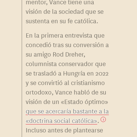
mentor, Vance tiene una
visión de la sociedad que se
sustenta en su fe católica.
En la primera entrevista que
concedió tras su conversión a
su amigo Rod Dreher,
columnista conservador que
se trasladó a Hungría en 2022
y se convirtió al cristianismo
ortodoxo, Vance habló de su
visión de un «Estado óptimo»
que se acercaría bastante a la
«doctrina social católica»
.
3
Incluso antes de plantearse