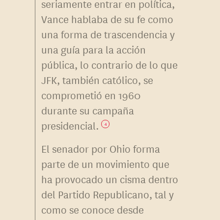
seriamente entrar en política,
Vance hablaba de su fe como
una forma de trascendencia y
una guía para la acción
pública, lo contrario de lo que
JFK, también católico, se
comprometió en 1960
durante su campaña
presidencial.
4
El senador por Ohio forma
parte de un movimiento que
ha provocado un cisma dentro
del Partido Republicano, tal y
como se conoce desde