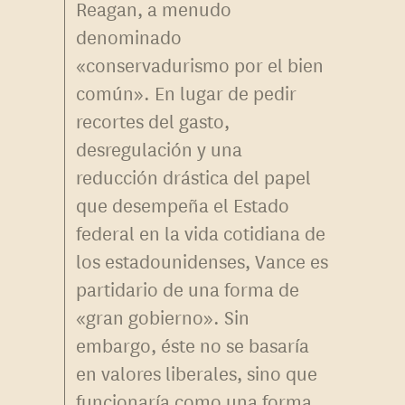
Reagan, a menudo
denominado
«conservadurismo por el bien
común». En lugar de pedir
recortes del gasto,
desregulación y una
reducción drástica del papel
que desempeña el Estado
federal en la vida cotidiana de
los estadounidenses, Vance es
partidario de una forma de
«gran gobierno». Sin
embargo, éste no se basaría
en valores liberales, sino que
funcionaría como una forma