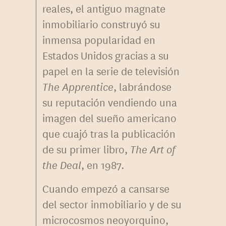
reales, el antiguo magnate
inmobiliario construyó su
inmensa popularidad en
Estados Unidos gracias a su
papel en la serie de televisión
The Apprentice
, labrándose
su reputación vendiendo una
imagen del sueño americano
que cuajó tras la publicación
de su primer libro,
The Art of
the Deal
, en 1987.
Cuando empezó a cansarse
del sector inmobiliario y de su
microcosmos neoyorquino,