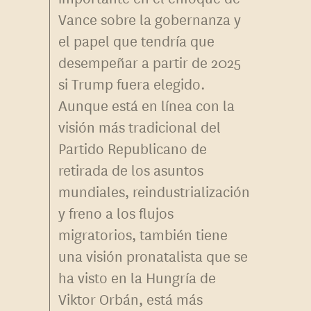
Vance sobre la gobernanza y
el papel que tendría que
desempeñar a partir de 2025
si Trump fuera elegido.
Aunque está en línea con la
visión más tradicional del
Partido Republicano de
retirada de los asuntos
mundiales, reindustrialización
y freno a los flujos
migratorios, también tiene
una visión pronatalista que se
ha visto en la Hungría de
Viktor Orbán, está más