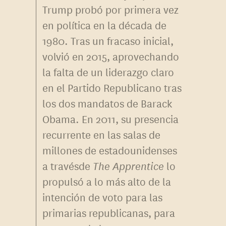
Trump probó por primera vez
en política en la década de
1980. Tras un fracaso inicial,
volvió en 2015, aprovechando
la falta de un liderazgo claro
en el Partido Republicano tras
los dos mandatos de Barack
Obama. En 2011, su presencia
recurrente en las salas de
millones de estadounidenses
a travésde
The Apprentice
lo
propulsó a lo más alto de la
intención de voto para las
primarias republicanas, para