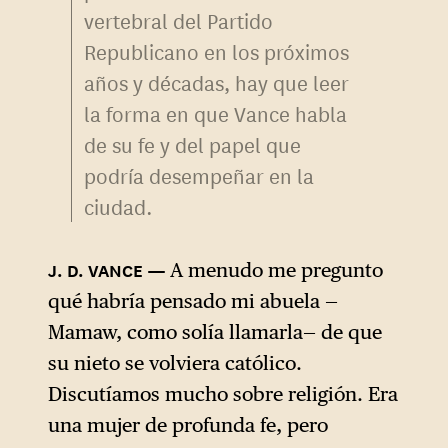
vertebral del Partido
Republicano en los próximos
años y décadas, hay que leer
la forma en que Vance habla
de su fe y del papel que
podría desempeñar en la
ciudad.
A menudo me pregunto
qué habría pensado mi abuela —
Mamaw, como solía llamarla— de que
su nieto se volviera católico.
Discutíamos mucho sobre religión. Era
una mujer de profunda fe, pero