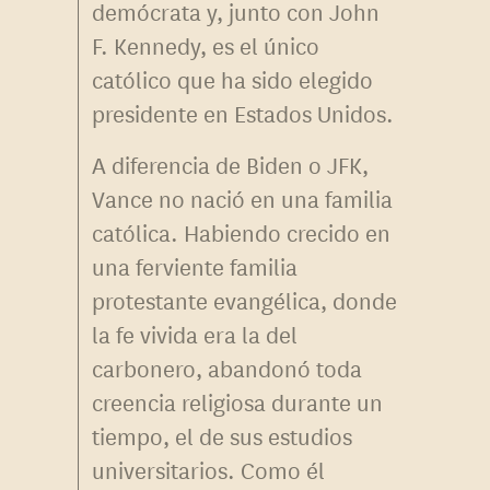
demócrata y, junto con John
F. Kennedy, es el único
católico que ha sido elegido
presidente en Estados Unidos.
A diferencia de Biden o JFK,
Vance no nació en una familia
católica. Habiendo crecido en
una ferviente familia
protestante evangélica, donde
la fe vivida era la del
carbonero, abandonó toda
creencia religiosa durante un
tiempo, el de sus estudios
universitarios. Como él