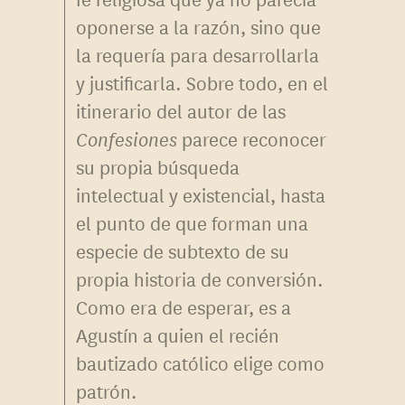
oponerse a la razón, sino que
la requería para desarrollarla
y justificarla. Sobre todo, en el
itinerario del autor de las
Confesiones
parece reconocer
su propia búsqueda
intelectual y existencial, hasta
el punto de que forman una
especie de subtexto de su
propia historia de conversión.
Como era de esperar, es a
Agustín a quien el recién
bautizado católico elige como
patrón.