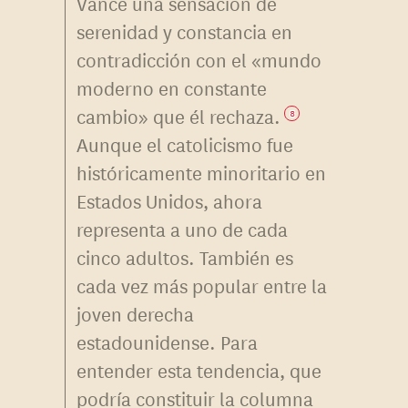
Vance una sensación de
serenidad y constancia en
contradicción con el «mundo
moderno en constante
cambio» que él rechaza.
8
Aunque el catolicismo fue
históricamente minoritario en
Estados Unidos, ahora
representa a uno de cada
cinco adultos. También es
cada vez más popular entre la
joven derecha
estadounidense. Para
entender esta tendencia, que
podría constituir la columna