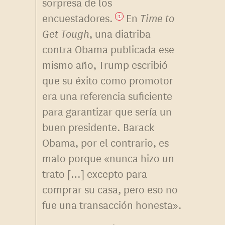
sorpresa de los
encuestadores.
En
Time to
1
Get Tough
, una diatriba
contra Obama publicada ese
mismo año, Trump escribió
que su éxito como promotor
era una referencia suficiente
para garantizar que sería un
buen presidente. Barack
Obama, por el contrario, es
malo porque «nunca hizo un
trato […] excepto para
comprar su casa, pero eso no
fue una transacción honesta».