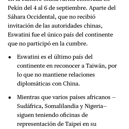
Suscríbase
→
Pekín del 4 al 6 de septiembre. Aparte del
Sáhara Occidental, que no recibió
invitación de las autoridades chinas,
Eswatini fue el único país del continente
que no participó en la cumbre.
Eswatini es el último país del
continente en reconocer a Taiwán, por
lo que no mantiene relaciones
diplomáticas con China.
Mientras que varios países africanos —
Sudáfrica, Somalilandia y Nigeria—
siguen teniendo oficinas de
representación de Taipei en su