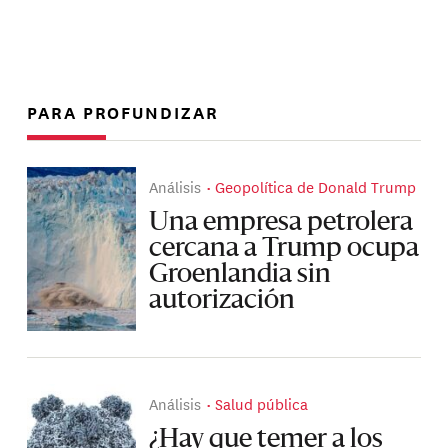
PARA PROFUNDIZAR
Análisis
Geopolítica de Donald Trump
Una empresa petrolera
cercana a Trump ocupa
Groenlandia sin
autorización
Análisis
Salud pública
¿Hay que temer a los