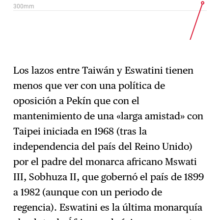
Los lazos entre Taiwán y Eswatini tienen
menos que ver con una política de
oposición a Pekín que con el
mantenimiento de una «larga amistad» con
Taipei iniciada en 1968 (tras la
independencia del país del Reino Unido)
por el padre del monarca africano Mswati
III, Sobhuza II, que gobernó el país de 1899
a 1982 (aunque con un periodo de
regencia). Eswatini es la última monarquía