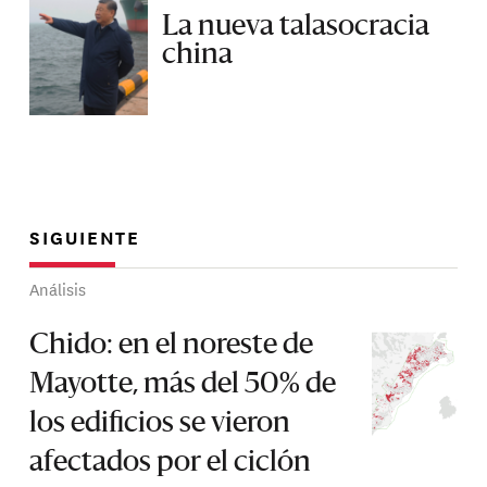
La nueva talasocracia
china
SIGUIENTE
Análisis
Chido: en el noreste de
Mayotte, más del 50% de
los edificios se vieron
afectados por el ciclón