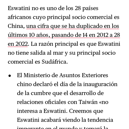
Eswatini no es uno de los 28 países
africanos cuyo principal socio comercial es
China,
una cifra que se ha duplicado en los
últimos 10 años, pasando de 14 en 2012 a 28
en 2022
. La razón principal es que Eswatini
no tiene salida al mar y su principal socio
comercial es Sudáfrica.
El Ministerio de Asuntos Exteriores
chino declaró el día de la inauguración
de la cumbre que el desarrollo de
relaciones oficiales con Taiwán «no
interesa a Eswatini. Creemos que
Eswatini acabará viendo la tendencia
imperante en el mundo y tomará la