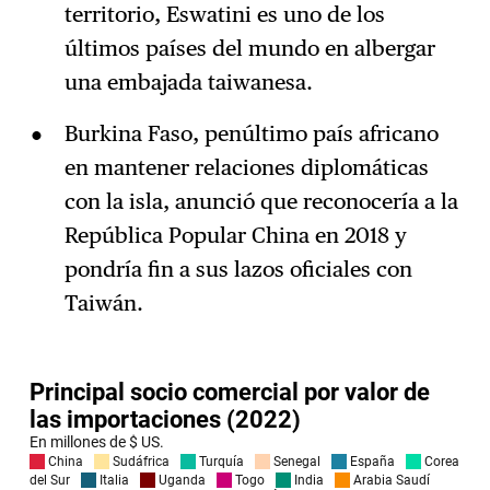
territorio, Eswatini es uno de los
últimos países del mundo en albergar
una embajada taiwanesa.
Burkina Faso, penúltimo país africano
en mantener relaciones diplomáticas
con la isla, anunció que reconocería a la
República Popular China en 2018 y
pondría fin a sus lazos oficiales con
Taiwán.