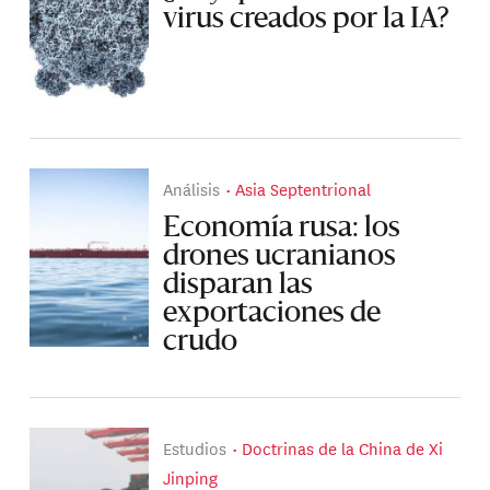
virus creados por la IA?
Análisis
Asia Septentrional
Economía rusa: los
drones ucranianos
disparan las
exportaciones de
crudo
Estudios
Doctrinas de la China de Xi
Jinping