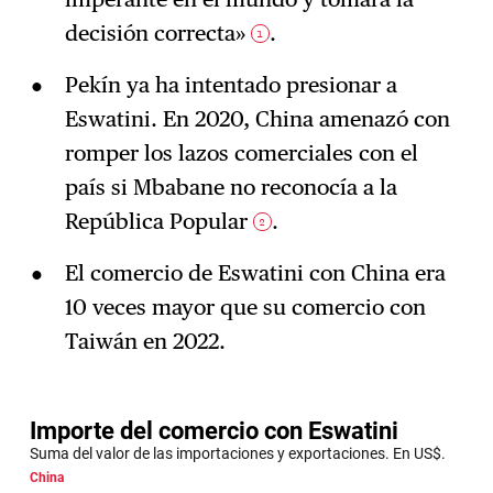
decisión correcta»
.
1
Pekín ya ha intentado presionar a
Eswatini. En 2020, China amenazó con
romper los lazos comerciales con el
país si Mbabane no reconocía a la
República Popular
.
2
El comercio de Eswatini con China era
10 veces mayor que su comercio con
Taiwán en 2022.