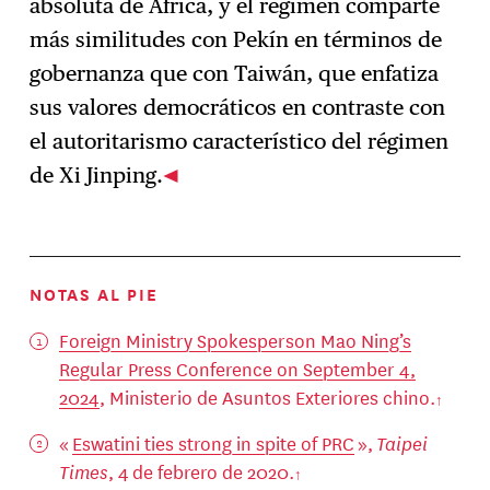
absoluta de África, y el régimen comparte
más similitudes con Pekín en términos de
gobernanza que con Taiwán, que enfatiza
sus valores democráticos en contraste con
el autoritarismo característico del régimen
de Xi Jinping.
NOTAS AL PIE
Foreign Ministry Spokesperson Mao Ning’s
Regular Press Conference on September 4,
2024
, Ministerio de Asuntos Exteriores chino.
«
Eswatini ties strong in spite of PRC
»,
Taipei
Times
, 4 de febrero de 2020.