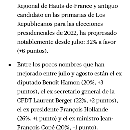
Regional de Hauts-de-France y antiguo
candidato en las primarias de Los
Republicanos para las elecciones
presidenciales de 2022, ha progresado
notablemente desde julio: 32% a favor
(+6 puntos).
Entre los pocos nombres que han
mejorado entre julio y agosto están el ex
diputado Benoît Hamon (20%, +3
puntos), el ex secretario general de la
CFDT Laurent Berger (22%, +2 puntos),
el ex presidente François Hollande
(26%, +1 punto) y el ex ministro Jean-
François Copé (20%, +1 punto).