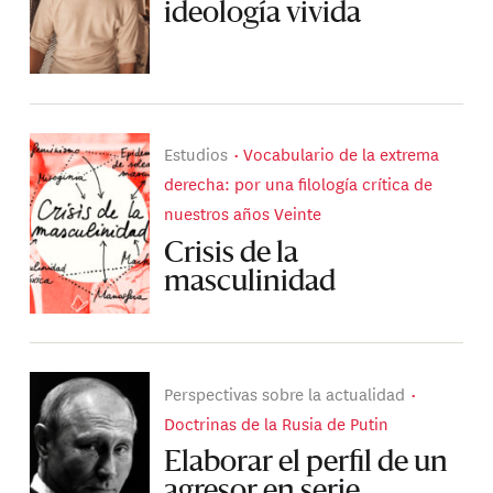
ideología vivida
Estudios
Vocabulario de la extrema
derecha: por una filología crítica de
nuestros años Veinte
Crisis de la
masculinidad
Perspectivas sobre la actualidad
Doctrinas de la Rusia de Putin
Elaborar el perfil de un
agresor en serie