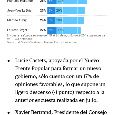
Lucie Castets, apoyada por el Nuevo
Frente Popular para formar un nuevo
gobierno, sólo cuenta con un 17% de
opiniones favorables, lo que supone un
ligero descenso (-1 punto) respecto a la
anterior encuesta realizada en julio.
Xavier Bertrand, Presidente del Consejo