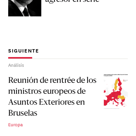
SIGUIENTE
Análisis
Reunión de rentrée de los
ministros europeos de
Asuntos Exteriores en
Bruselas
Europa