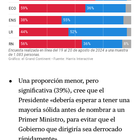
Una proporción menor, pero
significativa (39%), cree que el
Presidente «debería esperar a tener una
mayoría sólida antes de nombrar a un
Primer Ministro, para evitar que el
Gobierno que dirigiría sea derrocado
rápidamente».