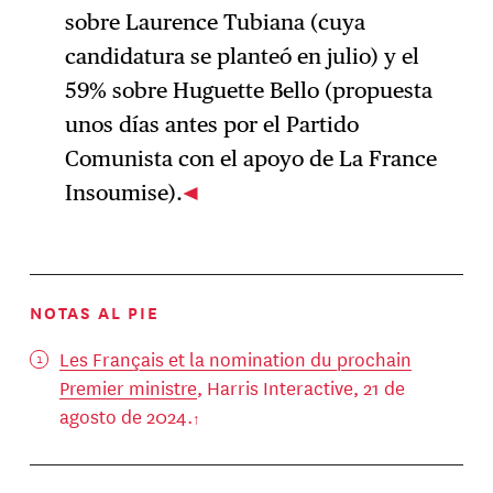
sobre Laurence Tubiana (cuya
candidatura se planteó en julio) y el
59% sobre Huguette Bello (propuesta
unos días antes por el Partido
Comunista con el apoyo de La France
Insoumise).
NOTAS AL PIE
Les Français et la nomination du prochain
Premier ministre
, Harris Interactive, 21 de
agosto de 2024.