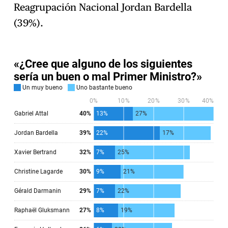
Reagrupación Nacional Jordan Bardella
(39%).