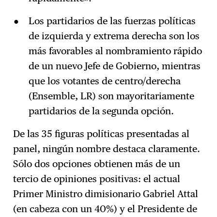
Los partidarios de las fuerzas políticas
de izquierda y extrema derecha son los
más favorables al nombramiento rápido
de un nuevo Jefe de Gobierno, mientras
que los votantes de centro/derecha
(Ensemble, LR) son mayoritariamente
partidarios de la segunda opción.
De las 35 figuras políticas presentadas al
panel, ningún nombre destaca claramente.
Sólo dos opciones obtienen más de un
tercio de opiniones positivas: el actual
Primer Ministro dimisionario Gabriel Attal
(en cabeza con un 40%) y el Presidente de