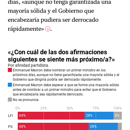
días, «aunque no tenga garantizada una
mayoría sólida y el Gobierno que
encabezaría pudiera ser derrocado
rápidamente»
.
1