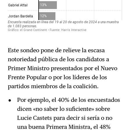
Este sondeo pone de relieve la escasa
notoriedad pública de los candidatos a
Primer Ministro presentados por el Nuevo
Frente Popular o por los líderes de los
partidos miembros de la coalición.
Por ejemplo, el 40% de los encuestados
dicen «no saber lo suficiente» sobre
Lucie Castets para decir si sería o no
una buena Primera Ministra, el 48%