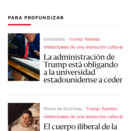
PARA PROFUNDIZAR
Entrevistas
Trump: fuentes
intelectuales de una revolución cultural
La administración de
Trump está obligando
a la universidad
estadounidense a ceder
Piezas de doctrinas
Trump: fuentes
intelectuales de una revolución cultural
El cuerpo iliberal de la