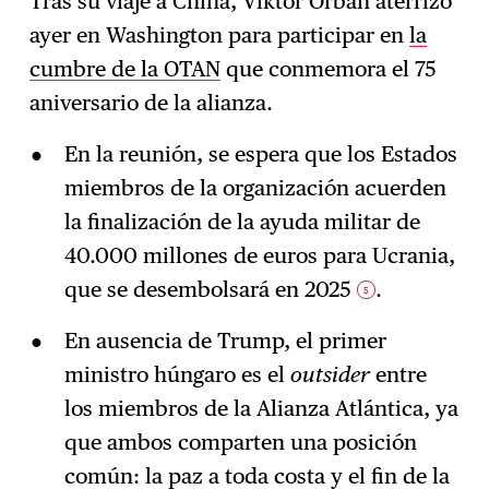
Tras su viaje a China, Viktor Orbán aterrizó
ayer en Washington para participar en
la
cumbre de la OTAN
que conmemora el 75
aniversario de la alianza.
En la reunión, se espera que los Estados
miembros de la organización acuerden
la finalización de la ayuda militar de
40.000 millones de euros para Ucrania,
que se desembolsará en 2025
.
5
En ausencia de Trump, el primer
ministro húngaro es el
outsider
entre
los miembros de la Alianza Atlántica, ya
que ambos comparten una posición
común: la paz a toda costa y el fin de la