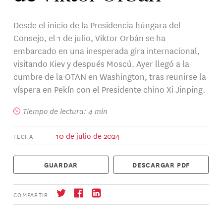
Desde el inicio de la Presidencia húngara del
Consejo, el 1 de julio, Viktor Orbán se ha
embarcado en una inesperada gira internacional,
visitando Kiev y después Moscú. Ayer llegó a la
cumbre de la OTAN en Washington, tras reunirse la
víspera en Pekín con el Presidente chino Xi Jinping.
Tiempo de lectura: 4 min
10 de julio de 2024
FECHA
GUARDAR
DESCARGAR PDF
COMPARTIR