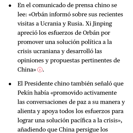
En el comunicado de prensa chino se
lee: «Orbán informó sobre sus recientes
visitas a Ucrania y Rusia. Xi Jinping
apreció los esfuerzos de Orbán por
promover una solución política a la
crisis ucraniana y desarrolló las
opiniones y propuestas pertinentes de
China»
.
3
El Presidente chino también señaló que
Pekín había «promovido activamente
las conversaciones de paz a su manera y
alienta y apoya todos los esfuerzos para
lograr una solución pacífica a la crisis»,
añadiendo que China persigue los