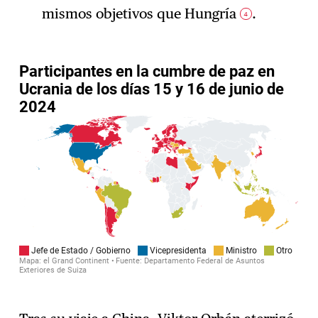
mismos objetivos que Hungría
.
4