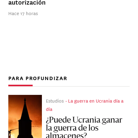
autorización
Hace 17 horas
PARA PROFUNDIZAR
Estudios
La guerra en Ucrania día a
día
¿Puede Ucrania ganar
la guerra de los
almacenes?