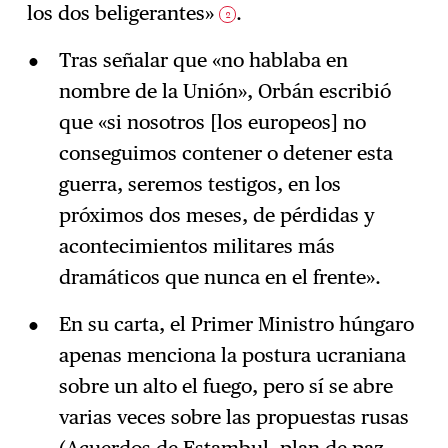
los dos beligerantes»
.
2
Tras señalar que «no hablaba en
nombre de la Unión», Orbán escribió
que «si nosotros [los europeos] no
conseguimos contener o detener esta
guerra, seremos testigos, en los
próximos dos meses, de pérdidas y
acontecimientos militares más
dramáticos que nunca en el frente».
En su carta, el Primer Ministro húngaro
apenas menciona la postura ucraniana
sobre un alto el fuego, pero sí se abre
varias veces sobre las propuestas rusas