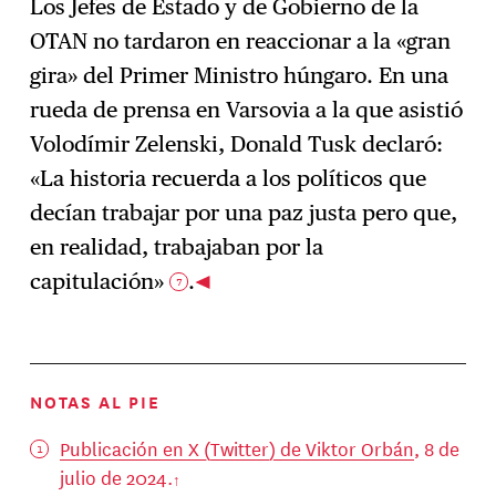
Los Jefes de Estado y de Gobierno de la
OTAN no tardaron en reaccionar a la «gran
gira» del Primer Ministro húngaro. En una
rueda de prensa en Varsovia a la que asistió
Volodímir Zelenski, Donald Tusk declaró:
«La historia recuerda a los políticos que
decían trabajar por una paz justa pero que,
en realidad, trabajaban por la
capitulación»
.
7
NOTAS AL PIE
Publicación en X (Twitter) de Viktor Orbán
, 8 de
julio de 2024.