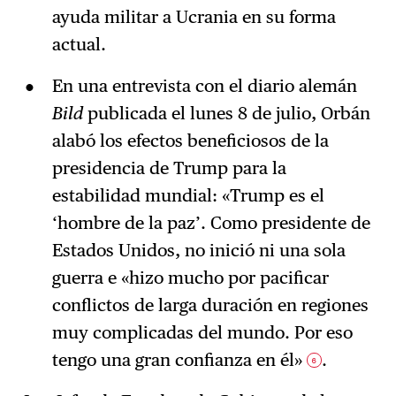
ayuda militar a Ucrania en su forma
actual.
En una entrevista con el diario alemán
Bild
publicada el lunes 8 de julio, Orbán
alabó los efectos beneficiosos de la
presidencia de Trump para la
estabilidad mundial: «Trump es el
‘hombre de la paz’. Como presidente de
Estados Unidos, no inició ni una sola
guerra e «hizo mucho por pacificar
conflictos de larga duración en regiones
muy complicadas del mundo. Por eso
tengo una gran confianza en él»
.
6