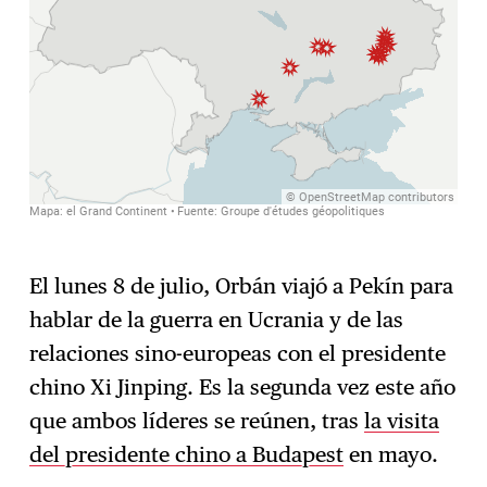
El lunes 8 de julio, Orbán viajó a Pekín para
hablar de la guerra en Ucrania y de las
relaciones sino-europeas con el presidente
chino Xi Jinping. Es la segunda vez este año
que ambos líderes se reúnen, tras
la visita
del presidente chino a Budapest
en mayo.