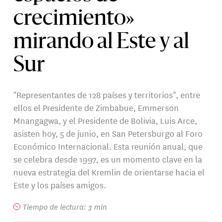
crecimiento»
mirando al Este y al
Sur
"Representantes de 128 países y territorios", entre
ellos el Presidente de Zimbabue, Emmerson
Mnangagwa, y el Presidente de Bolivia, Luis Arce,
asisten hoy, 5 de junio, en San Petersburgo al Foro
Económico Internacional. Esta reunión anual, que
se celebra desde 1997, es un momento clave en la
nueva estrategia del Kremlin de orientarse hacia el
Este y los países amigos.
Tiempo de lectura: 3 min