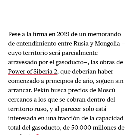
Pese a la firma en 2019 de un memorando
de entendimiento entre Rusia y Mongolia —
cuyo territorio será parcialmente
atravesado por el gasoducto—, las obras de
Power of Siberia 2
, que deberían haber
comenzado a principios de año, siguen sin
arrancar. Pekín busca precios de Moscú
cercanos a los que se cobran dentro del
territorio ruso, y al parecer solo está
interesada en una fracción de la capacidad
total del gasoducto, de 50.000 millones de