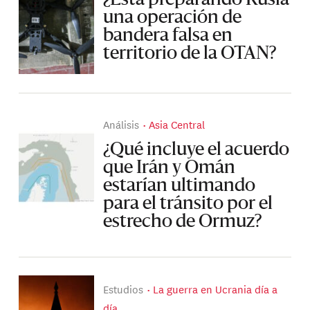
una operación de
bandera falsa en
territorio de la OTAN?
Análisis
Asia Central
¿Qué incluye el acuerdo
que Irán y Omán
estarían ultimando
para el tránsito por el
estrecho de Ormuz?
Estudios
La guerra en Ucrania día a
día