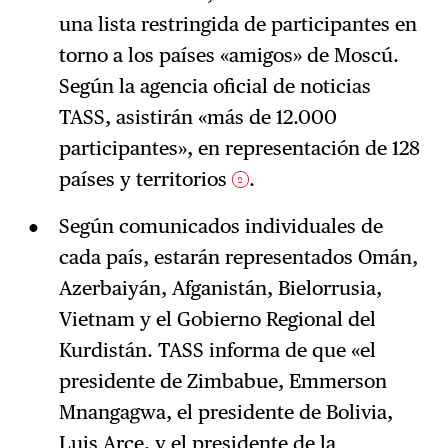
una lista restringida de participantes en
torno a los países «amigos» de Moscú.
Según la agencia oficial de noticias
TASS, asistirán «más de 12.000
participantes», en representación de 128
países y territorios
.
2
Según comunicados individuales de
cada país, estarán representados Omán,
Azerbaiyán, Afganistán, Bielorrusia,
Vietnam y el Gobierno Regional del
Kurdistán. TASS informa de que «el
presidente de Zimbabue, Emmerson
Mnangagwa, el presidente de Bolivia,
Luis Arce, y el presidente de la