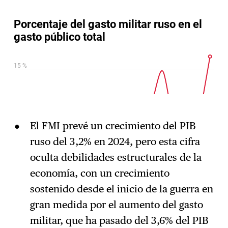
El FMI prevé un crecimiento del PIB
ruso del 3,2% en 2024, pero esta cifra
oculta debilidades estructurales de la
economía, con un crecimiento
sostenido desde el inicio de la guerra en
gran medida por el aumento del gasto
militar, que ha pasado del 3,6% del PIB