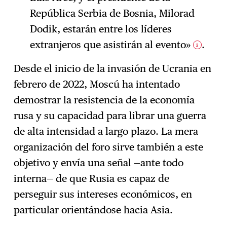
República Serbia de Bosnia, Milorad
Dodik, estarán entre los líderes
extranjeros que asistirán al evento»
.
3
Desde el inicio de la invasión de Ucrania en
febrero de 2022, Moscú ha intentado
demostrar la resistencia de la economía
rusa y su capacidad para librar una guerra
de alta intensidad a largo plazo. La mera
organización del foro sirve también a este
objetivo y envía una señal —ante todo
interna— de que Rusia es capaz de
perseguir sus intereses económicos, en
particular orientándose hacia Asia.