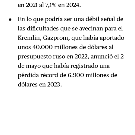
en 2021 al 7,1% en 2024.
En lo que podría ser una débil señal de
las dificultades que se avecinan para el
Kremlin, Gazprom, que había aportado
unos 40.000 millones de dólares al
presupuesto ruso en 2022, anunció el 2
de mayo que había registrado una
pérdida récord de 6.900 millones de
dólares en 2023.