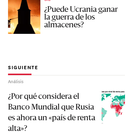
¿Puede Ucrania ganar
la guerra de los
almacenes?
SIGUIENTE
Análisis
¿Por qué considera el
Banco Mundial que Rusia
es ahora un «país de renta
alta»?