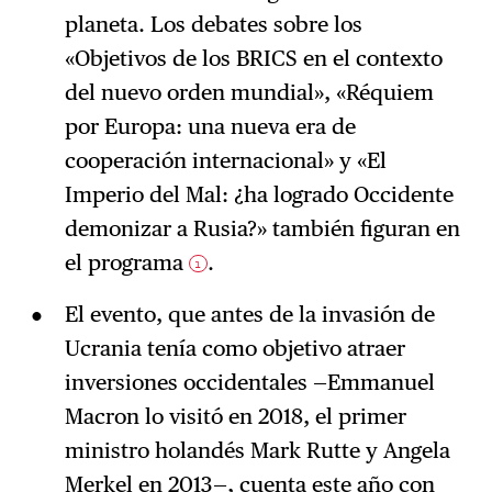
planeta. Los debates sobre los
«Objetivos de los BRICS en el contexto
del nuevo orden mundial», «Réquiem
por Europa: una nueva era de
cooperación internacional» y «El
Imperio del Mal: ¿ha logrado Occidente
demonizar a Rusia?» también figuran en
el programa
.
1
El evento, que antes de la invasión de
Ucrania tenía como objetivo atraer
inversiones occidentales —Emmanuel
Macron lo visitó en 2018, el primer
ministro holandés Mark Rutte y Angela
Merkel en 2013—, cuenta este año con