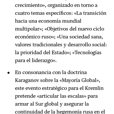
crecimiento», organizado en torno a
cuatro temas específicos: «La transición
hacia una economía mundial
multipolar»; «Objetivos del nuevo ciclo
económico ruso»; «Una sociedad sana,
valores tradicionales y desarrollo social:
la prioridad del Estado»; «Tecnologías
para el liderazgo».
En consonancia con la doctrina
Karaganov sobre la «Mayoría Global»,
este evento estratégico para el Kremlin
pretende «articular las escalas» para
armar al Sur global y asegurar la
continuidad de la hegemonía rusa en el