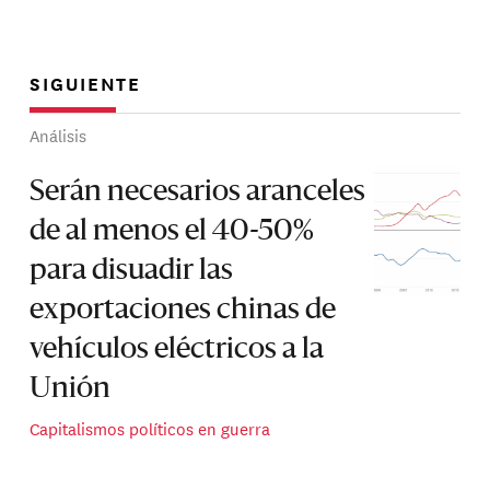
SIGUIENTE
Análisis
Serán necesarios aranceles
de al menos el 40-50%
para disuadir las
exportaciones chinas de
vehículos eléctricos a la
Unión
Capitalismos políticos en guerra