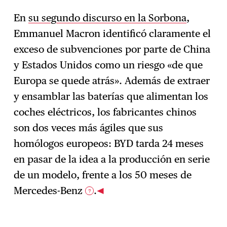
En
su segundo discurso en la Sorbona
,
Emmanuel Macron identificó claramente el
exceso de subvenciones por parte de China
y Estados Unidos como un riesgo «de que
Europa se quede atrás». Además de extraer
y ensamblar las baterías que alimentan los
coches eléctricos, los fabricantes chinos
son dos veces más ágiles que sus
homólogos europeos: BYD tarda 24 meses
en pasar de la idea a la producción en serie
de un modelo, frente a los 50 meses de
Mercedes-Benz
.
7