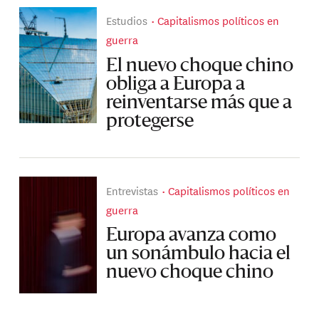
Estudios
Capitalismos políticos en
guerra
El nuevo choque chino
obliga a Europa a
reinventarse más que a
protegerse
Entrevistas
Capitalismos políticos en
guerra
Europa avanza como
un sonámbulo hacia el
nuevo choque chino