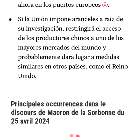
ahora en los puertos europeos
.
6
Si la Unión impone aranceles a raíz de
su investigación, restringirá el acceso
de los productores chinos a uno de los
mayores mercados del mundo y
probablemente dará lugar a medidas
similares en otros países, como el Reino
Unido.