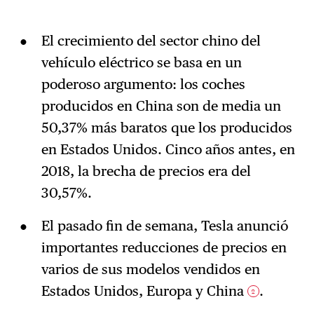
El crecimiento del sector chino del
vehículo eléctrico se basa en un
poderoso argumento: los coches
producidos en China son de media un
50,37% más baratos que los producidos
en Estados Unidos. Cinco años antes, en
2018, la brecha de precios era del
30,57%.
El pasado fin de semana, Tesla anunció
importantes reducciones de precios en
varios de sus modelos vendidos en
Estados Unidos, Europa y China
.
2