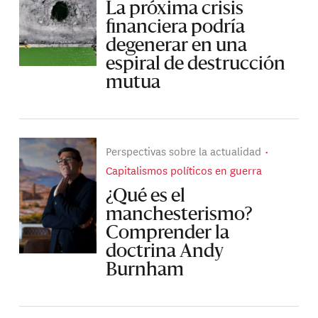
La próxima crisis
financiera podría
degenerar en una
espiral de destrucción
mutua
Perspectivas sobre la actualidad
Capitalismos políticos en guerra
¿Qué es el
manchesterismo?
Comprender la
doctrina Andy
Burnham