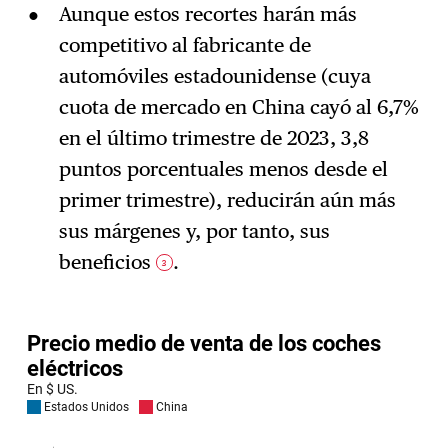
Aunque estos recortes harán más
competitivo al fabricante de
automóviles estadounidense (cuya
cuota de mercado en China cayó al 6,7%
en el último trimestre de 2023, 3,8
puntos porcentuales menos desde el
primer trimestre), reducirán aún más
sus márgenes y, por tanto, sus
beneficios
.
3