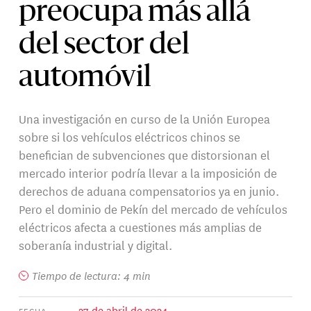
preocupa más allá
del sector del
automóvil
Una investigación en curso de la Unión Europea
sobre si los vehículos eléctricos chinos se
benefician de subvenciones que distorsionan el
mercado interior podría llevar a la imposición de
derechos de aduana compensatorios ya en junio.
Pero el dominio de Pekín del mercado de vehículos
eléctricos afecta a cuestiones más amplias de
soberanía industrial y digital.
Tiempo de lectura: 4 min
27 de abril de 2024
FECHA