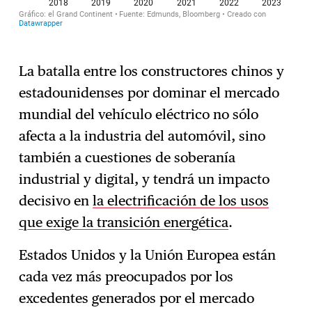
La batalla entre los constructores chinos y
estadounidenses por dominar el mercado
mundial del vehículo eléctrico no sólo
afecta a la industria del automóvil, sino
también a cuestiones de soberanía
industrial y digital, y tendrá un impacto
decisivo en
la electrificación de los usos
que exige la transición energética
.
Estados Unidos y la Unión Europea están
cada vez más preocupados por los
excedentes generados por el mercado