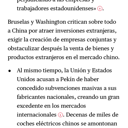
trabajadores estadounidenses»
.
4
Bruselas y Washington critican sobre todo
a China por atraer inversiones extranjeras,
exigir la creación de empresas conjuntas y
obstaculizar después la venta de bienes y
productos extranjeros en el mercado chino.
Al mismo tiempo, la Unión y Estados
Unidos acusan a Pekín de haber
concedido subvenciones masivas a sus
fabricantes nacionales, creando un gran
excedente en los mercados
internacionales
. Decenas de miles de
5
coches eléctricos chinos se amontonan