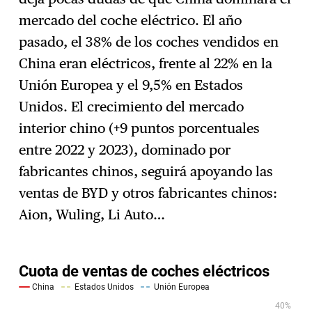
mercado del coche eléctrico. El año
pasado, el 38% de los coches vendidos en
China eran eléctricos, frente al 22% en la
Unión Europea y el 9,5% en Estados
Unidos. El crecimiento del mercado
interior chino (+9 puntos porcentuales
entre 2022 y 2023), dominado por
fabricantes chinos, seguirá apoyando las
ventas de BYD y otros fabricantes chinos:
Aion, Wuling, Li Auto…