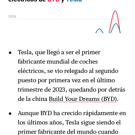
Tesla, que llegó a ser el primer
fabricante mundial de coches
eléctricos, se vio relegado al segundo
puesto por primera vez en el último
trimestre de 2023, quedando por detrás
de la china
Build Your Dreams (BYD)
.
Aunque BYD ha crecido rápidamente en
los últimos años, Tesla sigue siendo el
primer fabricante del mundo cuando