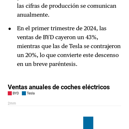
las cifras de producción se comunican
anualmente.
En el primer trimestre de 2024, las
ventas de BYD cayeron un 43%,
mientras que las de Tesla se contrajeron
un 20%, lo que convierte este descenso
en un breve paréntesis.