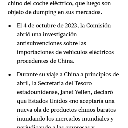
chino del coche eléctrico, que luego son
objeto de dumping en sus mercados.
El 4 de octubre de 2023, la Comisión
abrió una investigación
antisubvenciones sobre las
importaciones de vehículos eléctricos
procedentes de China.
Durante su viaje a China a principios de
abril, la Secretaria del Tesoro
estadounidense, Janet Yellen, declaró
que Estados Unidos «no aceptaría una
nueva ola de productos chinos baratos
inundando los mercados mundiales y
perjudicando a las empresas y