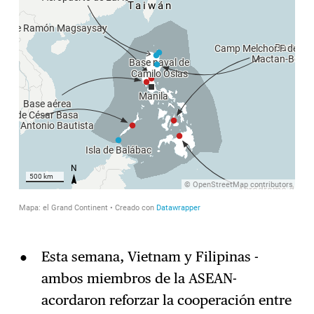
Esta semana, Vietnam y Filipinas -
ambos miembros de la ASEAN-
acordaron reforzar la cooperación entre