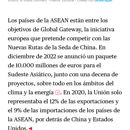
Los países de la ASEAN están entre los
objetivos de Global Gateway, la iniciativa
europea que pretende competir con las
Nuevas Rutas de la Seda de China. En
diciembre de 2022 se anunció un paquete
de 10.000 millones de euros para el
Sudeste Asiático, junto con una decena de
proyectos, sobre todo en los ámbitos del
clima y la energía
. En 2020, la Unión solo
4
representaba el 12% de las exportaciones y
el 9% de las importaciones de los países de
la ASEAN, por detrás de China y Estados
Unidos.