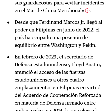
sus guardacostas para «evitar incidentes
en el Mar de China Meridional»
.
1
Desde que Ferdinand Marcos Jr. llegó al
poder en Filipinas en junio de 2022, el
país ha ocupado una posición de
equilibrio entre Washington y Pekín.
En febrero de 2023, el secretario de
Defensa estadounidense, Lloyd Austin,
anunció el acceso de las fuerzas
estadounidenses a otros cuatro
emplazamientos en Filipinas en virtud
del Acuerdo de Cooperación Reforzada
en materia de Defensa firmado entre
ambos países en 2014,
lo que eleva el