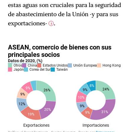
estas aguas son cruciales para la seguridad
de abastecimiento de la Unión -y para sus
exportaciones-
.
3