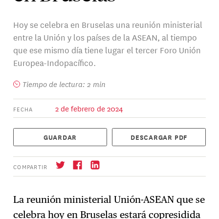
Hoy se celebra en Bruselas una reunión ministerial
entre la Unión y los países de la ASEAN, al tiempo
que ese mismo día tiene lugar el tercer Foro Unión
Europea-Indopacífico.
Tiempo de lectura: 2 min
2 de febrero de 2024
FECHA
GUARDAR
DESCARGAR PDF
COMPARTIR
La reunión ministerial Unión-ASEAN que se
celebra hoy en Bruselas estará copresidida