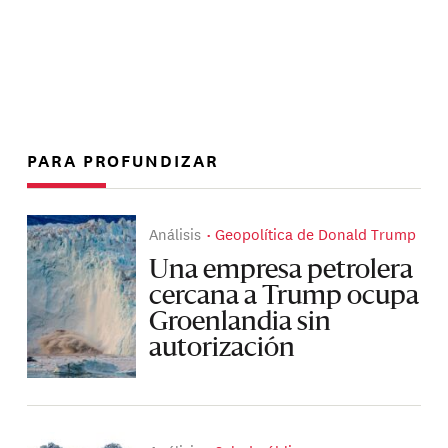
PARA PROFUNDIZAR
Análisis
Geopolítica de Donald Trump
Una empresa petrolera
cercana a Trump ocupa
Groenlandia sin
autorización