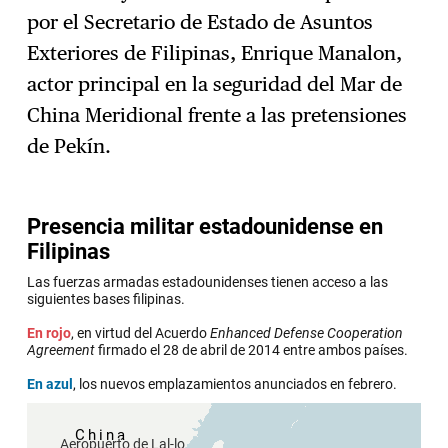
Suscríbase
→
por el Secretario de Estado de Asuntos
Exteriores de Filipinas, Enrique Manalon,
actor principal en la seguridad del Mar de
China Meridional frente a las pretensiones
de Pekín.