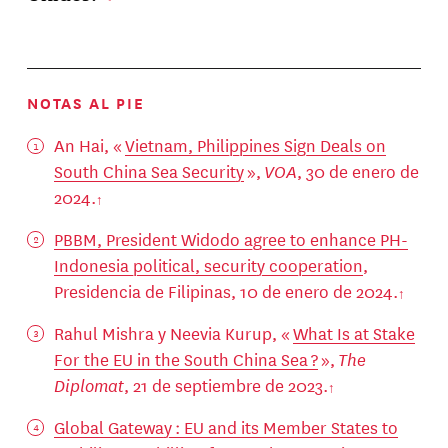
NOTAS AL PIE
An Hai, «
Vietnam, Philippines Sign Deals on
South China Sea Security
»,
VOA
, 30 de enero de
2024.
PBBM, President Widodo agree to enhance PH-
Indonesia political, security cooperation
,
Presidencia de Filipinas, 10 de enero de 2024.
Rahul Mishra y Neevia Kurup, «
What Is at Stake
For the EU in the South China Sea ?
»,
The
Diplomat
, 21 de septiembre de 2023.
Global Gateway : EU and its Member States to