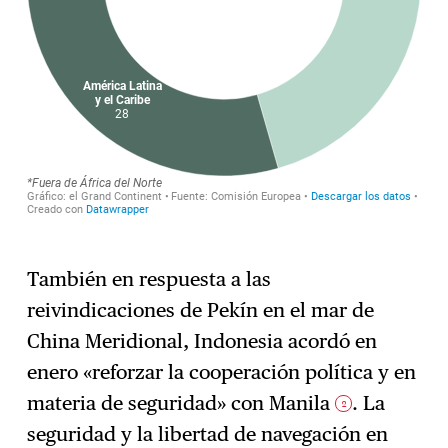
También en respuesta a las
reivindicaciones de Pekín en el mar de
China Meridional, Indonesia acordó en
enero «reforzar la cooperación política y en
materia de seguridad» con Manila
. La
2
seguridad y la libertad de navegación en