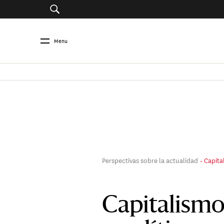
Menu
Perspectivas sobre la actualidad
Capita
Capitalismo 