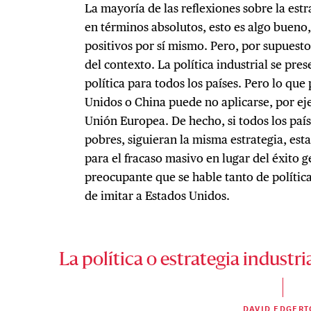
La mayoría de las reflexiones sobre la est
en términos absolutos, esto es algo bueno
positivos por sí mismo. Pero, por supuesto
del contexto. La política industrial se p
política para todos los países. Pero lo que
Unidos o China puede no aplicarse, por ej
Unión Europea. De hecho, si todos los país
pobres, siguieran la misma estrategia, es
para el fracaso masivo en lugar del éxito g
preocupante que se hable tanto de política
de imitar a Estados Unidos.
La política o estrategia industri
DAVID EDGER