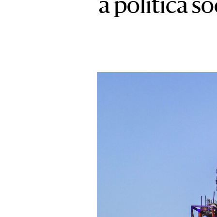
a política so