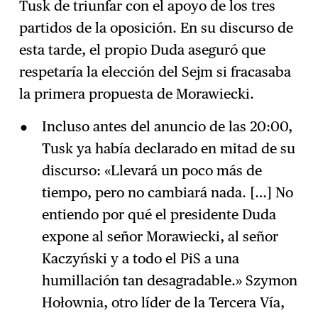
Tusk de triunfar con el apoyo de los tres
partidos de la oposición. En su discurso de
esta tarde, el propio Duda aseguró que
respetaría la elección del Sejm si fracasaba
la primera propuesta de Morawiecki.
Incluso antes del anuncio de las 20:00,
Tusk ya había declarado en mitad de su
discurso: «Llevará un poco más de
tiempo, pero no cambiará nada. […] No
entiendo por qué el presidente Duda
expone al señor Morawiecki, al señor
Kaczyński y a todo el PiS a una
humillación tan desagradable.» Szymon
Hołownia, otro líder de la Tercera Vía,