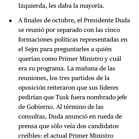
Izquierda, les daba la mayoría.
A finales de octubre, el Presidente Duda
se reunió por separado con las cinco
formaciones políticas representadas en
el Sejm para preguntarles a quién
querían como Primer Ministro y cuál
era su programa. La mañana de las
reuniones, los tres partidos de la
oposición reiteraron que sus líderes
pedirían que Tusk fuera nombrado jefe
de Gobierno. Al término de las
consultas, Duda anunció en rueda de
prensa que sólo veía dos candidatos
creíbles: el actual Primer Ministro