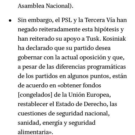
Asamblea Nacional).
Sin embargo, el PSL y la Tercera Vía han
negado reiteradamente esta hipótesis y
han reiterado su apoyo a Tusk. Kosiniak
ha declarado que su partido desea
gobernar con la actual oposición y que,
a pesar de las diferencias programáticas
de los partidos en algunos puntos, están
de acuerdo en «obtener fondos
[congelados] de la Unión Europea,
restablecer el Estado de Derecho, las
cuestiones de seguridad nacional,
sanidad, energía y seguridad
alimentaria».