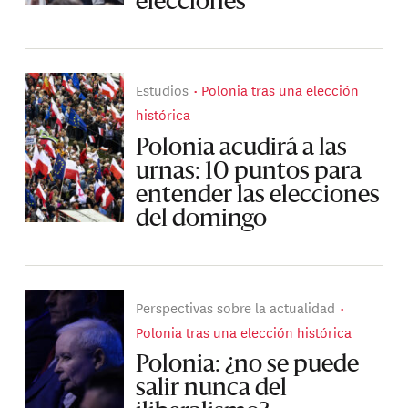
elecciones
Estudios
Polonia tras una elección
histórica
Polonia acudirá a las
urnas: 10 puntos para
entender las elecciones
del domingo
Perspectivas sobre la actualidad
Polonia tras una elección histórica
Polonia: ¿no se puede
salir nunca del