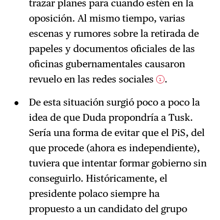
trazar planes para cuando estén en la
oposición. Al mismo tiempo, varias
escenas y rumores sobre la retirada de
papeles y documentos oficiales de las
oficinas gubernamentales causaron
revuelo en las redes sociales
.
1
De esta situación surgió poco a poco la
idea de que Duda propondría a Tusk.
Sería una forma de evitar que el PiS, del
que procede (ahora es independiente),
tuviera que intentar formar gobierno sin
conseguirlo. Históricamente, el
presidente polaco siempre ha
propuesto a un candidato del grupo