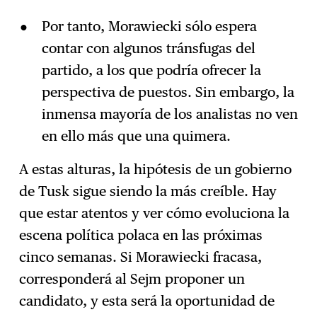
Por tanto, Morawiecki sólo espera
contar con algunos tránsfugas del
partido, a los que podría ofrecer la
perspectiva de puestos. Sin embargo, la
inmensa mayoría de los analistas no ven
en ello más que una quimera.
A estas alturas, la hipótesis de un gobierno
de Tusk sigue siendo la más creíble. Hay
que estar atentos y ver cómo evoluciona la
escena política polaca en las próximas
cinco semanas. Si Morawiecki fracasa,
corresponderá al Sejm proponer un
candidato, y esta será la oportunidad de