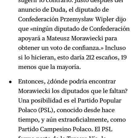
sugerir lo contrario. Justo después del
anuncio de Duda, el diputado de
Confederación Przemysław Wipler dijo
que «ningún diputado de Confederación
apoyará a Mateusz Morawiecki para
obtener un voto de confianza.» Incluso
si lo hicieran, esto daría 212 escaños, 19
menos que la mayoría.
Entonces, ¿dónde podría encontrar
Morawiecki los diputados que le faltan?
Una posibilidad es el Partido Popular
Polaco (PSL), conocido desde hace
tiempo, y aún extraoficialmente, como
Partido Campesino Polaco. El PSL