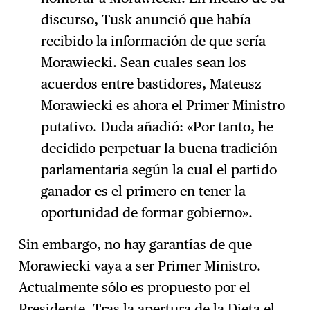
discurso, Tusk anunció que había
recibido la información de que sería
Morawiecki. Sean cuales sean los
acuerdos entre bastidores, Mateusz
Morawiecki es ahora el Primer Ministro
putativo. Duda añadió: «Por tanto, he
decidido perpetuar la buena tradición
parlamentaria según la cual el partido
ganador es el primero en tener la
oportunidad de formar gobierno».
Sin embargo, no hay garantías de que
Morawiecki vaya a ser Primer Ministro.
Actualmente sólo es propuesto por el
Presidente. Tras la apertura de la Dieta el