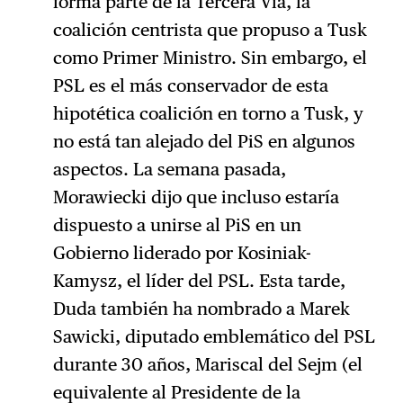
forma parte de la Tercera Vía, la
coalición centrista que propuso a Tusk
como Primer Ministro. Sin embargo, el
PSL es el más conservador de esta
hipotética coalición en torno a Tusk, y
no está tan alejado del PiS en algunos
aspectos. La semana pasada,
Morawiecki dijo que incluso estaría
dispuesto a unirse al PiS en un
Gobierno liderado por Kosiniak-
Kamysz, el líder del PSL. Esta tarde,
Duda también ha nombrado a Marek
Sawicki, diputado emblemático del PSL
durante 30 años, Mariscal del Sejm (el
equivalente al Presidente de la