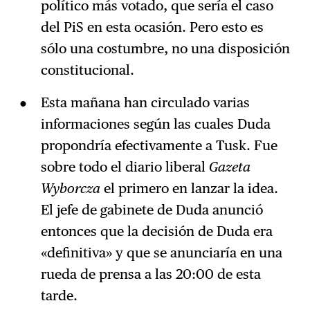
político más votado, que sería el caso
del PiS en esta ocasión. Pero esto es
sólo una costumbre, no una disposición
constitucional.
Esta mañana han circulado varias
informaciones según las cuales Duda
propondría efectivamente a Tusk. Fue
sobre todo el diario liberal
Gazeta
Wyborcza
el primero en lanzar la idea.
El jefe de gabinete de Duda anunció
entonces que la decisión de Duda era
«definitiva» y que se anunciaría en una
rueda de prensa a las 20:00 de esta
tarde.