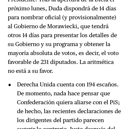
próximo lunes, Duda dispondrá de 14 días
para nombrar oficial (y provisionalmente)
al Gobierno de Morawiecki, que tendrá
otros 14 días para presentar los detalles de
su Gobierno y su programa y obtener la
mayoría absoluta de votos, es decir, el voto
favorable de 231 diputados. La aritmética
no está a su favor.
Derecha Unida cuenta con 194 escaños.
De momento, nada hace pensar que
Confederación quiera aliarse con el PiS;
de hecho, las recientes declaraciones de
los dirigentes del partido parecen