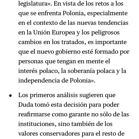
legislatura». En vista de los retos a los
que se enfrenta Polonia, especialmente
en el contexto de las nuevas tendencias
en la Unión Europea y los peligrosos
cambios en los tratados, es importante
que el nuevo gobierno esté formado por
personas que tengan en mente el
interés polaco, la soberanía polaca y la
independencia de Polonia».
Los primeros análisis sugieren que
Duda tomó esta decisión para poder
reafirmarse como garante no sólo de las
instituciones, sino también de los
valores conservadores para el resto de