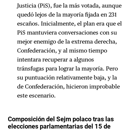
Justicia (PiS), fue la más votada, aunque
quedó lejos de la mayoría fijada en 231
escaños. Inicialmente, el plan era que el
PiS mantuviera conversaciones con su
mejor enemigo de la extrema derecha,
Confederación, y al mismo tiempo
intentara recuperar a algunos
tránsfugas para lograr la mayoría. Pero
su puntuación relativamente baja, y la
de Confederación, hicieron improbable
este escenario.