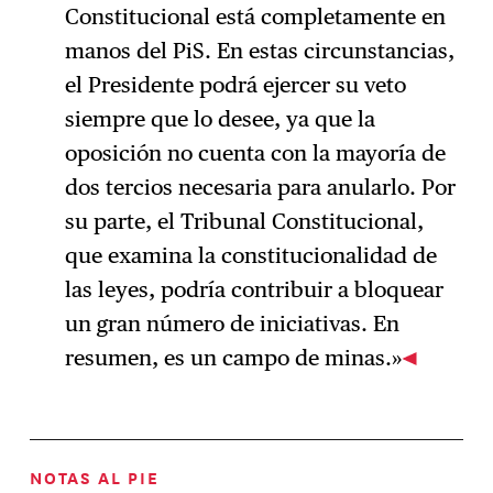
Constitucional está completamente en
manos del PiS. En estas circunstancias,
el Presidente podrá ejercer su veto
siempre que lo desee, ya que la
oposición no cuenta con la mayoría de
dos tercios necesaria para anularlo. Por
su parte, el Tribunal Constitucional,
que examina la constitucionalidad de
las leyes, podría contribuir a bloquear
un gran número de iniciativas. En
resumen, es un campo de minas.»
NOTAS AL PIE