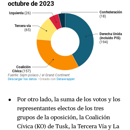
Por otro lado, la suma de los votos y los
representantes electos de los tres
grupos de la oposición, la Coalición
Cívica (KO) de Tusk, la Tercera Vía y La