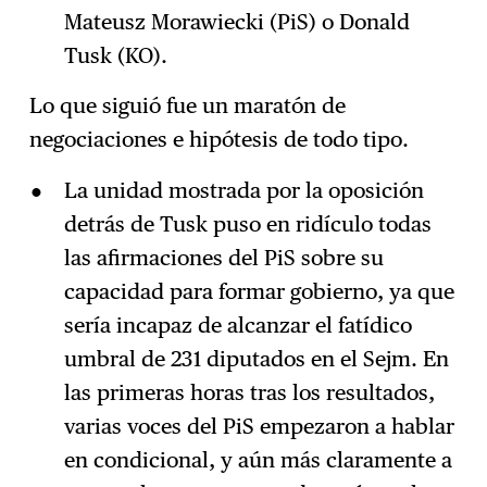
Mateusz Morawiecki (PiS) o Donald
Tusk (KO).
Lo que siguió fue un maratón de
negociaciones e hipótesis de todo tipo.
La unidad mostrada por la oposición
detrás de Tusk puso en ridículo todas
las afirmaciones del PiS sobre su
capacidad para formar gobierno, ya que
sería incapaz de alcanzar el fatídico
umbral de 231 diputados en el Sejm. En
las primeras horas tras los resultados,
varias voces del PiS empezaron a hablar
en condicional, y aún más claramente a