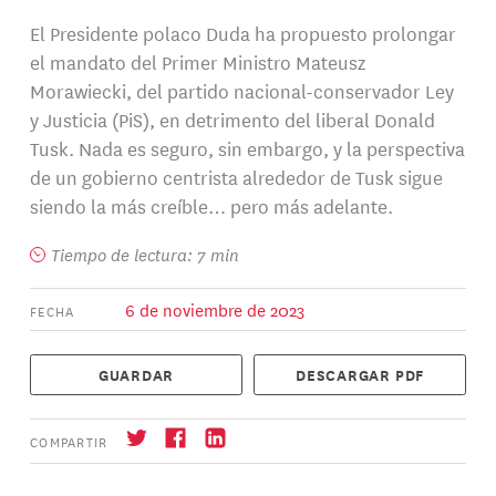
El Presidente polaco Duda ha propuesto prolongar
el mandato del Primer Ministro Mateusz
Morawiecki, del partido nacional-conservador Ley
y Justicia (PiS), en detrimento del liberal Donald
Tusk. Nada es seguro, sin embargo, y la perspectiva
de un gobierno centrista alrededor de Tusk sigue
siendo la más creíble… pero más adelante.
Tiempo de lectura: 7 min
6 de noviembre de 2023
FECHA
GUARDAR
DESCARGAR PDF
COMPARTIR