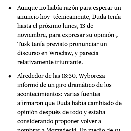
Aunque no había razón para esperar un
anuncio hoy -técnicamente, Duda tenía
hasta el próximo lunes, 13 de
noviembre, para expresar su opinión-,
Tusk tenía previsto pronunciar un
discurso en Wrocław, y parecía
relativamente triunfante.
Alrededor de las 18:30, Wyborcza
informó de un giro dramático de los
acontecimientos: varias fuentes
afirmaron que Duda había cambiado de
opinión después de todo y estaba
considerando proponer volver a
nombrar a Morawiecki. En medio de su