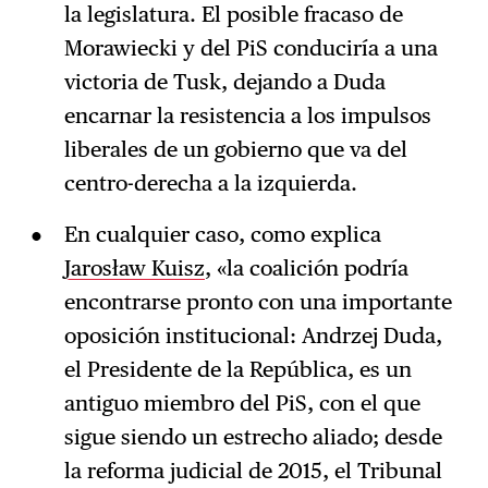
la legislatura. El posible fracaso de
Morawiecki y del PiS conduciría a una
victoria de Tusk, dejando a Duda
encarnar la resistencia a los impulsos
liberales de un gobierno que va del
centro-derecha a la izquierda.
En cualquier caso, como explica
Jarosław Kuisz
, «la coalición podría
encontrarse pronto con una importante
oposición institucional: Andrzej Duda,
el Presidente de la República, es un
antiguo miembro del PiS, con el que
sigue siendo un estrecho aliado; desde
la reforma judicial de 2015, el Tribunal