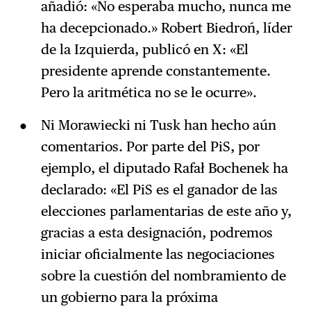
añadió: «No esperaba mucho, nunca me
ha decepcionado.» Robert Biedroń, líder
de la Izquierda, publicó en X: «El
presidente aprende constantemente.
Pero la aritmética no se le ocurre».
Ni Morawiecki ni Tusk han hecho aún
comentarios. Por parte del PiS, por
ejemplo, el diputado Rafał Bochenek ha
declarado: «El PiS es el ganador de las
elecciones parlamentarias de este año y,
gracias a esta designación, podremos
iniciar oficialmente las negociaciones
sobre la cuestión del nombramiento de
un gobierno para la próxima