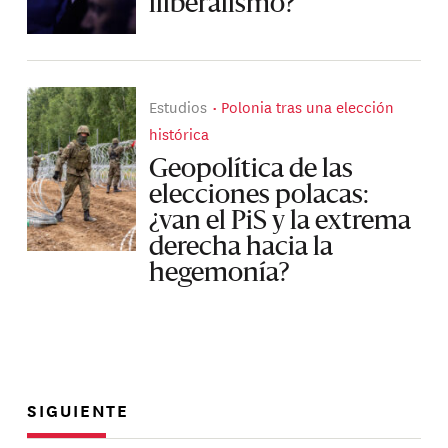
iliberalismo?
Estudios
Polonia tras una elección
histórica
Geopolítica de las
elecciones polacas:
¿van el PiS y la extrema
derecha hacia la
hegemonía?
SIGUIENTE