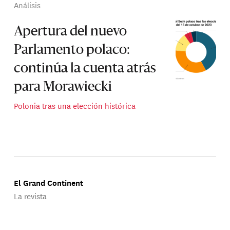
Análisis
Apertura del nuevo
Parlamento polaco:
continúa la cuenta atrás
para Morawiecki
Polonia tras una elección histórica
El Grand Continent
La revista