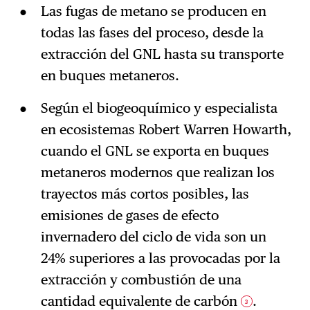
Las fugas de metano se producen en
todas las fases del proceso, desde la
extracción del GNL hasta su transporte
en buques metaneros.
Según el biogeoquímico y especialista
en ecosistemas Robert Warren Howarth,
cuando el GNL se exporta en buques
metaneros modernos que realizan los
trayectos más cortos posibles, las
emisiones de gases de efecto
invernadero del ciclo de vida son un
24% superiores a las provocadas por la
extracción y combustión de una
cantidad equivalente de carbón
.
3