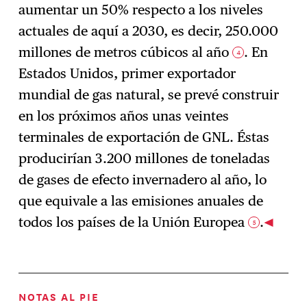
aumentar un 50% respecto a los niveles
actuales de aquí a 2030, es decir, 250.000
millones de metros cúbicos al año
. En
4
Estados Unidos, primer exportador
mundial de gas natural, se prevé construir
en los próximos años unas veintes
terminales de exportación de GNL. Éstas
producirían 3.200 millones de toneladas
de gases de efecto invernadero al año, lo
que equivale a las emisiones anuales de
todos los países de la Unión Europea
.
5
NOTAS AL PIE