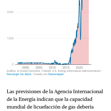
Las previsiones de la Agencia Internacional
de la Energía indican que la capacidad
mundial de licuefacción de gas debería