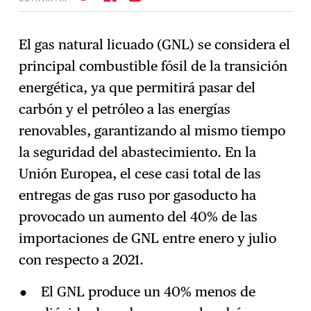
El gas natural licuado (GNL) se considera el
principal combustible fósil de la transición
Suscríbase
→
energética, ya que permitirá pasar del
carbón y el petróleo a las energías
renovables, garantizando al mismo tiempo
la seguridad del abastecimiento. En la
Unión Europea, el cese casi total de las
entregas de gas ruso por gasoducto ha
provocado un aumento del 40% de las
importaciones de GNL entre enero y julio
con respecto a 2021.
El GNL produce un 40% menos de