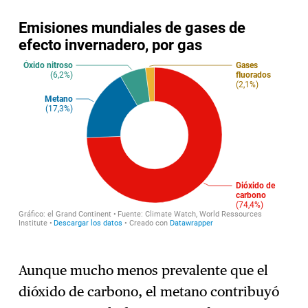
Aunque mucho menos prevalente que el
dióxido de carbono, el metano contribuyó