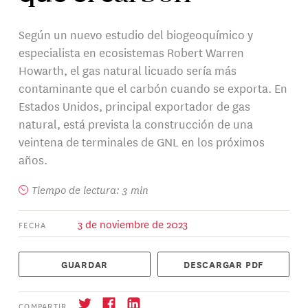
Según un nuevo estudio del biogeoquímico y
especialista en ecosistemas Robert Warren
Howarth, el gas natural licuado sería más
contaminante que el carbón cuando se exporta. En
Estados Unidos, principal exportador de gas
natural, está prevista la construcción de una
veintena de terminales de GNL en los próximos
años.
Tiempo de lectura: 3 min
3 de noviembre de 2023
FECHA
GUARDAR
DESCARGAR PDF
COMPARTIR