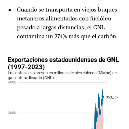
Cuando se transporta en viejos buques
metaneros alimentados con fuelóleo
pesado a largas distancias, el GNL
contamina un 274% más que el carbón.