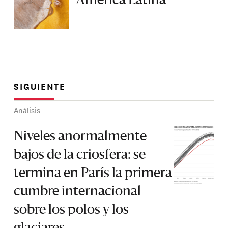
América Latina
SIGUIENTE
Análisis
Niveles anormalmente
bajos de la criosfera: se
termina en París la primera
cumbre internacional
sobre los polos y los