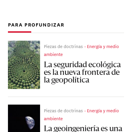
PARA PROFUNDIZAR
Piezas de doctrinas
Energía y medio
ambiente
La seguridad ecológica
es la nueva frontera de
la geopolítica
Piezas de doctrinas
Energía y medio
ambiente
La geoingeniería es una