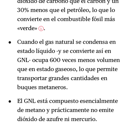
dióxido de carbono que el carbón y un
30% menos que el petróleo, lo que lo
convierte en el combustible fósil más
«verde»
.
1
Cuando el gas natural se condensa en
estado líquido -y se convierte así en
GNL- ocupa 600 veces menos volumen
que en estado gaseoso, lo que permite
transportar grandes cantidades en
buques metaneros.
El GNL está compuesto esencialmente
de metano y prácticamente no emite
dióxido de azufre ni mercurio.