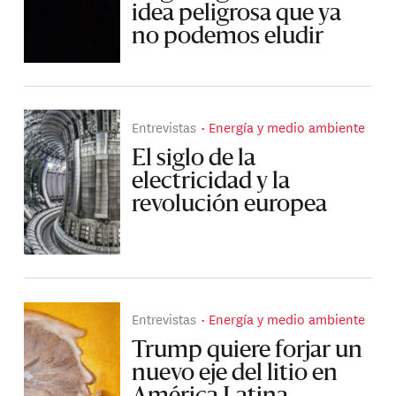
idea peligrosa que ya
no podemos eludir
Entrevistas
Energía y medio ambiente
El siglo de la
electricidad y la
revolución europea
Entrevistas
Energía y medio ambiente
Trump quiere forjar un
nuevo eje del litio en