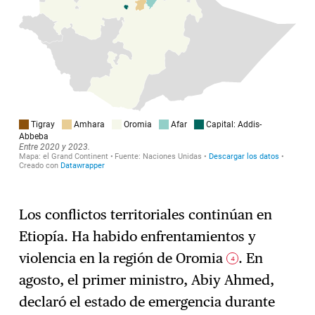
Los conflictos territoriales continúan en
Etiopía. Ha habido enfrentamientos y
violencia en la región de Oromia
. En
4
agosto, el primer ministro, Abiy Ahmed,
declaró el estado de emergencia durante