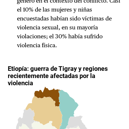
género en el contexto del conflicto. Casi
el 10% de las mujeres y niñas
encuestadas habían sido víctimas de
violencia sexual, en su mayoría
violaciones; el 30% había sufrido
violencia física.