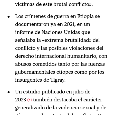
víctimas de este brutal conflicto».
Los crímenes de guerra en Etiopía se
documentaron ya en 2021, en un
informe de Naciones Unidas que
señalaba la «extrema brutalidad» del
conflicto y las posibles violaciones del
derecho internacional humanitario, con
abusos cometidos tanto por las fuerzas
gubernamentales etíopes como por los
insurgentes de Tigray.
Un estudio publicado en julio de
2023
también destacaba el carácter
3
generalizado de la violencia sexual y de