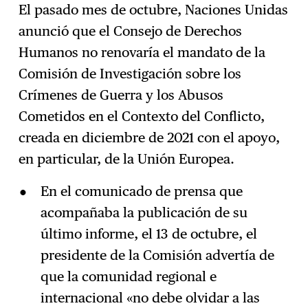
El pasado mes de octubre, Naciones Unidas
anunció que el Consejo de Derechos
Humanos no renovaría el mandato de la
Comisión de Investigación sobre los
Crímenes de Guerra y los Abusos
Cometidos en el Contexto del Conflicto,
creada en diciembre de 2021 con el apoyo,
en particular, de la Unión Europea.
En el comunicado de prensa que
acompañaba la publicación de su
último informe, el 13 de octubre, el
presidente de la Comisión advertía de
que la comunidad regional e
internacional «no debe olvidar a las