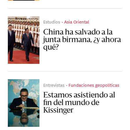
Estudios
Asia Oriental
China ha salvado a la
junta birmana, ¿y ahora
qué?
Entrevistas
Fundaciones geopolíticas
Estamos asistiendo al
fin del mundo de
Kissinger