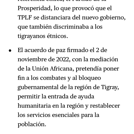
Prosperidad, lo que provocó que el
TPLF se distanciara del nuevo gobierno,
que también discriminaba a los
tigrayanos étnicos.
El acuerdo de paz firmado el 2 de
noviembre de 2022, con la mediación
de la Unión Africana, pretendía poner
fin a los combates y al bloqueo
gubernamental de la región de Tigray,
permitir la entrada de ayuda
humanitaria en la región y restablecer
los servicios esenciales para la
población.