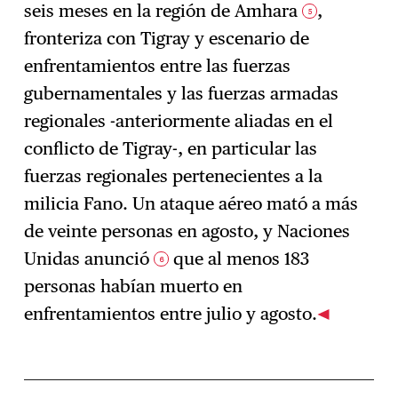
seis meses en la región de Amhara
,
5
fronteriza con Tigray y escenario de
enfrentamientos entre las fuerzas
gubernamentales y las fuerzas armadas
regionales -anteriormente aliadas en el
conflicto de Tigray-, en particular las
fuerzas regionales pertenecientes a la
milicia Fano. Un ataque aéreo mató a más
de veinte personas en agosto, y Naciones
Unidas anunció
que al menos 183
6
personas habían muerto en
enfrentamientos entre julio y agosto.