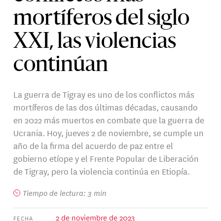
mortíferos del siglo
XXI, las violencias
continúan
La guerra de Tigray es uno de los conflictos más
mortíferos de las dos últimas décadas, causando
en 2022 más muertos en combate que la guerra de
Ucrania. Hoy, jueves 2 de noviembre, se cumple un
año de la firma del acuerdo de paz entre el
gobierno etíope y el Frente Popular de Liberación
de Tigray, pero la violencia continúa en Etiopía.
Tiempo de lectura: 3 min
2 de noviembre de 2023
FECHA