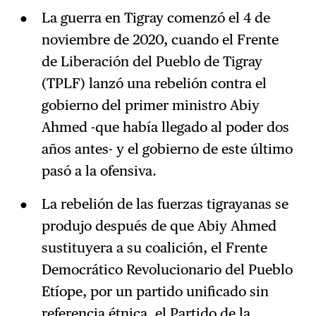
La guerra en Tigray comenzó el 4 de
noviembre de 2020, cuando el Frente
de Liberación del Pueblo de Tigray
(TPLF) lanzó una rebelión contra el
gobierno del primer ministro Abiy
Ahmed -que había llegado al poder dos
años antes- y el gobierno de este último
pasó a la ofensiva.
La rebelión de las fuerzas tigrayanas se
produjo después de que Abiy Ahmed
sustituyera a su coalición, el Frente
Democrático Revolucionario del Pueblo
Etíope, por un partido unificado sin
referencia étnica, el Partido de la