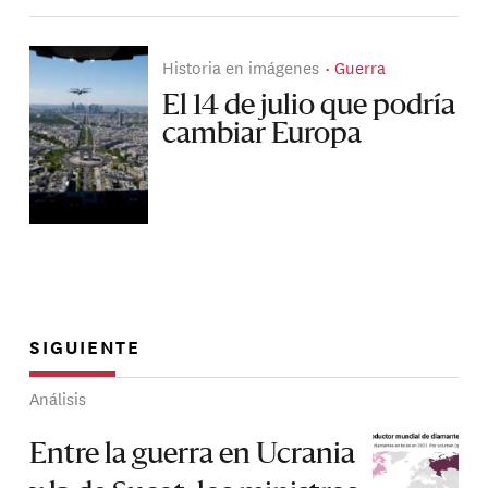
Historia en imágenes
Guerra
El 14 de julio que podría
cambiar Europa
SIGUIENTE
Análisis
Entre la guerra en Ucrania