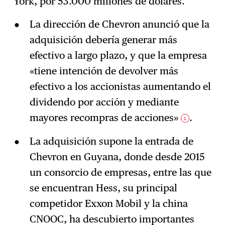
York, por 53.000 millones de dólares.
La dirección de Chevron anunció que la
adquisición debería generar más
efectivo a largo plazo, y que la empresa
«tiene intención de devolver más
efectivo a los accionistas aumentando el
dividendo por acción y mediante
mayores recompras de acciones»
.
1
La adquisición supone la entrada de
Chevron en Guyana, donde desde 2015
un consorcio de empresas, entre las que
se encuentran Hess, su principal
competidor Exxon Mobil y la china
CNOOC, ha descubierto importantes