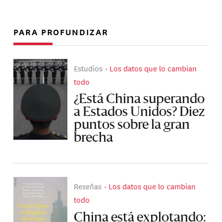
PARA PROFUNDIZAR
Estudios
Los datos que lo cambian
todo
¿Está China superando
a Estados Unidos? Diez
puntos sobre la gran
brecha
Reseñas
Los datos que lo cambian
todo
China está explotando: