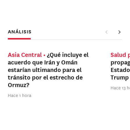
ANÁLISIS
Asia Central
¿Qué incluye el
Salud 
acuerdo que Irán y Omán
propag
estarían ultimando para el
Estado
tránsito por el estrecho de
Trump
Ormuz?
Hace 13 h
Hace 1 hora