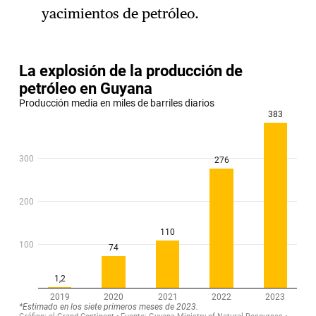
yacimientos de petróleo.