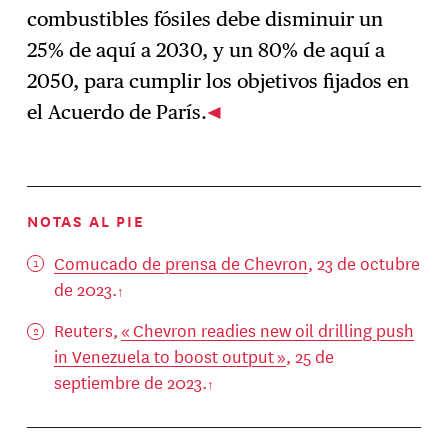
combustibles fósiles debe disminuir un
25% de aquí a 2030, y un 80% de aquí a
2050, para cumplir los objetivos fijados en
el Acuerdo de París.
NOTAS AL PIE
Comucado de prensa de Chevron
, 23 de octubre
de 2023.
Reuters,
« Chevron readies new oil drilling push
in Venezuela to boost output »
, 25 de
septiembre de 2023.