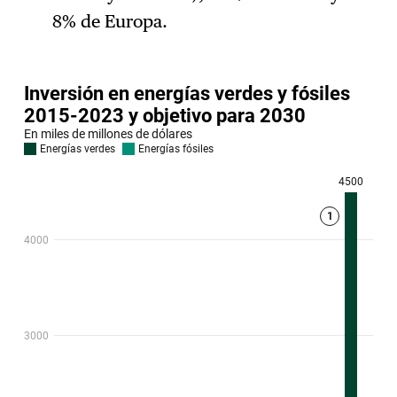
8% de Europa.