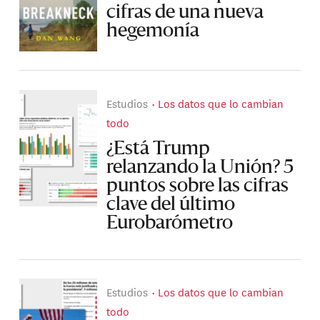
cifras de una nueva
hegemonía
Estudios
Los datos que lo cambian
todo
¿Está Trump
relanzando la Unión? 5
puntos sobre las cifras
clave del último
Eurobarómetro
Estudios
Los datos que lo cambian
todo