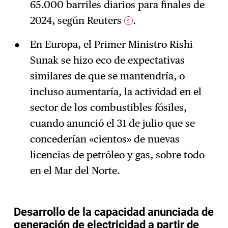
65.000 barriles diarios para finales de
2024, según Reuters
.
2
En Europa, el Primer Ministro Rishi
Sunak se hizo eco de expectativas
similares de que se mantendría, o
incluso aumentaría, la actividad en el
sector de los combustibles fósiles,
cuando anunció el 31 de julio que se
concederían «cientos» de nuevas
licencias de petróleo y gas, sobre todo
en el Mar del Norte.