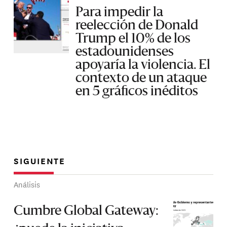
Para impedir la
reelección de Donald
Trump el 10% de los
estadounidenses
apoyaría la violencia. El
contexto de un ataque
en 5 gráficos inéditos
SIGUIENTE
Análisis
Cumbre Global Gateway: