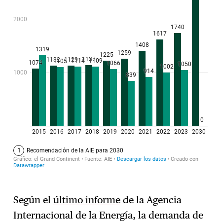
Según el
último informe
de la Agencia
Internacional de la Energía, la demanda de