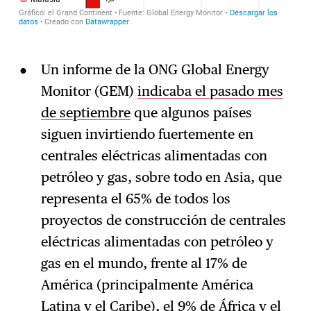
Un informe de la ONG Global Energy
Monitor (GEM)
indicaba el pasado mes
de septiembre
que algunos países
siguen invirtiendo fuertemente en
centrales eléctricas alimentadas con
petróleo y gas, sobre todo en Asia, que
representa el 65% de todos los
proyectos de construcción de centrales
eléctricas alimentadas con petróleo y
gas en el mundo, frente al 17% de
América (principalmente América
Latina y el Caribe), el 9% de África y el