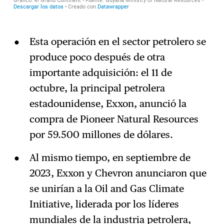
Esta operación en el sector petrolero se
produce poco después de otra
importante adquisición: el 11 de
octubre, la principal petrolera
estadounidense, Exxon, anunció la
compra de Pioneer Natural Resources
por 59.500 millones de dólares.
Al mismo tiempo, en septiembre de
2023, Exxon y Chevron anunciaron que
se unirían a la Oil and Gas Climate
Initiative, liderada por los líderes
mundiales de la industria petrolera,