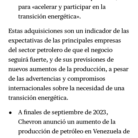
para «acelerar y participar en la
transición energética».
Estas adquisiciones son un indicador de las
expectativas de las principales empresas
del sector petrolero de que el negocio
seguirá fuerte, y de sus previsiones de
nuevos aumentos de la producción, a pesar
de las advertencias y compromisos
internacionales sobre la necesidad de una
transición energética.
A finales de septiembre de 2023,
Chevron anunció un aumento de la
producción de petróleo en Venezuela de