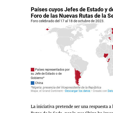
La iniciativa pretende ser una respuesta a 