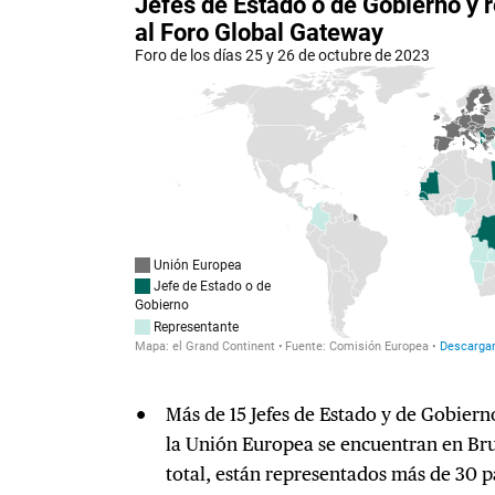
Más de 15 Jefes de Estado y de Gobiern
la Unión Europea se encuentran en Bru
total, están representados más de 30 p