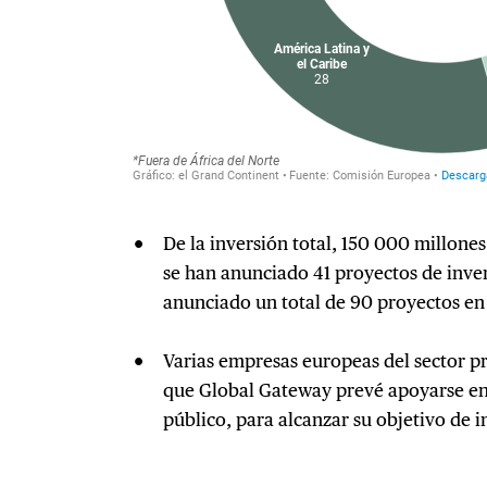
De la inversión total, 150 000 millones
se han anunciado 41 proyectos de inve
anunciado un total de 90 proyectos en e
Varias empresas europeas del sector pr
que Global Gateway prevé apoyarse en 
público, para alcanzar su objetivo de i