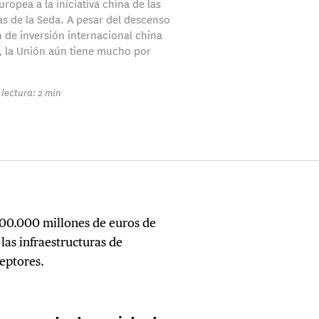
ropea a la iniciativa china de las
s de la Seda. A pesar del descenso
 de inversión internacional china
 la Unión aún tiene mucho por
lectura: 2 min
 300.000 millones de euros de
las infraestructuras de
ceptores.