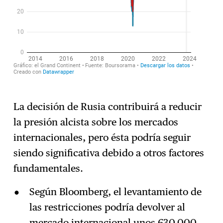
La decisión de Rusia contribuirá a reducir
la presión alcista sobre los mercados
internacionales, pero ésta podría seguir
siendo significativa debido a otros factores
fundamentales.
Según Bloomberg, el levantamiento de
las restricciones podría devolver al
mercado internacional unos 630.000