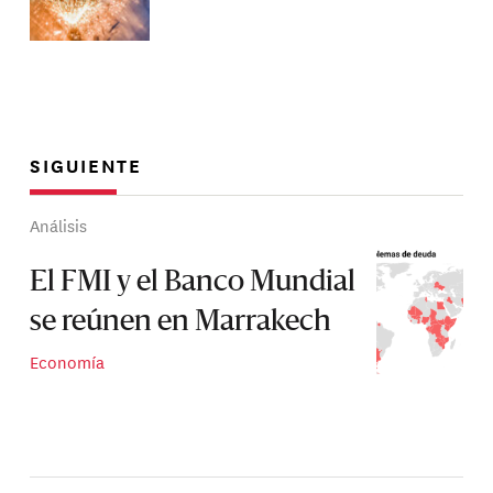
SIGUIENTE
Análisis
El FMI y el Banco Mundial
se reúnen en Marrakech
Economía