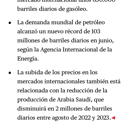
barriles diarios de gasóleo.
La demanda mundial de petróleo
alcanzó un nuevo récord de 103
millones de barriles diarios en junio,
según la Agencia Internacional de la
Energía.
La subida de los precios en los
mercados internacionales también está
relacionada con la reducción de la
producción de Arabia Saudí, que
disminuirá en 2 millones de barriles
diarios entre agosto de 2022 y 2023.