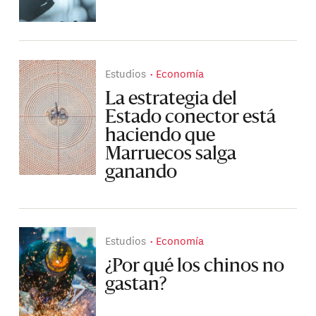
Estudios
Economía
La estrategia del
Estado conector está
haciendo que
Marruecos salga
ganando
Estudios
Economía
¿Por qué los chinos no
gastan?