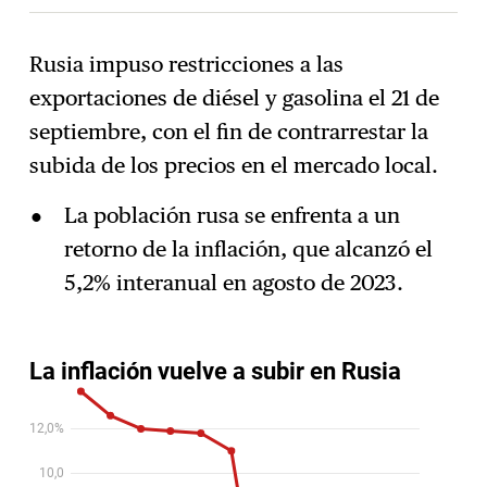
Rusia impuso restricciones a las
exportaciones de diésel y gasolina el 21 de
Suscríbase
→
septiembre, con el fin de contrarrestar la
subida de los precios en el mercado local.
La población rusa se enfrenta a un
retorno de la inflación, que alcanzó el
5,2% interanual en agosto de 2023.