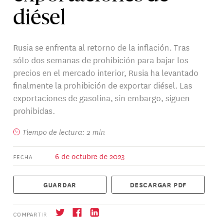
diésel
Rusia se enfrenta al retorno de la inflación. Tras
sólo dos semanas de prohibición para bajar los
precios en el mercado interior, Rusia ha levantado
finalmente la prohibición de exportar diésel. Las
exportaciones de gasolina, sin embargo, siguen
prohibidas.
Tiempo de lectura: 2 min
6 de octubre de 2023
FECHA
GUARDAR
DESCARGAR PDF
COMPARTIR