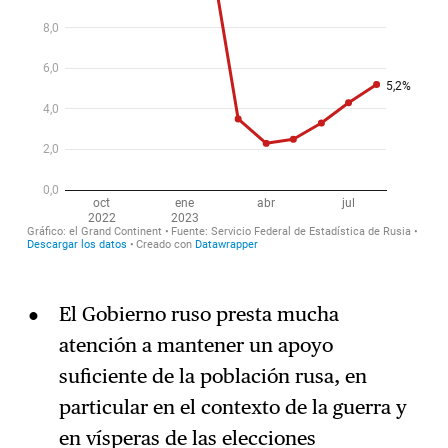
El Gobierno ruso presta mucha
atención a mantener un apoyo
suficiente de la población rusa, en
particular en el contexto de la guerra y
en vísperas de las elecciones