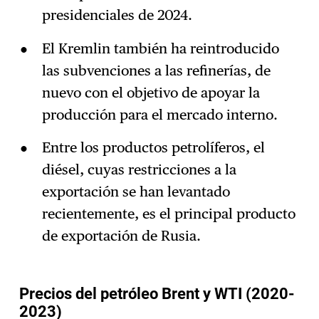
presidenciales de 2024.
El Kremlin también ha reintroducido
las subvenciones a las refinerías, de
nuevo con el objetivo de apoyar la
producción para el mercado interno.
Entre los productos petrolíferos, el
diésel, cuyas restricciones a la
exportación se han levantado
recientemente, es el principal producto
de exportación de Rusia.