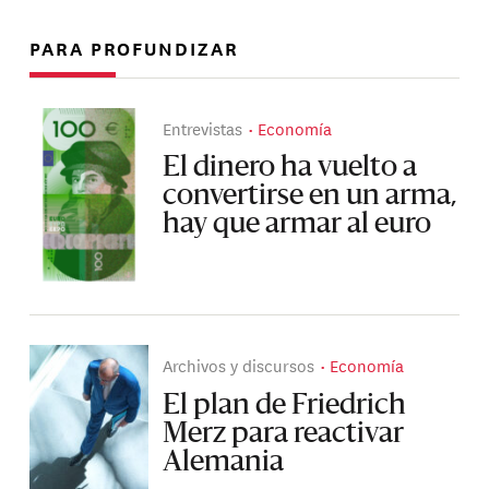
PARA PROFUNDIZAR
Entrevistas
Economía
El dinero ha vuelto a
convertirse en un arma,
hay que armar al euro
Archivos y discursos
Economía
El plan de Friedrich
Merz para reactivar
Alemania