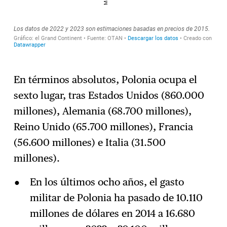
En términos absolutos, Polonia ocupa el
sexto lugar, tras Estados Unidos (860.000
millones), Alemania (68.700 millones),
Reino Unido (65.700 millones), Francia
(56.600 millones) e Italia (31.500
millones).
En los últimos ocho años, el gasto
militar de Polonia ha pasado de 10.110
millones de dólares en 2014 a 16.680