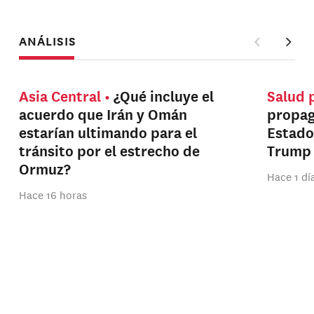
ANÁLISIS
Asia Central
¿Qué incluye el
Salud 
acuerdo que Irán y Omán
propag
estarían ultimando para el
Estado
tránsito por el estrecho de
Trump
Ormuz?
Hace 1 dí
Hace 16 horas