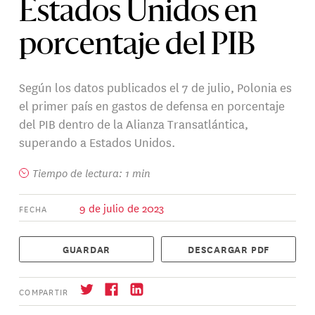
Estados Unidos en
porcentaje del PIB
Según los datos publicados el 7 de julio, Polonia es
el primer país en gastos de defensa en porcentaje
del PIB dentro de la Alianza Transatlántica,
superando a Estados Unidos.
Tiempo de lectura: 1 min
9 de julio de 2023
FECHA
GUARDAR
DESCARGAR PDF
COMPARTIR