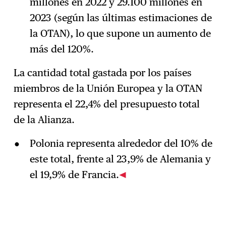
millones en 2022 y 29.100 millones en
2023 (según las últimas estimaciones de
la OTAN), lo que supone un aumento de
más del 120%.
La cantidad total gastada por los países
miembros de la Unión Europea y la OTAN
representa el 22,4% del presupuesto total
de la Alianza.
Polonia representa alrededor del 10% de
este total, frente al 23,9% de Alemania y
el 19,9% de Francia.