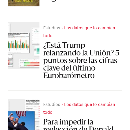
Estudios
Los datos que lo cambian
todo
¿Está Trump
relanzando la Unión? 5
puntos sobre las cifras
clave del último
Eurobarómetro
Estudios
Los datos que lo cambian
todo
Para impedir la