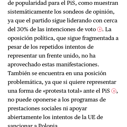
de popularidad para el PiS, como muestran
sistemáticamente los sondeos de opinión,
ya que el partido sigue liderando con cerca
del 30% de las intenciones de voto
. La
8
oposición política, que sigue fragmentada a
pesar de los repetidos intentos de
representar un frente unido, no ha
aprovechado estas manifestaciones.
También se encuentra en una posición
problemática, ya que si quiere representar
una forma de «protesta total» ante el PiS
,
9
no puede oponerse a los programas de
prestaciones sociales ni apoyar
abiertamente los intentos de la UE de
sancionar a Polonia.