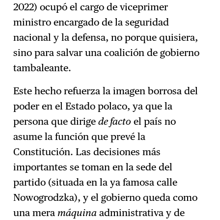
2022) ocupó el cargo de viceprimer
ministro encargado de la seguridad
nacional y la defensa, no porque quisiera,
sino para salvar una coalición de gobierno
tambaleante.
Este hecho refuerza la imagen borrosa del
poder en el Estado polaco, ya que la
persona que dirige
de facto
el país no
asume la función que prevé la
Constitución. Las decisiones más
importantes se toman en la sede del
partido (situada en la ya famosa calle
Nowogrodzka), y el gobierno queda como
una mera
máquina
administrativa y de