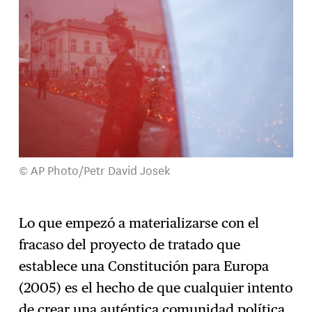
© AP Photo/Petr David Josek
Lo que empezó a materializarse con el
fracaso del proyecto de tratado que
establece una Constitución para Europa
(2005) es el hecho de que cualquier intento
de crear una auténtica comunidad política