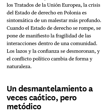
los Tratados de la Unión Europea, la crisis
del Estado de derecho en Polonia es
sintomática de un malestar más profundo.
Cuando el Estado de derecho se rompe, se
pone de manifiesto la fragilidad de las
interacciones dentro de una comunidad.
Los lazos y la confianza se desmoronan, y
el conflicto político cambia de forma y
naturaleza.
Un desmantelamiento a
veces caótico, pero
metódico