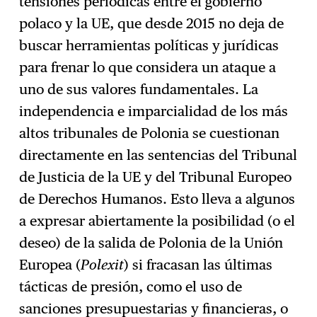
tensiones periódicas entre el gobierno
polaco y la UE, que desde 2015 no deja de
buscar herramientas políticas y jurídicas
para frenar lo que considera un ataque a
uno de sus valores fundamentales. La
independencia e imparcialidad de los más
altos tribunales de Polonia se cuestionan
directamente en las sentencias del Tribunal
de Justicia de la UE y del Tribunal Europeo
de Derechos Humanos. Esto lleva a algunos
a expresar abiertamente la posibilidad (o el
deseo) de la salida de Polonia de la Unión
Europea (
Polexit
) si fracasan las últimas
tácticas de presión, como el uso de
sanciones presupuestarias y financieras, o