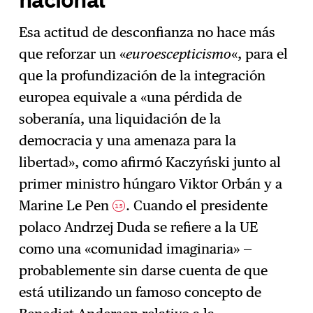
Esa actitud de desconfianza no hace más
que reforzar un «
euroescepticismo
«, para el
que la profundización de la integración
europea equivale a «una pérdida de
soberanía, una liquidación de la
democracia y una amenaza para la
libertad», como afirmó Kaczyński junto al
primer ministro húngaro Viktor Orbán y a
Marine Le Pen
. Cuando el presidente
15
polaco Andrzej Duda se refiere a la UE
como una «comunidad imaginaria» —
probablemente sin darse cuenta de que
está utilizando un famoso concepto de