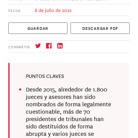
8 de julio de 2022
FECHA
GUARDAR
DESCARGAR PDF
COMPARTIR
PUNTOS CLAVES
Suscríbase
→
Desde 2015, alrededor de 1.800
jueces y asesores han sido
nombrados de forma legalmente
cuestionable, más de 70
presidentes de tribunales han
sido destituidos de forma
abrupta y varios jueces se