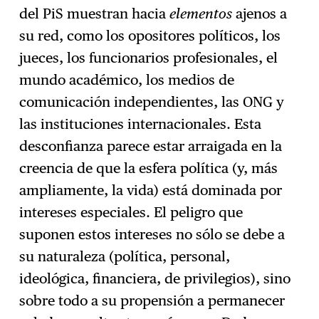
del PiS muestran hacia
elementos
ajenos a
su red, como los opositores políticos, los
jueces, los funcionarios profesionales, el
mundo académico, los medios de
comunicación independientes, las ONG y
las instituciones internacionales. Esta
desconfianza parece estar arraigada en la
creencia de que la esfera política (y, más
ampliamente, la vida) está dominada por
intereses especiales. El peligro que
suponen estos intereses no sólo se debe a
su naturaleza (política, personal,
ideológica, financiera, de privilegios), sino
sobre todo a su propensión a permanecer