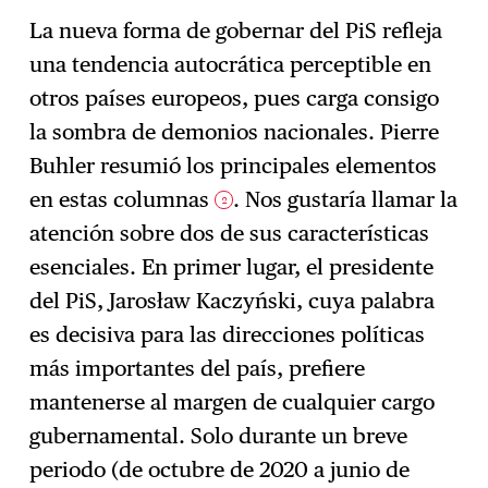
La nueva forma de gobernar del PiS refleja
una tendencia autocrática perceptible en
otros países europeos, pues carga consigo
la sombra de demonios nacionales. Pierre
Buhler resumió los principales elementos
en estas columnas
. Nos gustaría llamar la
2
atención sobre dos de sus características
esenciales. En primer lugar, el presidente
del PiS, Jarosław Kaczyński, cuya palabra
es decisiva para las direcciones políticas
más importantes del país, prefiere
mantenerse al margen de cualquier cargo
gubernamental. Solo durante un breve
periodo (de octubre de 2020 a junio de