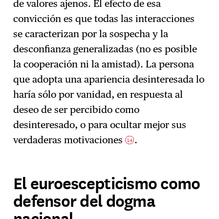
de valores ajenos. El efecto de esa
convicción es que todas las interacciones
se caracterizan por la sospecha y la
desconfianza generalizadas (no es posible
la cooperación ni la amistad). La persona
que adopta una apariencia desinteresada lo
haría sólo por vanidad, en respuesta al
deseo de ser percibido como
desinteresado, o para ocultar mejor sus
verdaderas motivaciones
.
14
El euroescepticismo como
defensor del dogma
nacional