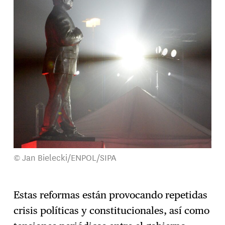
© Jan Bielecki/ENPOL/SIPA
Estas reformas están provocando repetidas
crisis políticas y constitucionales, así como