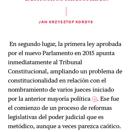
JAN KRZYSZTOF KORDYS
En segundo lugar, la primera ley aprobada
por el nuevo Parlamento en 2015 apunta
inmediatamente al Tribunal
Constitucional, ampliando un problema de
constitucionalidad en relación con el
nombramiento de varios jueces iniciado
por la anterior mayoría política
. Ese fue
4
el comienzo de un proceso de reformas
legislativas del poder judicial que es
metódico, aunque a veces parezca caótico.