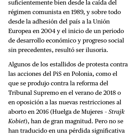
suficientemente bien desde la caída del
régimen comunista en 1989, y sobre todo
desde la adhesión del país a la Unión
Europea en 2004 y el inicio de un periodo
de desarrollo económico y progreso social
sin precedentes, resultó ser ilusoria.
Algunos de los estallidos de protesta contra
las acciones del PiS en Polonia, como el
que se produjo contra la reforma del
Tribunal Supremo en el verano de 2018 o
en oposición a las nuevas restricciones al
aborto en 2016 (Huelga de Mujeres –
Strajk
Kobiet
), han de gran magnitud. Pero no se
han traducido en una pérdida significativa