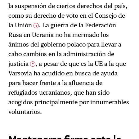
la suspensión de ciertos derechos del país,
como su derecho de voto en el Consejo de
la Unión
. La guerra de la Federación
6
Rusa en Ucrania no ha mermado los
ánimos del gobierno polaco para llevar a
cabo cambios en la administración de
justicia
, a pesar de que es la UE a la que
7
Varsovia ha acudido en busca de ayuda
para hacer frente a la afluencia de
refugiados ucranianos, que han sido
acogidos principalmente por innumerables
voluntarios.
Mantenerse firme ante la