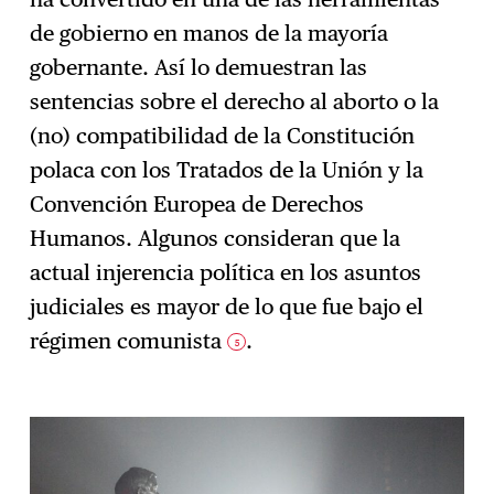
de gobierno en manos de la mayoría
gobernante. Así lo demuestran las
sentencias sobre el derecho al aborto o la
(no) compatibilidad de la Constitución
polaca con los Tratados de la Unión y la
Convención Europea de Derechos
Humanos. Algunos consideran que la
actual injerencia política en los asuntos
judiciales es mayor de lo que fue bajo el
régimen comunista
.
5