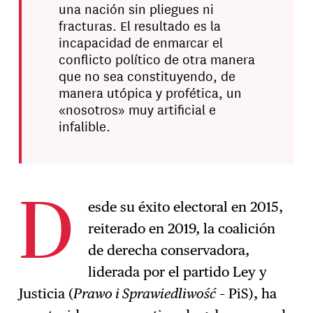
una nación sin pliegues ni
fracturas. El resultado es la
incapacidad de enmarcar el
conflicto político de otra manera
que no sea constituyendo, de
manera utópica y profética, un
«nosotros» muy artificial e
infalible.
esde su éxito electoral en 2015,
D
reiterado en 2019, la coalición
de derecha conservadora,
liderada por el partido Ley y
Justicia (
Prawo i Sprawiedliwość
– PiS), ha