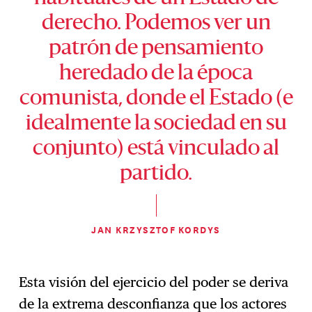
derecho. Podemos ver un
patrón de pensamiento
heredado de la época
comunista, donde el Estado (e
idealmente la sociedad en su
conjunto) está vinculado al
partido.
JAN KRZYSZTOF KORDYS
Esta visión del ejercicio del poder se deriva
de la extrema desconfianza que los actores