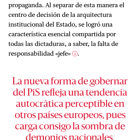
propaganda. Al separar de esta manera el
centro de decisión de la arquitectura
institucional del Estado, se logró una
característica esencial compartida por
todas las dictaduras, a saber, la falta de
responsabilidad «jefe»
.
3
La nueva forma de gobernar
del PiS refleja una tendencia
autocrática perceptible en
otros países europeos, pues
carga consigo la sombra de
demonios nacionales.