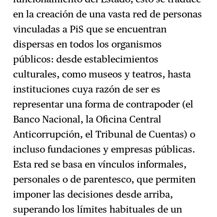
en la creación de una vasta red de personas
vinculadas a PiS que se encuentran
dispersas en todos los organismos
públicos: desde establecimientos
culturales, como museos y teatros, hasta
instituciones cuya razón de ser es
representar una forma de contrapoder (el
Banco Nacional, la Oficina Central
Anticorrupción, el Tribunal de Cuentas) o
incluso fundaciones y empresas públicas.
Esta red se basa en vínculos informales,
personales o de parentesco, que permiten
imponer las decisiones desde arriba,
superando los límites habituales de un