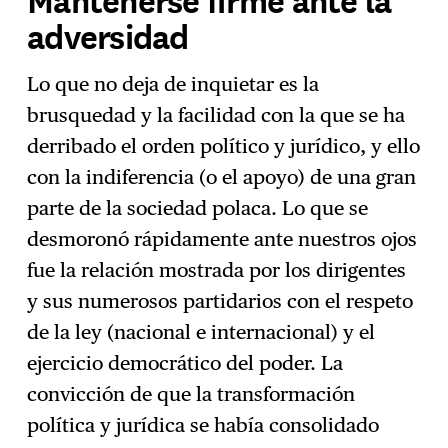
adversidad
Lo que no deja de inquietar es la
brusquedad y la facilidad con la que se ha
derribado el orden político y jurídico, y ello
con la indiferencia (o el apoyo) de una gran
parte de la sociedad polaca. Lo que se
desmoronó rápidamente ante nuestros ojos
fue la relación mostrada por los dirigentes
y sus numerosos partidarios con el respeto
de la ley (nacional e internacional) y el
ejercicio democrático del poder. La
convicción de que la transformación
política y jurídica se había consolidado