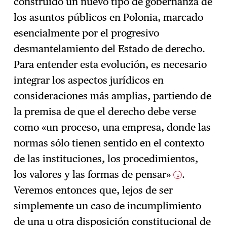
construido un nuevo tipo de gobernanza de
los asuntos públicos en Polonia, marcado
esencialmente por el progresivo
desmantelamiento del Estado de derecho.
Para entender esta evolución, es necesario
integrar los aspectos jurídicos en
consideraciones más amplias, partiendo de
la premisa de que el derecho debe verse
como «un proceso, una empresa, donde las
normas sólo tienen sentido en el contexto
de las instituciones, los procedimientos,
los valores y las formas de pensar»
.
1
Veremos entonces que, lejos de ser
simplemente un caso de incumplimiento
de una u otra disposición constitucional de