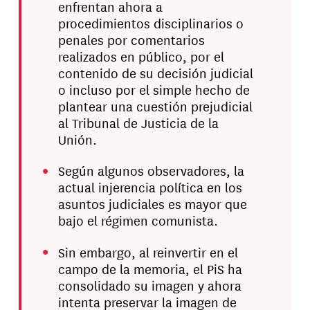
enfrentan ahora a
procedimientos disciplinarios o
penales por comentarios
realizados en público, por el
contenido de su decisión judicial
o incluso por el simple hecho de
plantear una cuestión prejudicial
al Tribunal de Justicia de la
Unión.
Según algunos observadores, la
actual injerencia política en los
asuntos judiciales es mayor que
bajo el régimen comunista.
Sin embargo, al reinvertir en el
campo de la memoria, el PiS ha
consolidado su imagen y ahora
intenta preservar la imagen de