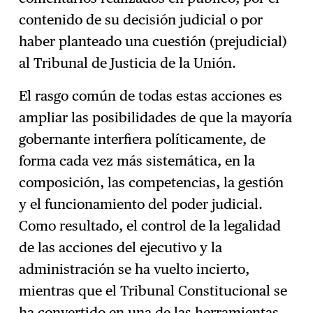
contenido de su decisión judicial o por
haber planteado una cuestión (prejudicial)
al Tribunal de Justicia de la Unión.
El rasgo común de todas estas acciones es
ampliar las posibilidades de que la mayoría
gobernante interfiera políticamente, de
forma cada vez más sistemática, en la
composición, las competencias, la gestión
y el funcionamiento del poder judicial.
Como resultado, el control de la legalidad
de las acciones del ejecutivo y la
administración se ha vuelto incierto,
mientras que el Tribunal Constitucional se
ha convertido en una de las herramientas