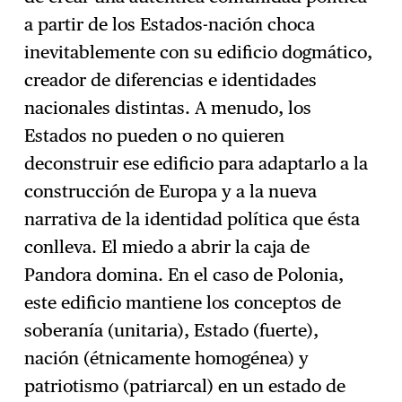
a partir de los Estados-nación choca
inevitablemente con su edificio dogmático,
creador de diferencias e identidades
nacionales distintas. A menudo, los
Estados no pueden o no quieren
deconstruir ese edificio para adaptarlo a la
construcción de Europa y a la nueva
narrativa de la identidad política que ésta
conlleva. El miedo a abrir la caja de
Pandora domina. En el caso de Polonia,
este edificio mantiene los conceptos de
soberanía (unitaria), Estado (fuerte),
nación (étnicamente homogénea) y
patriotismo (patriarcal) en un estado de