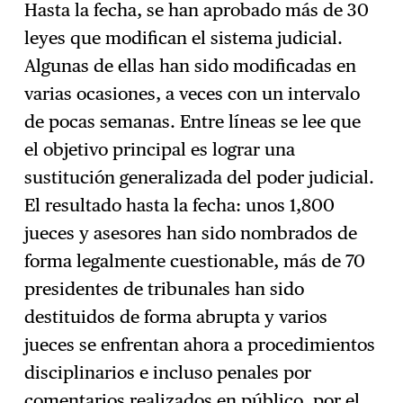
Hasta la fecha, se han aprobado más de 30
leyes que modifican el sistema judicial.
Algunas de ellas han sido modificadas en
varias ocasiones, a veces con un intervalo
de pocas semanas. Entre líneas se lee que
el objetivo principal es lograr una
sustitución generalizada del poder judicial.
El resultado hasta la fecha: unos 1,800
jueces y asesores han sido nombrados de
forma legalmente cuestionable, más de 70
presidentes de tribunales han sido
destituidos de forma abrupta y varios
jueces se enfrentan ahora a procedimientos
disciplinarios e incluso penales por
comentarios realizados en público, por el