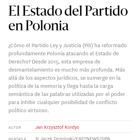
El Estado del Partido
en Polonia
¿Cómo el Partido Ley y Justicia (PiS) ha reformado
profundamente Polonia atacando el Estado de
Derecho? Desde 2015, esta empresa de
desmantelamiento es mucho más profunda. Más
allá de los aspectos jurídicos, se sumerge en la
política de la memoria y llega hasta la carga
semántica de las palabras utilizadas por el poder
para inhibir cualquier posibilidad de conflicto
político virtuoso.
Jan Krzysztof Kordys
AUTOR
© Jacek Dominski/EASTNEWS/SIPA
PORTADA