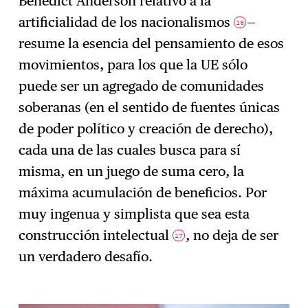
Benedict Anderson relativo a la
artificialidad de los nacionalismos
—
16
resume la esencia del pensamiento de esos
movimientos, para los que la UE sólo
puede ser un agregado de comunidades
soberanas (en el sentido de fuentes únicas
de poder político y creación de derecho),
cada una de las cuales busca para sí
misma, en un juego de suma cero, la
máxima acumulación de beneficios. Por
muy ingenua y simplista que sea esta
construcción intelectual
, no deja de ser
17
un verdadero desafío.