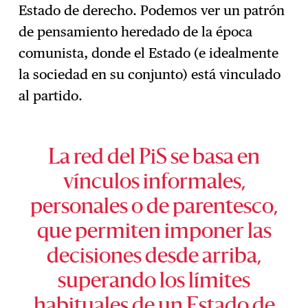
Estado de derecho. Podemos ver un patrón
de pensamiento heredado de la época
comunista, donde el Estado (e idealmente
la sociedad en su conjunto) está vinculado
al partido.
La red del PiS se basa en
vínculos informales,
personales o de parentesco,
que permiten imponer las
decisiones desde arriba,
superando los límites
habituales de un Estado de