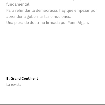
fundamental.
Para refundar la democracia, hay que empezar por
aprender a gobernar las emociones.
Una pieza de doctrina firmada por Yann Algan.
El Grand Continent
La revista