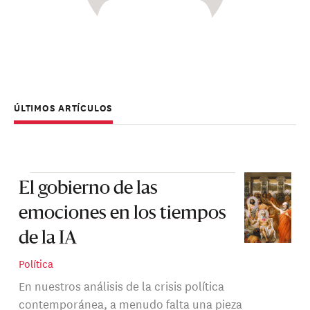
ÚLTIMOS ARTÍCULOS
El gobierno de las
emociones en los tiempos
de la IA
Política
En nuestros análisis de la crisis política
contemporánea, a menudo falta una pieza