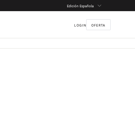
Edición Española
LOGIN
OFERTA