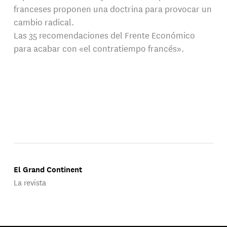
franceses proponen una doctrina para provocar un
cambio radical.
Las 35 recomendaciones del Frente Económico
para acabar con «el contratiempo francés».
El Grand Continent
La revista