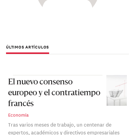
ÚLTIMOS ARTÍCULOS
El nuevo consenso
europeo y el contratiempo
francés
Economía
Tras varios meses de trabajo, un centenar de
expertos, académicos y directivos empresariales