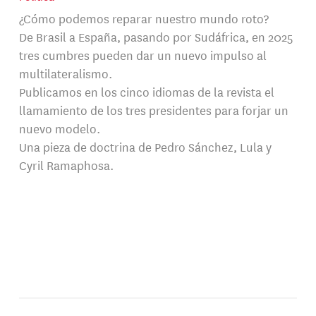
¿Cómo podemos reparar nuestro mundo roto?
De Brasil a España, pasando por Sudáfrica, en 2025
tres cumbres pueden dar un nuevo impulso al
multilateralismo.
Publicamos en los cinco idiomas de la revista el
llamamiento de los tres presidentes para forjar un
nuevo modelo.
Una pieza de doctrina de Pedro Sánchez, Lula y
Cyril Ramaphosa.