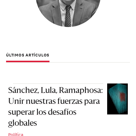
ÚLTIMOS ARTÍCULOS
Sánchez, Lula, Ramaphosa:
Unir nuestras fuerzas para
superar los desafíos
globales
Política